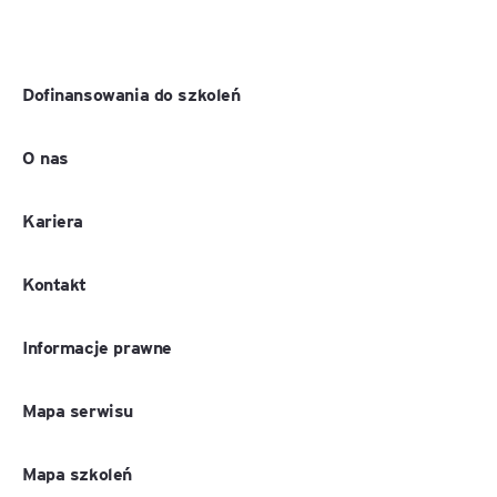
Dofinansowania do szkoleń
O nas
Kariera
Kontakt
Informacje prawne
Mapa serwisu
Mapa szkoleń