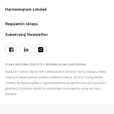
Harmonogram szkoleń
Regulamin sklepu
Subskrybuj Newsletter
Prawa autorskie 2026 © EY. Wszelkie prawa zastrzeżone.
Nazwa EY odnosi się do firm członkowskich Ernst & Young Global Limited,
z których każda stanowi osobny podmiot prawny. Ernst & Young Global
Limited, brytyjska spółka z odpowiedzialnością ograniczoną do wysokości
gwarancji (company limited by guarantee) nie świadczy usług na rzecz
klientów.