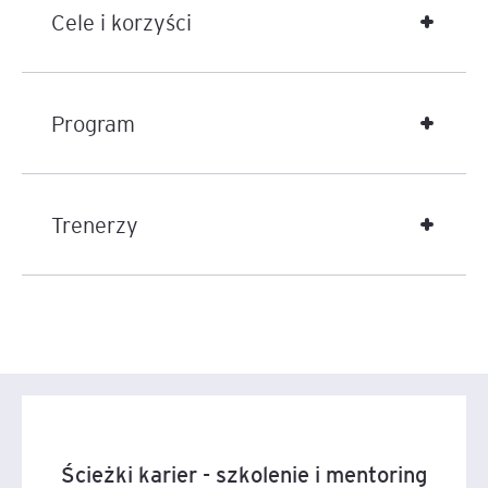
Cele i korzyści
Program
Trenerzy
Ścieżki karier - szkolenie i mentoring