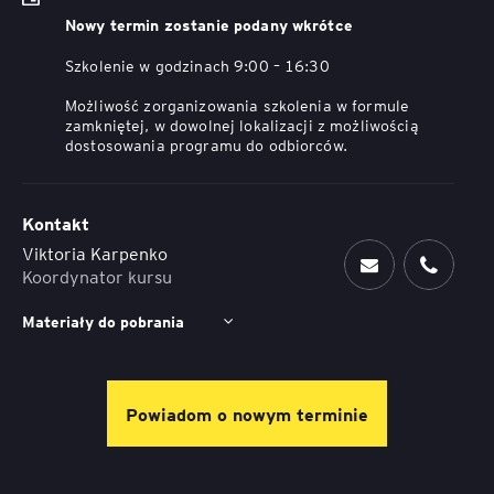
Nowy termin zostanie podany wkrótce
Szkolenie w godzinach 9:00 – 16:30
Możliwość zorganizowania szkolenia w formule
zamkniętej, w dowolnej lokalizacji z możliwością
dostosowania programu do odbiorców.
Kontakt
Viktoria Karpenko
Koordynator kursu
Materiały do pobrania
Powiadom o nowym terminie