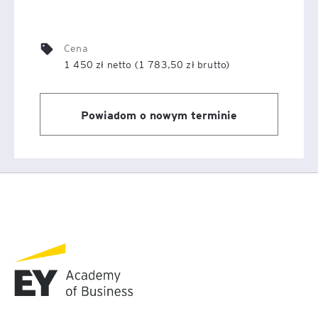
Cena
1 450 zł netto (1 783,50 zł brutto)
Powiadom o nowym terminie