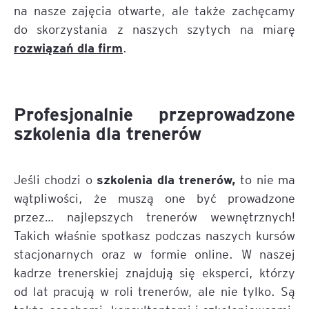
na nasze zajęcia otwarte, ale także zachęcamy
do skorzystania z naszych szytych na miarę
rozwiązań dla firm
.
Profesjonalnie przeprowadzone
szkolenia dla trenerów
szkolenia dla trenerów,
Jeśli chodzi o
to nie ma
wątpliwości, że muszą one być prowadzone
przez… najlepszych trenerów wewnętrznych!
Takich właśnie spotkasz podczas naszych kursów
stacjonarnych oraz w formie online. W naszej
kadrze trenerskiej znajdują się eksperci, którzy
od lat pracują w roli trenerów, ale nie tylko. Są