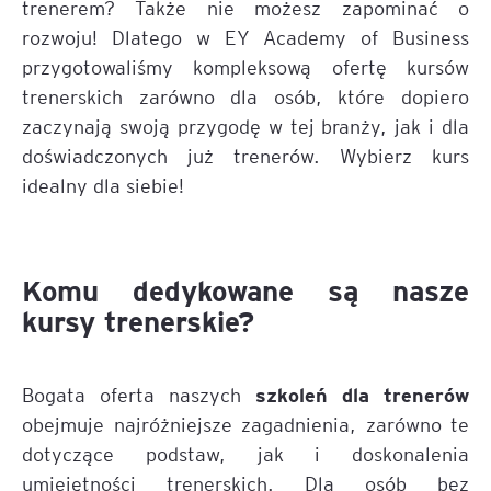
trenerem? Także nie możesz zapominać o
rozwoju! Dlatego w EY Academy of Business
przygotowaliśmy kompleksową ofertę kursów
trenerskich zarówno dla osób, które dopiero
zaczynają swoją przygodę w tej branży, jak i dla
doświadczonych już trenerów. Wybierz kurs
idealny dla siebie!
Komu dedykowane są nasze
kursy trenerskie?
szkoleń dla trenerów
Bogata oferta naszych
obejmuje najróżniejsze zagadnienia, zarówno te
dotyczące podstaw, jak i doskonalenia
umiejętności trenerskich. Dla osób bez