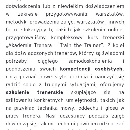
doświadczenia lub z niewielkim doświadczeniem
w zakresie przygotowywania warsztatów,
metodyki prowadzenia zajęć, warsztatów i innych
form edukacyjnych, takich jak szkolenia online,
przygotowaliśmy kompleksowy kurs trenerski
„Akademia Trenera — Train the Trainer”. Z kolei
dla doświadczonych trenerów, którzy są świadomi
potrzeby ciągłego samodoskonalenia i
kompetencji osobistych
podnoszenia swoich
,
chcą poznać nowe style uczenia i nauczyć się
radzić sobie z trudnymi sytuacjami, oferujemy
szkolenie trenerskie
skupiające się na
szlifowaniu konkretnych umiejętności, takich jak
na przykład technika mowy, oddechu i głosu w
pracy trenera. Nasi uczestnicy podczas zajęć
dowiedzą się, jakimi cechami powinien odznaczać