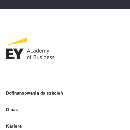
Dofinansowania do szkoleń
O nas
Kariera