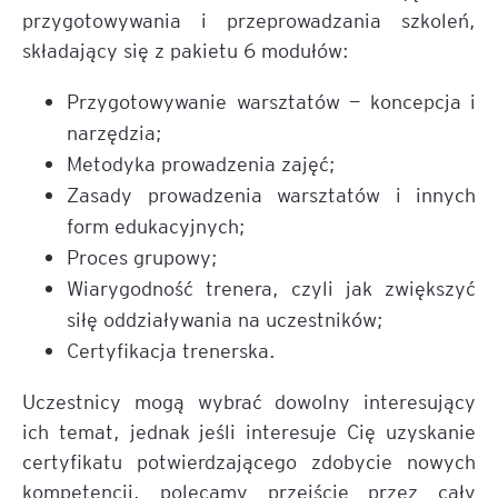
przygotowywania i przeprowadzania szkoleń,
składający się z pakietu 6 modułów:
Przygotowywanie warsztatów — koncepcja i
narzędzia;
Metodyka prowadzenia zajęć;
Zasady prowadzenia warsztatów i innych
form edukacyjnych;
Proces grupowy;
Wiarygodność trenera, czyli jak zwiększyć
siłę oddziaływania na uczestników;
Certyfikacja trenerska.
Uczestnicy mogą wybrać dowolny interesujący
ich temat, jednak jeśli interesuje Cię uzyskanie
certyfikatu potwierdzającego zdobycie nowych
kompetencji, polecamy przejście przez cały