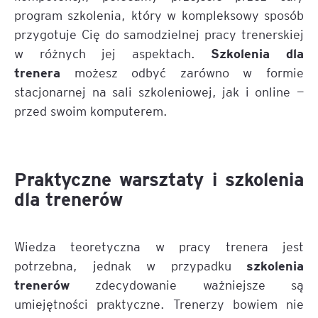
program szkolenia, który w kompleksowy sposób
przygotuje Cię do samodzielnej pracy trenerskiej
Szkolenia dla
w różnych jej aspektach.
trenera
możesz odbyć zarówno w formie
stacjonarnej na sali szkoleniowej, jak i online —
przed swoim komputerem.
Praktyczne warsztaty i szkolenia
dla trenerów
Wiedza teoretyczna w pracy trenera jest
szkolenia
potrzebna, jednak w przypadku
trenerów
zdecydowanie ważniejsze są
umiejętności praktyczne. Trenerzy bowiem nie