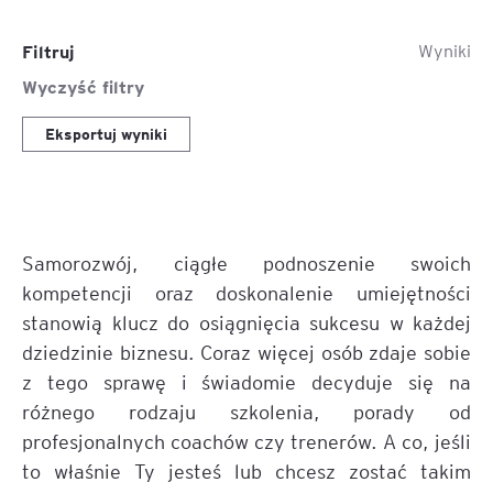
Filtruj
Wyniki
Wyczyść filtry
Eksportuj wyniki
Samorozwój, ciągłe podnoszenie swoich
kompetencji oraz doskonalenie umiejętności
stanowią klucz do osiągnięcia sukcesu w każdej
dziedzinie biznesu. Coraz więcej osób zdaje sobie
z tego sprawę i świadomie decyduje się na
różnego rodzaju szkolenia, porady od
profesjonalnych coachów czy trenerów. A co, jeśli
to właśnie Ty jesteś lub chcesz zostać takim