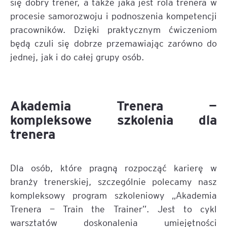
się dobry trener, a także jaka jest rola trenera w
procesie samorozwoju i podnoszenia kompetencji
pracowników. Dzięki praktycznym ćwiczeniom
będą czuli się dobrze przemawiając zarówno do
jednej, jak i do całej grupy osób.
Akademia Trenera —
kompleksowe szkolenia dla
trenera
Dla osób, które pragną rozpocząć karierę w
branży trenerskiej, szczególnie polecamy nasz
kompleksowy program szkoleniowy „Akademia
Trenera — Train the Trainer”. Jest to cykl
warsztatów doskonalenia umiejętności