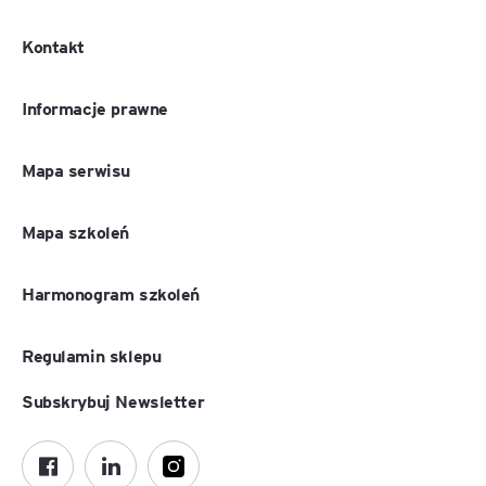
Kontakt
Informacje prawne
Mapa serwisu
Mapa szkoleń
Harmonogram szkoleń
Regulamin sklepu
Subskrybuj Newsletter