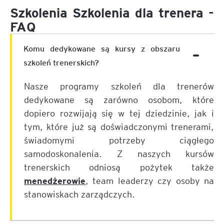
Szkolenia Szkolenia dla trenera -
FAQ
Komu dedykowane są kursy z obszaru
szkoleń trenerskich?
Nasze programy szkoleń dla trenerów
dedykowane są zarówno osobom, które
dopiero rozwijają się w tej dziedzinie, jak i
tym, które już są doświadczonymi trenerami,
świadomymi potrzeby ciągłego
samodoskonalenia. Z naszych kursów
trenerskich odniosą pożytek także
menedżerowie
, team leaderzy czy osoby na
stanowiskach zarządczych.