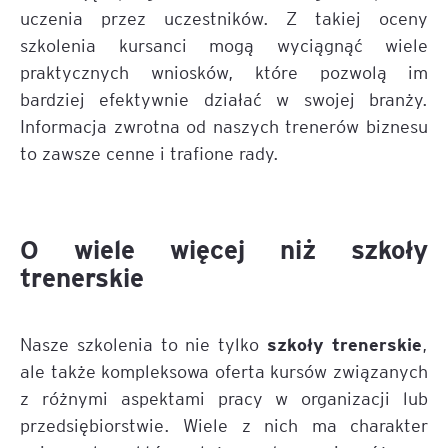
uczenia przez uczestników. Z takiej oceny
szkolenia kursanci mogą wyciągnąć wiele
praktycznych wniosków, które pozwolą im
bardziej efektywnie działać w swojej branży.
Informacja zwrotna od naszych trenerów biznesu
to zawsze cenne i trafione rady.
O wiele więcej niż szkoły
trenerskie
szkoły trenerskie
Nasze szkolenia to nie tylko
,
ale także kompleksowa oferta kursów związanych
z różnymi aspektami pracy w organizacji lub
przedsiębiorstwie. Wiele z nich ma charakter