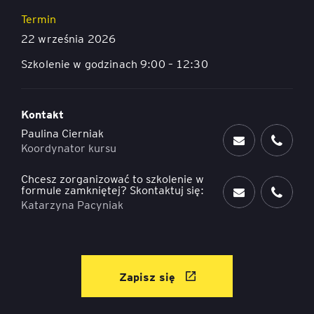
Termin
22 września 2026
Szkolenie w godzinach 9:00 – 12:30
Kontakt
Paulina Cierniak
Koordynator kursu
Chcesz zorganizować to szkolenie w
formule zamkniętej? Skontaktuj się:
Katarzyna Pacyniak
Zapisz się