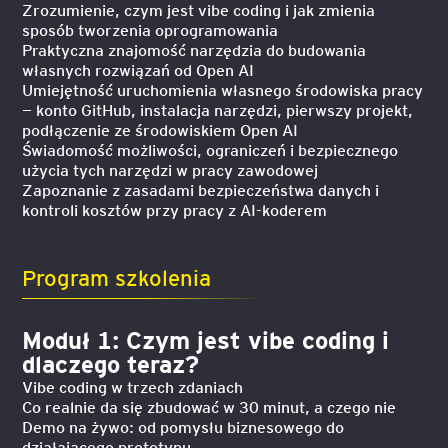
Zrozumienie, czym jest vibe coding i jak zmienia
sposób tworzenia oprogramowania
Praktyczna znajomość narzędzia do budowania
własnych rozwiązań od Open AI
Umiejętność uruchomienia własnego środowiska pracy
— konto GitHub, instalacja narzędzi, pierwszy projekt,
podłączenie ze środowiskiem Open AI
Świadomość możliwości, ograniczeń i bezpiecznego
użycia tych narzędzi w pracy zawodowej
Zapoznanie z zasadami bezpieczeństwa danych i
kontroli kosztów przy pracy z AI-koderem
Program szkolenia
Moduł 1: Czym jest vibe coding i
dlaczego teraz?
Vibe coding w trzech zdaniach
Co realnie da się zbudować w 30 minut, a czego nie
Demo na żywo: od pomysłu biznesowego do
działającego prototypu