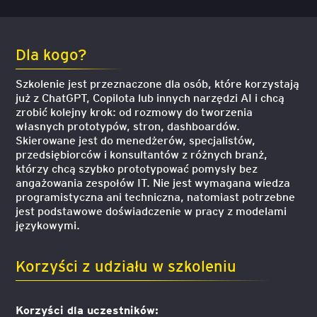
Dla kogo?
Szkolenie jest przeznaczone dla osób, które korzystają
już z ChatGPT, Copilota lub innych narzędzi AI i chcą
zrobić kolejny krok: od rozmowy do tworzenia
własnych prototypów, stron, dashboardów.
Skierowane jest do menedżerów, specjalistów,
przedsiębiorców i konsultantów z różnych branż,
którzy chcą szybko prototypować pomysły bez
angażowania zespołów IT. Nie jest wymagana wiedza
programistyczna ani techniczna, natomiast potrzebne
jest podstawowe doświadczenie w pracy z modelami
językowymi.
Korzyści z udziału w szkoleniu
Korzyści dla uczestników: