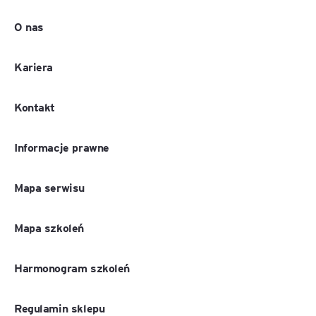
O nas
Kariera
Kontakt
Informacje prawne
Mapa serwisu
Mapa szkoleń
Harmonogram szkoleń
Regulamin sklepu