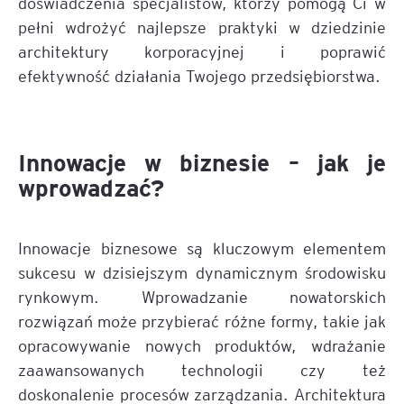
doświadczenia specjalistów, którzy pomogą Ci w
pełni wdrożyć najlepsze praktyki w dziedzinie
architektury korporacyjnej i poprawić
efektywność działania Twojego przedsiębiorstwa.
Innowacje w biznesie – jak je
wprowadzać?
Innowacje biznesowe są kluczowym elementem
sukcesu w dzisiejszym dynamicznym środowisku
rynkowym. Wprowadzanie nowatorskich
rozwiązań może przybierać różne formy, takie jak
opracowywanie nowych produktów, wdrażanie
zaawansowanych technologii czy też
doskonalenie procesów zarządzania. Architektura