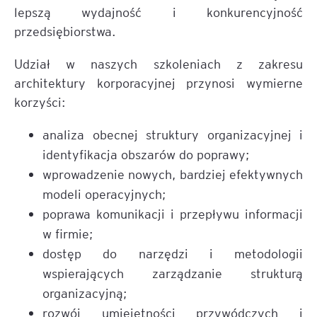
lepszą wydajność i konkurencyjność
przedsiębiorstwa.
Udział w naszych szkoleniach z zakresu
architektury korporacyjnej przynosi wymierne
korzyści:
analiza obecnej struktury organizacyjnej i
identyfikacja obszarów do poprawy;
wprowadzenie nowych, bardziej efektywnych
modeli operacyjnych;
poprawa komunikacji i przepływu informacji
w firmie;
dostęp do narzędzi i metodologii
wspierających zarządzanie strukturą
organizacyjną;
rozwój umiejętności przywódczych i