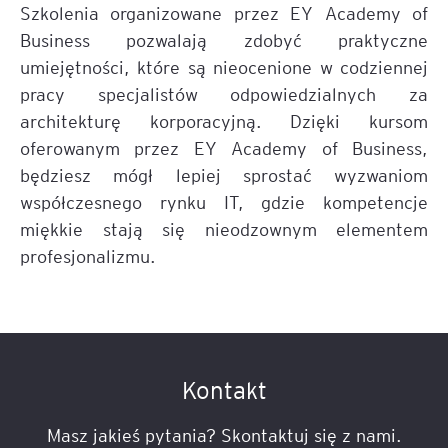
Szkolenia organizowane przez EY Academy of
Business pozwalają zdobyć praktyczne
umiejętności, które są nieocenione w codziennej
pracy specjalistów odpowiedzialnych za
architekturę korporacyjną. Dzięki kursom
oferowanym przez EY Academy of Business,
będziesz mógł lepiej sprostać wyzwaniom
współczesnego rynku IT, gdzie kompetencje
miękkie stają się nieodzownym elementem
profesjonalizmu.
Kontakt
Masz jakieś pytania? Skontaktuj się z nami.