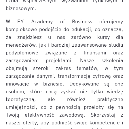
czoła współczesnym wyzwaniom rynkowym i
biznesowym.
W EY Academy of Business oferujemy
kompleksowe podejście do edukacji, co oznacza,
że znajdziesz u nas zarówno kursy dla
menedżerów, jak i bardziej zaawansowane studia
podyplomowe związane z finansami oraz
zarządzaniem projektami. Nasze szkolenia
obejmują szeroki zakres tematów, w tym
zarządzanie danymi, transformację cyfrową oraz
innowacje w biznesie. Dedykowane są one
osobom, które chcą zyskać nie tylko wiedzę
teoretyczną, ale również praktyczne
umiejętności, co z pewnością przełoży się na
Twoją efektywność zawodową. Skorzystaj z
naszej oferty, aby podnieść swoje kompetencje i