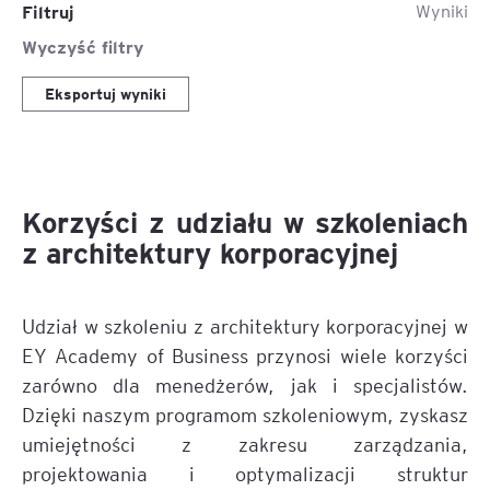
Filtruj
Wyniki
Wyczyść filtry
Eksportuj wyniki
Korzyści z udziału w szkoleniach
z architektury korporacyjnej
Udział w szkoleniu z architektury korporacyjnej w
EY Academy of Business przynosi wiele korzyści
zarówno dla menedżerów, jak i specjalistów.
Dzięki naszym programom szkoleniowym, zyskasz
umiejętności z zakresu zarządzania,
projektowania i optymalizacji struktur