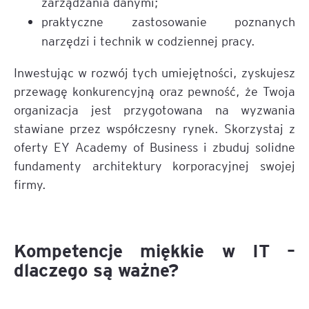
zarządzania danymi;
praktyczne zastosowanie poznanych
narzędzi i technik w codziennej pracy.
Inwestując w rozwój tych umiejętności, zyskujesz
przewagę konkurencyjną oraz pewność, że Twoja
organizacja jest przygotowana na wyzwania
stawiane przez współczesny rynek. Skorzystaj z
oferty EY Academy of Business i zbuduj solidne
fundamenty architektury korporacyjnej swojej
firmy.
Kompetencje miękkie w IT –
dlaczego są ważne?