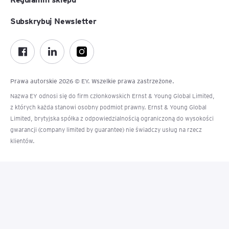
Subskrybuj Newsletter
Prawa autorskie 2026 © EY. Wszelkie prawa zastrzeżone.
Nazwa EY odnosi się do firm członkowskich Ernst & Young Global Limited,
z których każda stanowi osobny podmiot prawny. Ernst & Young Global
Limited, brytyjska spółka z odpowiedzialnością ograniczoną do wysokości
gwarancji (company limited by guarantee) nie świadczy usług na rzecz
klientów.