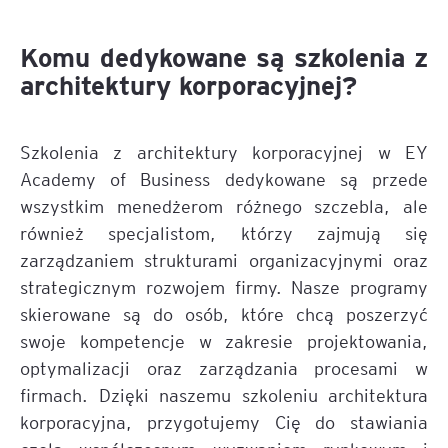
Komu dedykowane są szkolenia z
architektury korporacyjnej?
Szkolenia z architektury korporacyjnej w EY
Academy of Business dedykowane są przede
wszystkim menedżerom różnego szczebla, ale
również specjalistom, którzy zajmują się
zarządzaniem strukturami organizacyjnymi oraz
strategicznym rozwojem firmy. Nasze programy
skierowane są do osób, które chcą poszerzyć
swoje kompetencje w zakresie projektowania,
optymalizacji oraz zarządzania procesami w
firmach. Dzięki naszemu szkoleniu architektura
korporacyjna, przygotujemy Cię do stawiania