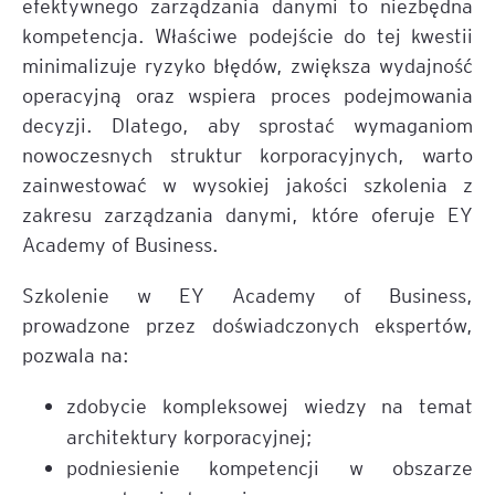
efektywnego zarządzania danymi to niezbędna
kompetencja. Właściwe podejście do tej kwestii
minimalizuje ryzyko błędów, zwiększa wydajność
operacyjną oraz wspiera proces podejmowania
decyzji. Dlatego, aby sprostać wymaganiom
nowoczesnych struktur korporacyjnych, warto
zainwestować w wysokiej jakości szkolenia z
zakresu zarządzania danymi, które oferuje EY
Academy of Business.
Szkolenie w EY Academy of Business,
prowadzone przez doświadczonych ekspertów,
pozwala na:
zdobycie kompleksowej wiedzy na temat
architektury korporacyjnej;
podniesienie kompetencji w obszarze