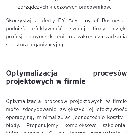
zarządczych kluczowych pracowników.
Skorzystaj z oferty EY Academy of Business i
podnieś efektywność swojej firmy dzięki
profesjonalnym szkoleniom z zakresu zarządzania
strukturą organizacyjną.
Optymalizacja procesów
projektowych w firmie
Optymalizacja procesów projektowych w firmie
może zdecydowanie zwiększyć jej efektywność
operacyjną, minimalizując jednocześnie koszty i
błędy. Proponujemy kompleksowe szkolenia,
które pozwolą Ci na lepsze zrozumienie i