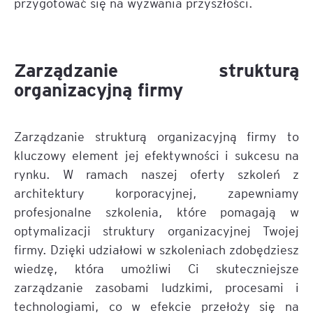
przygotować się na wyzwania przyszłości.
Zarządzanie strukturą
organizacyjną firmy
Zarządzanie strukturą organizacyjną firmy to
kluczowy element jej efektywności i sukcesu na
rynku. W ramach naszej oferty szkoleń z
architektury korporacyjnej, zapewniamy
profesjonalne szkolenia, które pomagają w
optymalizacji struktury organizacyjnej Twojej
firmy. Dzięki udziałowi w szkoleniach zdobędziesz
wiedzę, która umożliwi Ci skuteczniejsze
zarządzanie zasobami ludzkimi, procesami i
technologiami, co w efekcie przełoży się na