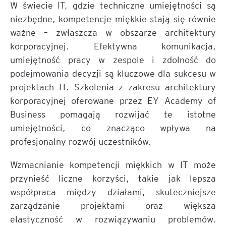
W świecie IT, gdzie techniczne umiejętności są
niezbędne, kompetencje miękkie stają się równie
ważne – zwłaszcza w obszarze architektury
korporacyjnej. Efektywna komunikacja,
umiejętność pracy w zespole i zdolność do
podejmowania decyzji są kluczowe dla sukcesu w
projektach IT. Szkolenia z zakresu architektury
korporacyjnej oferowane przez EY Academy of
Business pomagają rozwijać te istotne
umiejętności, co znacząco wpływa na
profesjonalny rozwój uczestników.
Wzmacnianie kompetencji miękkich w IT może
przynieść liczne korzyści, takie jak lepsza
współpraca między działami, skuteczniejsze
zarządzanie projektami oraz większa
elastyczność w rozwiązywaniu problemów.