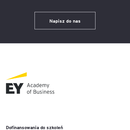
Napisz do nas
Dofinansowania do szkoleń