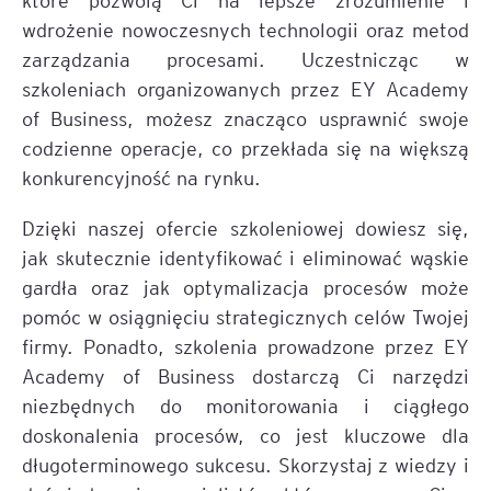
wdrożenie nowoczesnych technologii oraz metod
zarządzania procesami. Uczestnicząc w
szkoleniach organizowanych przez EY Academy
of Business, możesz znacząco usprawnić swoje
codzienne operacje, co przekłada się na większą
konkurencyjność na rynku.
Dzięki naszej ofercie szkoleniowej dowiesz się,
jak skutecznie identyfikować i eliminować wąskie
gardła oraz jak optymalizacja procesów może
pomóc w osiągnięciu strategicznych celów Twojej
firmy. Ponadto, szkolenia prowadzone przez EY
Academy of Business dostarczą Ci narzędzi
niezbędnych do monitorowania i ciągłego
doskonalenia procesów, co jest kluczowe dla
długoterminowego sukcesu. Skorzystaj z wiedzy i