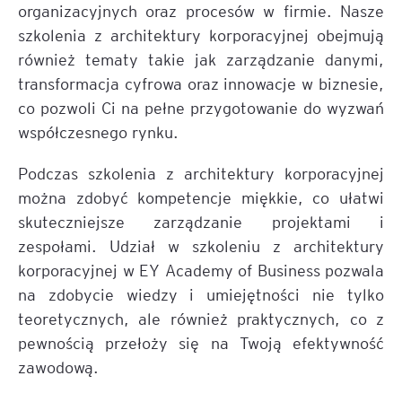
organizacyjnych oraz procesów w firmie. Nasze
szkolenia z architektury korporacyjnej obejmują
również tematy takie jak zarządzanie danymi,
transformacja cyfrowa oraz innowacje w biznesie,
co pozwoli Ci na pełne przygotowanie do wyzwań
współczesnego rynku.
Podczas szkolenia z architektury korporacyjnej
można zdobyć kompetencje miękkie, co ułatwi
skuteczniejsze zarządzanie projektami i
zespołami. Udział w szkoleniu z architektury
korporacyjnej w EY Academy of Business pozwala
na zdobycie wiedzy i umiejętności nie tylko
teoretycznych, ale również praktycznych, co z
pewnością przełoży się na Twoją efektywność
zawodową.