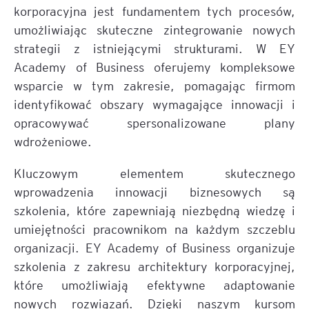
korporacyjna jest fundamentem tych procesów,
umożliwiając skuteczne zintegrowanie nowych
strategii z istniejącymi strukturami. W EY
Academy of Business oferujemy kompleksowe
wsparcie w tym zakresie, pomagając firmom
identyfikować obszary wymagające innowacji i
opracowywać spersonalizowane plany
wdrożeniowe.
Kluczowym elementem skutecznego
wprowadzenia innowacji biznesowych są
szkolenia, które zapewniają niezbędną wiedzę i
umiejętności pracownikom na każdym szczeblu
organizacji. EY Academy of Business organizuje
szkolenia z zakresu architektury korporacyjnej,
które umożliwiają efektywne adaptowanie
nowych rozwiązań. Dzięki naszym kursom