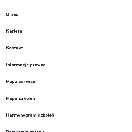
O nas
Kariera
Kontakt
Informacje prawne
Mapa serwisu
Mapa szkoleń
Harmonogram szkoleń
Regulamin sklepu