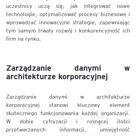
uczestnicy uczą się, jak integrować nowe
technologie, optymalizować procesy biznesowe i
wprowadzać innowacyjne strategie, zapewniając
tym samym trwały rozwój i konkurencyjność ich
firm na rynku.
Zarządzanie danymi w
architekturze korporacyjnej
Zarządzanie danymi w architekturze
korporacyjnej stanowi kluczowy element
skutecznego funkcjonowania każdej organizacji.
W dobie cyfryzacji i rosnącej ilości
przetwarzanych informacji, umiejętność