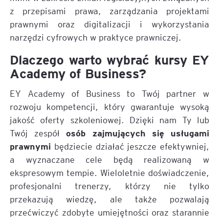
z przepisami prawa, zarządzania projektami
prawnymi oraz digitalizacji i wykorzystania
narzędzi cyfrowych w praktyce prawniczej.
Dlaczego warto wybrać kursy EY
Academy of Business?
EY Academy of Business to Twój partner w
rozwoju kompetencji, który gwarantuje wysoką
jakość oferty szkoleniowej. Dzięki nam Ty lub
osób zajmujących się usługami
Twój zespół
prawnymi
będziecie działać jeszcze efektywniej,
a wyznaczane cele będą realizowaną w
ekspresowym tempie. Wieloletnie doświadczenie,
profesjonalni trenerzy, którzy nie tylko
przekazują wiedzę, ale także pozwalają
przećwiczyć zdobyte umiejętności oraz starannie