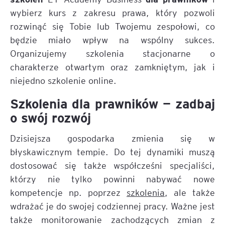
wybierz kurs z zakresu prawa, który pozwoli
rozwinąć się Tobie lub Twojemu zespołowi, co
będzie miało wpływ na wspólny sukces.
Organizujemy szkolenia stacjonarne o
charakterze otwartym oraz zamkniętym, jak i
niejedno szkolenie online.
Szkolenia dla prawników — zadbaj
o swój rozwój
Dzisiejsza gospodarka zmienia się w
błyskawicznym tempie. Do tej dynamiki muszą
dostosować się także współcześni specjaliści,
którzy nie tylko powinni nabywać nowe
kompetencje np. poprzez
szkolenia
, ale także
wdrażać je do swojej codziennej pracy. Ważne jest
także monitorowanie zachodzących zmian z