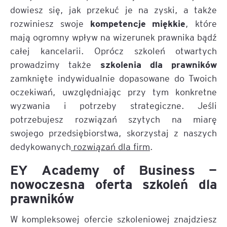
dowiesz się, jak przekuć je na zyski, a także
kompetencje miękkie
rozwiniesz swoje
, które
mają ogromny wpływ na wizerunek prawnika bądź
całej kancelarii. Oprócz szkoleń otwartych
szkolenia dla prawników
prowadzimy także
zamknięte indywidualnie dopasowane do Twoich
oczekiwań, uwzględniając przy tym konkretne
wyzwania i potrzeby strategiczne. Jeśli
potrzebujesz rozwiązań szytych na miarę
swojego przedsiębiorstwa, skorzystaj z naszych
dedykowanych
rozwiązań dla firm
.
EY Academy of Business —
nowoczesna oferta szkoleń dla
prawników
W kompleksowej ofercie szkoleniowej znajdziesz