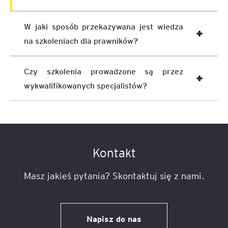
W jaki sposób przekazywana jest wiedza
na szkoleniach dla prawników?
Czy szkolenia prowadzone są przez
wykwalifikowanych specjalistów?
Kontakt
Masz jakieś pytania? Skontaktuj się z nami.
Napisz do nas