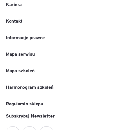
Kariera
Kontakt
Informacje prawne
Mapa serwisu
Mapa szkoleń
Harmonogram szkoleń
Regulamin sklepu
Subskrybuj Newsletter