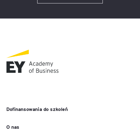
Dofinansowania do szkoleń
O nas