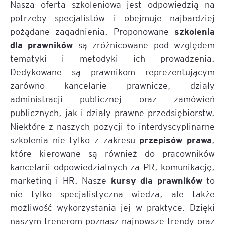
Nasza oferta szkoleniowa jest odpowiedzią na
potrzeby specjalistów i obejmuje najbardziej
szkolenia
pożądane zagadnienia. Proponowane
dla prawników
są zróżnicowane pod względem
tematyki i metodyki ich prowadzenia.
Dedykowane są prawnikom reprezentującym
zarówno kancelarie prawnicze, działy
administracji publicznej oraz zamówień
publicznych, jak i działy prawne przedsiębiorstw.
Niektóre z naszych pozycji to interdyscyplinarne
przepisów prawa
szkolenia nie tylko z zakresu
,
które kierowane są również do pracowników
kancelarii odpowiedzialnych za PR, komunikację,
kursy dla prawników
marketing i HR. Nasze
to
nie tylko specjalistyczna wiedza, ale także
możliwość wykorzystania jej w praktyce. Dzięki
naszym trenerom poznasz najnowsze trendy oraz