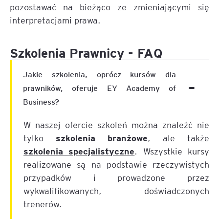
pozostawać na bieżąco ze zmieniającymi się
interpretacjami prawa.
Szkolenia Prawnicy - FAQ
Jakie szkolenia, oprócz kursów dla
prawników, oferuje EY Academy of
Business?
W naszej ofercie szkoleń można znaleźć nie
szkolenia branżowe
tylko
, ale także
szkolenia specjalistyczne
. Wszystkie kursy
realizowane są na podstawie rzeczywistych
przypadków i prowadzone przez
wykwalifikowanych, doświadczonych
trenerów.