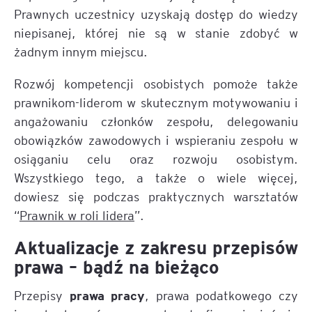
Prawnych uczestnicy uzyskają dostęp do wiedzy
niepisanej, której nie są w stanie zdobyć w
żadnym innym miejscu.
Rozwój kompetencji osobistych pomoże także
prawnikom-liderom w skutecznym motywowaniu i
angażowaniu członków zespołu, delegowaniu
obowiązków zawodowych i wspieraniu zespołu w
osiąganiu celu oraz rozwoju osobistym.
Wszystkiego tego, a także o wiele więcej,
dowiesz się podczas praktycznych warsztatów
“
Prawnik w roli lidera
”.
Aktualizacje z zakresu przepisów
prawa – bądź na bieżąco
prawa pracy
Przepisy
, prawa podatkowego czy