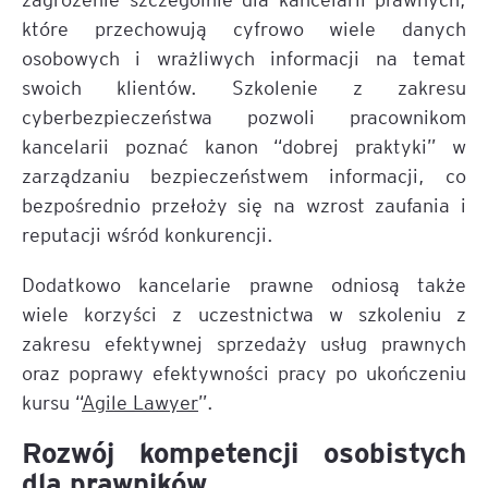
które przechowują cyfrowo wiele danych
osobowych i wrażliwych informacji na temat
swoich klientów. Szkolenie z zakresu
cyberbezpieczeństwa pozwoli pracownikom
kancelarii poznać kanon “dobrej praktyki” w
zarządzaniu bezpieczeństwem informacji, co
bezpośrednio przełoży się na wzrost zaufania i
reputacji wśród konkurencji.
Dodatkowo kancelarie prawne odniosą także
wiele korzyści z uczestnictwa w szkoleniu z
zakresu efektywnej sprzedaży usług prawnych
oraz poprawy efektywności pracy po ukończeniu
kursu “
Agile Lawyer
”.
Rozwój kompetencji osobistych
dla prawników