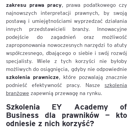
zakresu prawa pracy
, prawa podatkowego czy
najnowszych interpretacji prawnych, by swoją
postawą i umiejętnościami wyprzedzać działania
innych przedstawicieli branży. Innowacyjne
podejście do zagadnień oraz możliwość
zaproponowania nowoczesnych narzędzi to atuty
współczesnego, dbającego o siebie i swój rozwój
specjalisty. Wiele z tych korzyści nie byłoby
możliwych do osiągnięcia, gdyby nie odpowiednie
szkolenia prawnicze
, które pozwalają znacznie
podnieść efektywność pracy. Nasze
szkolenia
branżowe
zapewnią przewagę na rynku.
Szkolenia EY Academy of
Business dla prawników — kto
odniesie z nich korzyść?