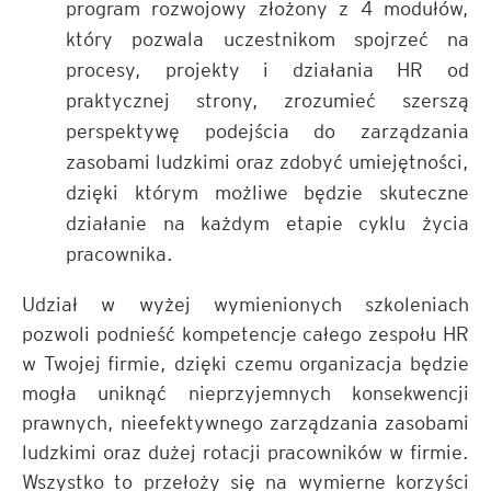
program rozwojowy złożony z 4 modułów,
który pozwala uczestnikom spojrzeć na
procesy, projekty i działania HR od
praktycznej strony, zrozumieć szerszą
perspektywę podejścia do zarządzania
zasobami ludzkimi oraz zdobyć umiejętności,
dzięki którym możliwe będzie skuteczne
działanie na każdym etapie cyklu życia
pracownika.
Udział w wyżej wymienionych szkoleniach
pozwoli podnieść kompetencje całego zespołu HR
w Twojej firmie, dzięki czemu organizacja będzie
mogła uniknąć nieprzyjemnych konsekwencji
prawnych, nieefektywnego zarządzania zasobami
ludzkimi oraz dużej rotacji pracowników w firmie.
Wszystko to przełoży się na wymierne korzyści