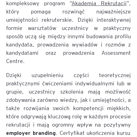
kompleksowy program “
Akademia Rekrutacji
”,
który pomaga rozwinąć najważniejsze
umiejętności rekruterskie. Dzięki interaktywnej
formie warsztatów uczestnicy w praktyczny
sposób uczą się między innymi budowania profilu
kandydata, prowadzenia wywiadów i rozmów z
kandydatami oraz prowadzenia Assessment
Centre.
Dzięki uzupełnieniu części teoretycznej
praktycznymi ćwiczeniami indywidualnymi lub w
grupie, uczestnicy szkolenia mają możliwość
zdobywania zarówno wiedzy, jak i umiejętności, a
także rozwijania swoich kompetencji miękkich,
które odgrywają kluczową rolę w każdym procesie
rekrutacji i mają ogromny wpływ na pozytywny
employer branding
. Certyfikat ukończenia kursu