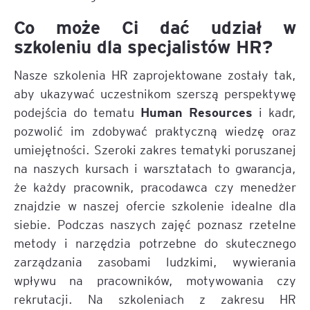
Co może Ci dać udział w
szkoleniu dla specjalistów HR?
Nasze szkolenia HR zaprojektowane zostały tak,
aby ukazywać uczestnikom szerszą perspektywę
Human Resources
podejścia do tematu
i kadr,
pozwolić im zdobywać praktyczną wiedzę oraz
umiejętności. Szeroki zakres tematyki poruszanej
na naszych kursach i warsztatach to gwarancja,
że każdy pracownik, pracodawca czy menedżer
znajdzie w naszej ofercie szkolenie idealne dla
siebie. Podczas naszych zajęć poznasz rzetelne
metody i narzędzia potrzebne do skutecznego
zarządzania zasobami ludzkimi, wywierania
wpływu na pracowników, motywowania czy
rekrutacji. Na szkoleniach z zakresu HR