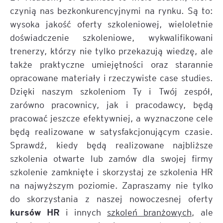
czynią nas bezkonkurencyjnymi na rynku. Są to:
wysoka jakość oferty szkoleniowej, wieloletnie
doświadczenie szkoleniowe, wykwalifikowani
trenerzy, którzy nie tylko przekazują wiedzę, ale
także praktyczne umiejętności oraz starannie
opracowane materiały i rzeczywiste case studies.
Dzięki naszym szkoleniom Ty i Twój zespół,
zarówno pracownicy, jak i pracodawcy, będą
pracować jeszcze efektywniej, a wyznaczone cele
będą realizowane w satysfakcjonującym czasie.
Sprawdź, kiedy będą realizowane najbliższe
szkolenia otwarte lub zamów dla swojej firmy
szkolenie zamknięte i skorzystaj ze szkolenia HR
na najwyższym poziomie. Zapraszamy nie tylko
do skorzystania z naszej nowoczesnej oferty
kursów HR
i innych
szkoleń branżowych
, ale