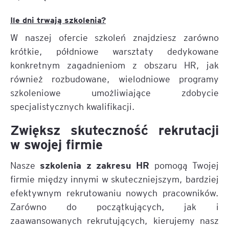
Ile dni trwają szkolenia?
W naszej ofercie szkoleń znajdziesz zarówno
krótkie, półdniowe warsztaty dedykowane
konkretnym zagadnieniom z obszaru HR, jak
również rozbudowane, wielodniowe programy
szkoleniowe umożliwiające zdobycie
specjalistycznych kwalifikacji.
Zwiększ skuteczność rekrutacji
w swojej firmie
szkolenia z zakresu HR
Nasze
pomogą Twojej
firmie między innymi w skuteczniejszym, bardziej
efektywnym rekrutowaniu nowych pracowników.
Zarówno do początkujących, jak i
zaawansowanych rekrutujących, kierujemy nasz