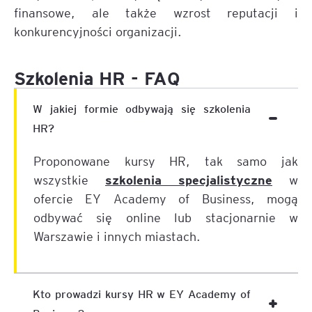
finansowe, ale także wzrost reputacji i
konkurencyjności organizacji.
Szkolenia HR - FAQ
W jakiej formie odbywają się szkolenia
HR?
Proponowane kursy HR, tak samo jak
szkolenia specjalistyczne
wszystkie
w
ofercie EY Academy of Business, mogą
odbywać się online lub stacjonarnie w
Warszawie i innych miastach.
Kto prowadzi kursy HR w EY Academy of