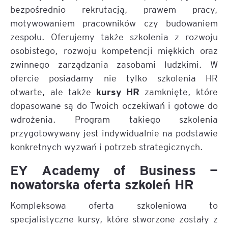
bezpośrednio rekrutacją, prawem pracy,
motywowaniem pracowników czy budowaniem
zespołu. Oferujemy także szkolenia z rozwoju
osobistego, rozwoju kompetencji miękkich oraz
zwinnego zarządzania zasobami ludzkimi. W
ofercie posiadamy nie tylko szkolenia HR
kursy HR
otwarte, ale także
zamknięte, które
dopasowane są do Twoich oczekiwań i gotowe do
wdrożenia. Program takiego szkolenia
przygotowywany jest indywidualnie na podstawie
konkretnych wyzwań i potrzeb strategicznych.
EY Academy of Business —
nowatorska oferta szkoleń HR
Kompleksowa oferta szkoleniowa to
specjalistyczne kursy, które stworzone zostały z