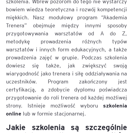
szkolenia. Wbrew pozorom do tego nie wystarczy
bowiem wiedza teoretyczna i rozwój kompetencji
miękkich. Nasz modułowy program “Akademia
Trenera” obejmuje między innymi sposoby
przygotowywania warsztatów od A do Z,
metodykę prowadzenia różnych typów
warsztatów i innych form edukacyjnych, a także
prowadzenia zajęć w grupie. Podczas szkolenia
dowiesz się także, jak zwiększyć swoją
wiarygodność jako trenera i siłę oddziaływania na
uczestników. Program zakończony jest
certyfikacją, a zdobycie dyplomu poświadcza
przygotowanie do roli trenera od każdej możliwej
szkolenia
strony. Istnieje możliwość wyboru
online
lub w formie stacjonarnej.
Jakie szkolenia są szczególnie