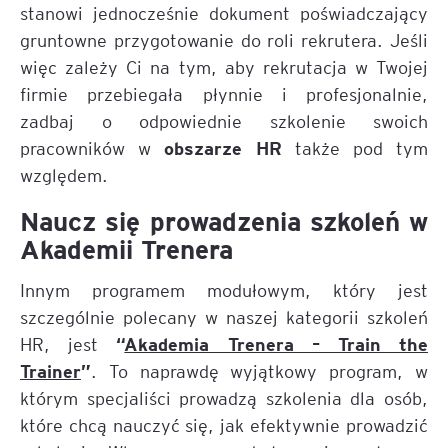
stanowi jednocześnie dokument poświadczający
gruntowne przygotowanie do roli rekrutera. Jeśli
więc zależy Ci na tym, aby rekrutacja w Twojej
firmie przebiegała płynnie i profesjonalnie,
zadbaj o odpowiednie szkolenie swoich
obszarze HR
pracowników w
także pod tym
względem.
Naucz się prowadzenia szkoleń w
Akademii Trenera
Innym programem modułowym, który jest
szczególnie polecany w naszej kategorii szkoleń
“
Akademia Trenera – Train the
HR, jest
Trainer
”
. To naprawdę wyjątkowy program, w
którym specjaliści prowadzą szkolenia dla osób,
które chcą nauczyć się, jak efektywnie prowadzić