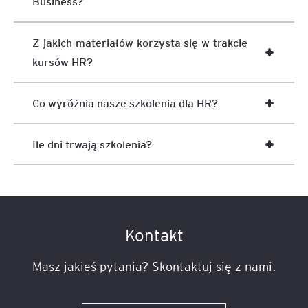
Business?
Z jakich materiałów korzysta się w trakcie
kursów HR?
Co wyróżnia nasze szkolenia dla HR?
Ile dni trwają szkolenia?
Kontakt
Masz jakieś pytania? Skontaktuj się z nami.