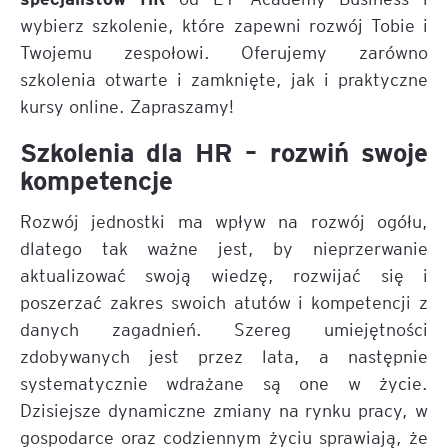
wybierz szkolenie, które zapewni rozwój Tobie i
Twojemu zespołowi. Oferujemy zarówno
szkolenia otwarte i zamknięte, jak i praktyczne
kursy online. Zapraszamy!
Szkolenia dla HR – rozwiń swoje
kompetencje
Rozwój jednostki ma wpływ na rozwój ogółu,
dlatego tak ważne jest, by nieprzerwanie
aktualizować swoją wiedzę, rozwijać się i
poszerzać zakres swoich atutów i kompetencji z
danych zagadnień. Szereg umiejętności
zdobywanych jest przez lata, a następnie
systematycznie wdrażane są one w życie.
Dzisiejsze dynamiczne zmiany na rynku pracy, w
gospodarce oraz codziennym życiu sprawiają, że