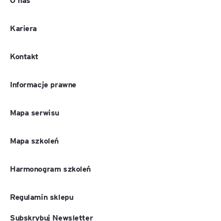
Kariera
Kontakt
Informacje prawne
Mapa serwisu
Mapa szkoleń
Harmonogram szkoleń
Regulamin sklepu
Subskrybuj Newsletter