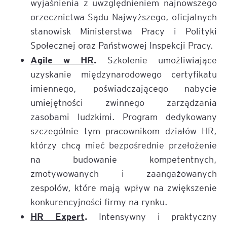
wyjaśnienia z uwzględnieniem najnowszego
orzecznictwa Sądu Najwyższego, oficjalnych
stanowisk Ministerstwa Pracy i Polityki
Społecznej oraz Państwowej Inspekcji Pracy.
Agile w HR
.
Szkolenie umożliwiające
uzyskanie międzynarodowego certyfikatu
imiennego, poświadczającego nabycie
umiejętności zwinnego zarządzania
zasobami ludzkimi. Program dedykowany
szczególnie tym pracownikom działów HR,
którzy chcą mieć bezpośrednie przełożenie
na budowanie kompetentnych,
zmotywowanych i zaangażowanych
zespołów, które mają wpływ na zwiększenie
konkurencyjności firmy na rynku.
HR Expert
.
Intensywny i praktyczny