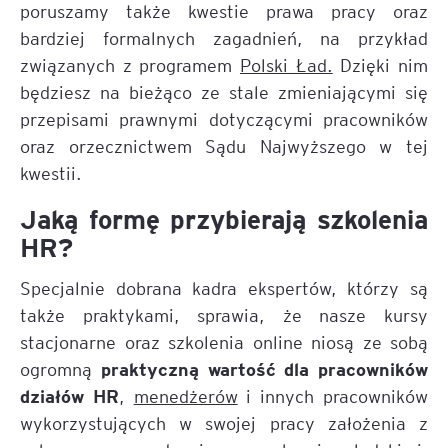
poruszamy także kwestie prawa pracy oraz
bardziej formalnych zagadnień, na przykład
związanych z programem
Polski Ład.
Dzięki nim
będziesz na bieżąco ze stale zmieniającymi się
przepisami prawnymi dotyczącymi pracowników
oraz orzecznictwem Sądu Najwyższego w tej
kwestii.
Jaką formę przybierają szkolenia
HR?
Specjalnie dobrana kadra ekspertów, którzy są
także praktykami, sprawia, że nasze kursy
stacjonarne oraz szkolenia online niosą ze sobą
praktyczną wartość dla pracowników
ogromną
działów HR
,
menedżerów
i innych pracowników
wykorzystujących w swojej pracy założenia z