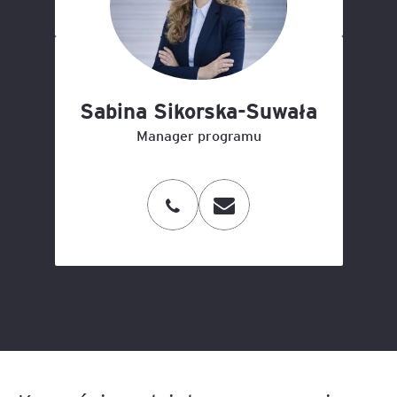
Sabina Sikorska-Suwała
Manager programu