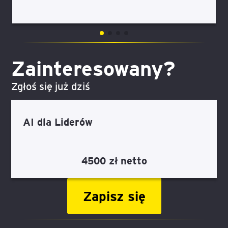
Zainteresowany?
Zgłoś się już dziś
AI dla Liderów
4500 zł netto
Zapisz się