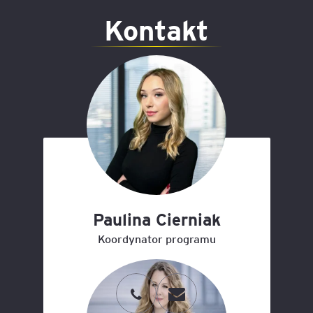
Kontakt
Paulina Cierniak
Koordynator programu