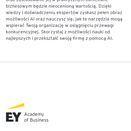
biznesowym będzie nieocenioną wartością. Dzięki
wiedzy i doświadczeniu ekspertów zyskasz pełen obraz
możliwości AI oraz nauczysz się, jak te narzędzia mogą
wspierać Twoją organizację w osiągnięciu przewagi
konkurencyjnej. Skorzystaj z możliwości nauki od
najlepszych i przekształć swoją firmę z pomocą AI.