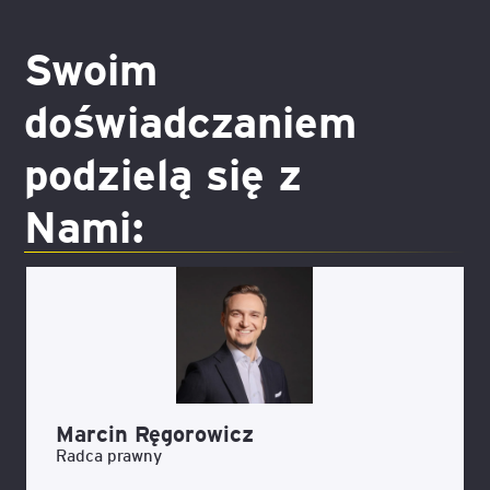
Swoim
doświadczaniem
podzielą się z
Nami:
Marcin Ręgorowicz
Radca prawny