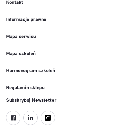
Kontakt
Informacje prawne
Mapa serwisu
Mapa szkoleń
Harmonogram szkoleń
Regulamin sklepu
Subskrybuj Newsletter