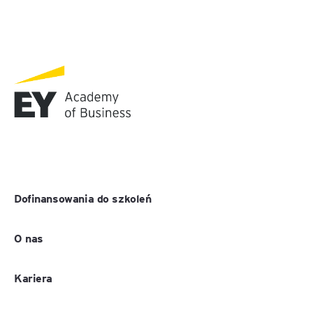
Dofinansowania do szkoleń
O nas
Kariera