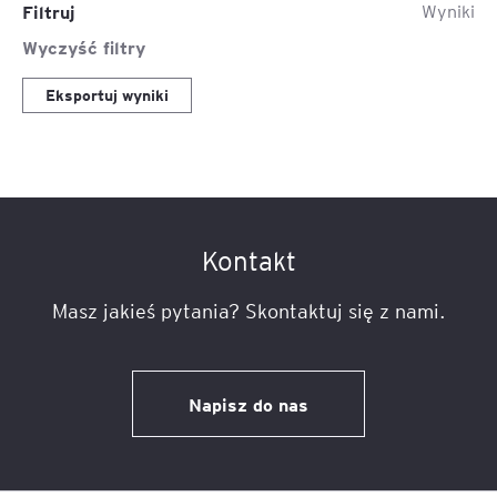
Filtruj
Wyniki
Wyczyść filtry
Eksportuj wyniki
Kontakt
Masz jakieś pytania? Skontaktuj się z nami.
Napisz do nas