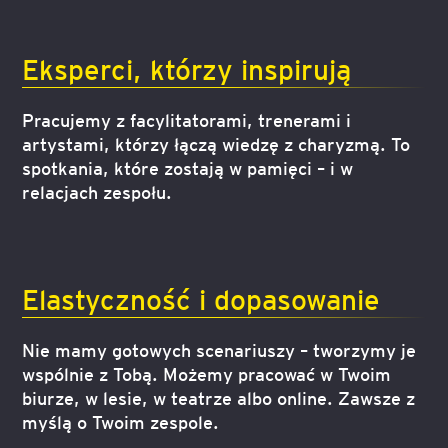
Eksperci, którzy inspirują
Pracujemy z facylitatorami, trenerami i
artystami, którzy łączą wiedzę z charyzmą. To
spotkania, które zostają w pamięci – i w
relacjach zespołu.
Elastyczność i dopasowanie
Nie mamy gotowych scenariuszy – tworzymy je
wspólnie z Tobą. Możemy pracować w Twoim
biurze, w lesie, w teatrze albo online. Zawsze z
myślą o Twoim zespole.