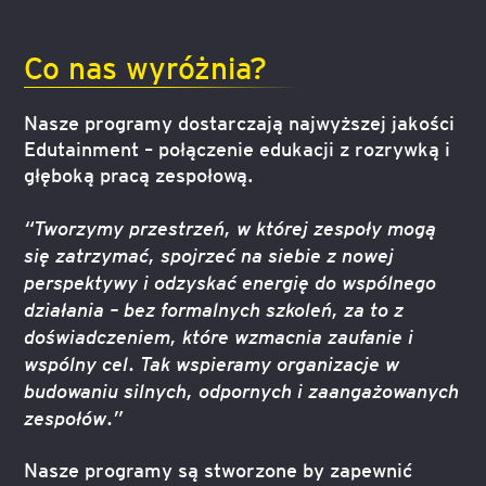
Co nas wyróżnia?
Nasze programy dostarczają najwyższej jakości
Edutainment – połączenie edukacji z rozrywką i
głęboką pracą zespołową.
“Tworzymy przestrzeń, w której zespoły mogą
się zatrzymać, spojrzeć na siebie z nowej
perspektywy i odzyskać energię do wspólnego
działania – bez formalnych szkoleń, za to z
doświadczeniem, które wzmacnia zaufanie i
wspólny cel. Tak wspieramy organizacje w
budowaniu silnych, odpornych i zaangażowanych
zespołów.”
Nasze programy są stworzone by zapewnić