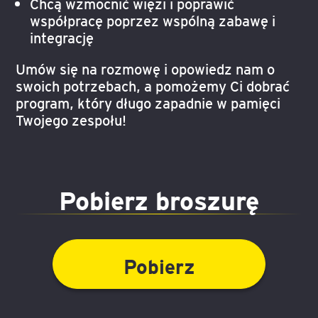
Chcą wzmocnić więzi i poprawić
współpracę poprzez wspólną zabawę i
integrację
Umów się na rozmowę i opowiedz nam o
swoich potrzebach, a pomożemy Ci dobrać
program, który długo zapadnie w pamięci
Twojego zespołu!
Pobierz broszurę
Pobierz