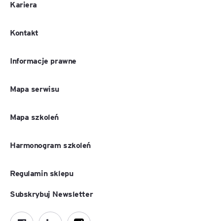
Kariera
Kontakt
Informacje prawne
Mapa serwisu
Mapa szkoleń
Harmonogram szkoleń
Regulamin sklepu
Subskrybuj Newsletter