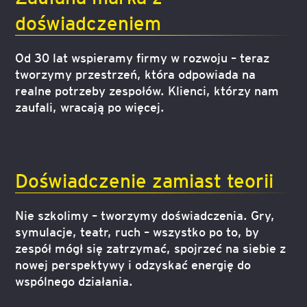
doświadczeniem
Od 30 lat wspieramy firmy w rozwoju – teraz
tworzymy przestrzeń, która odpowiada na
realne potrzeby zespołów. Klienci, którzy nam
zaufali, wracają po więcej.
Doświadczenie zamiast teorii
Nie szkolimy – tworzymy doświadczenia. Gry,
symulacje, teatr, ruch – wszystko po to, by
zespół mógł się zatrzymać, spojrzeć na siebie z
nowej perspektywy i odzyskać energię do
wspólnego działania.