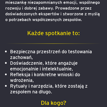
mieszankę niezapomnianych emocji, wspólnego
rozwoju i dobrej zabawy. Prowadzone przez
doświadczonych ekspertów i stworzone z myślą
o potrzebach współczesnych zespołów.
Każde spotkanie to:
Bezpieczna przestrzeń do testowania
zachowań,
Doświadczenie, które angażuje
emocjonalnie i intelektualnie,
Refleksja i konkretne wnioski do
wdrożenia,
Rytuały i narzędzia, które zostają z
zespołem na długo.
Dla kogo?