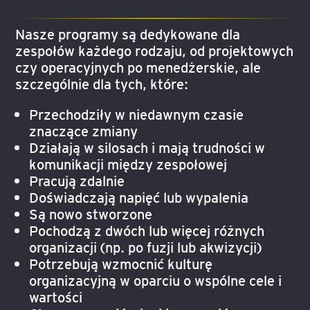
Nasze programy są dedykowane dla
zespołów każdego rodzaju, od projektowych
czy operacyjnych po menedżerskie, ale
szczególnie dla tych, które:
Przechodziły w niedawnym czasie
znaczące zmiany
Działają w silosach i mają trudności w
komunikacji między zespołowej
Pracują zdalnie
Doświadczają napięć lub wypalenia
Są nowo stworzone
Pochodzą z dwóch lub więcej różnych
organizacji (np. po fuzji lub akwizycji)
Potrzebują wzmocnić kulturę
organizacyjną w oparciu o wspólne cele i
wartości