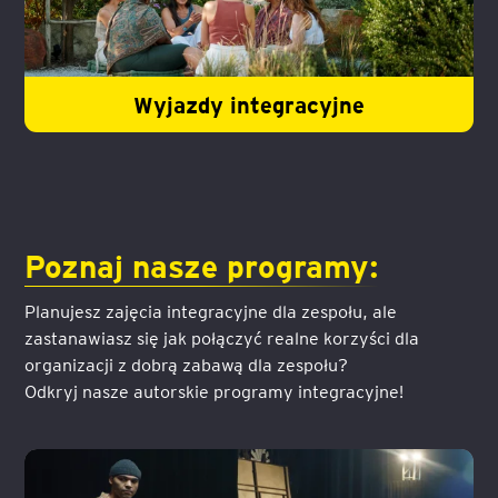
Wyjazdy integracyjne
Poznaj nasze programy:
Planujesz zajęcia integracyjne dla zespołu, ale
zastanawiasz się jak połączyć realne korzyści dla
organizacji z dobrą zabawą dla zespołu?
Odkryj nasze autorskie programy integracyjne!