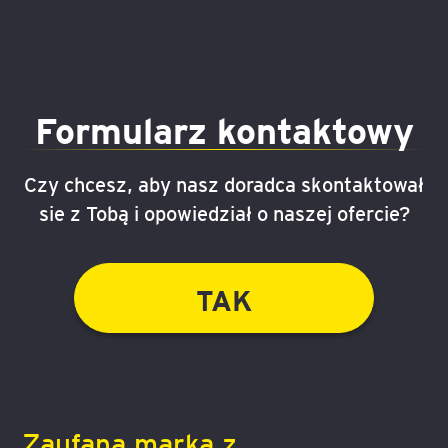
Formularz kontaktowy
Czy chcesz, aby nasz doradca skontaktował
sie z Tobą i opowiedział o naszej ofercie?
TAK
Zaufana marka z