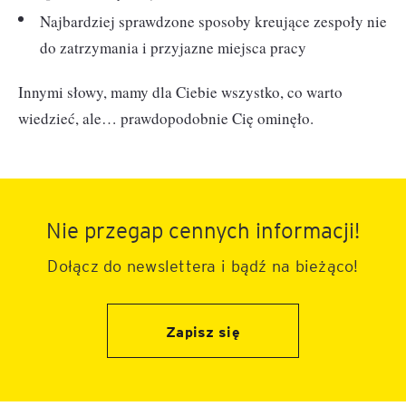
Najbardziej sprawdzone sposoby kreujące zespoły nie
do zatrzymania i przyjazne miejsca pracy
Innymi słowy, mamy dla Ciebie wszystko, co warto
wiedzieć, ale… prawdopodobnie Cię ominęło.
Nie przegap cennych informacji!
Dołącz do newslettera i bądź na bieżąco!
Zapisz się