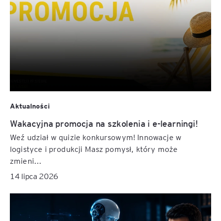
Aktualności
Wakacyjna promocja na szkolenia i e-learningi!
Weź udział w quizie konkursowym! Innowacje w
logistyce i produkcji Masz pomysł, który może
zmieni...
14 lipca 2026