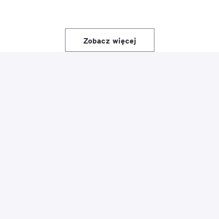
Zobacz więcej