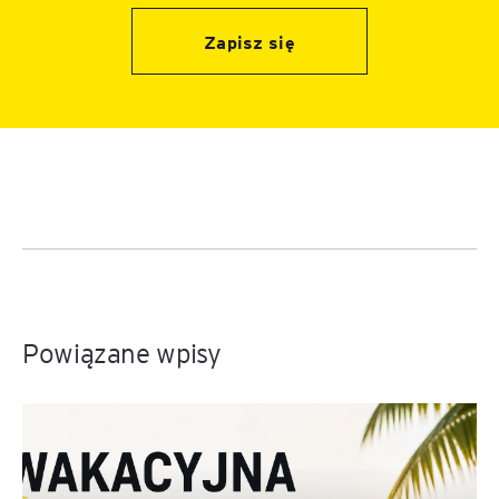
Zapisz się
Powiązane wpisy