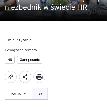
niezbędnik w świecie HR
1
min. czytania
Powiązane tematy
HR
Zarządzanie
Polub
33