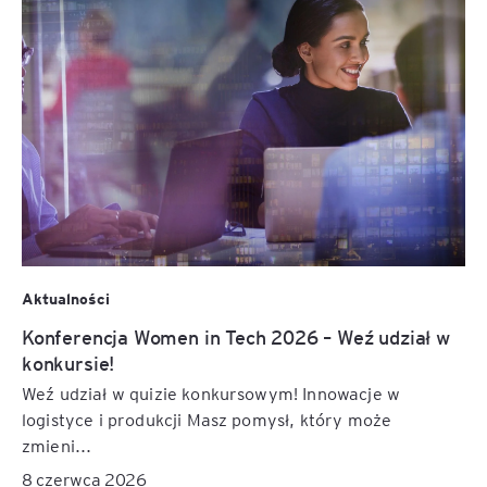
Aktualności
Konferencja Women in Tech 2026 – Weź udział w
konkursie!
Weź udział w quizie konkursowym! Innowacje w
logistyce i produkcji Masz pomysł, który może
zmieni...
8 czerwca 2026