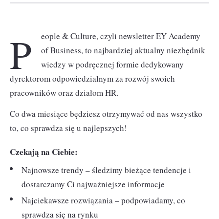
P
eople & Culture, czyli newsletter EY Academy
of Business, to najbardziej aktualny niezbędnik
wiedzy w podręcznej formie dedykowany
dyrektorom odpowiedzialnym za rozwój swoich
pracowników oraz działom HR.
Co dwa miesiące będziesz otrzymywać od nas wszystko
to, co sprawdza się u najlepszych!
Czekają na Ciebie:
Najnowsze trendy – śledzimy bieżące tendencje i
dostarczamy Ci najważniejsze informacje
Najciekawsze rozwiązania – podpowiadamy, co
sprawdza się na rynku