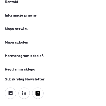
Kontakt
Informacje prawne
Mapa serwisu
Mapa szkoleń
Harmonogram szkoleń
Regulamin sklepu
Subskrybuj Newsletter