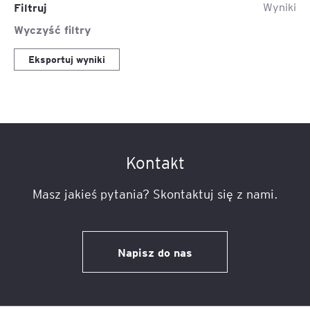
Filtruj
Wyniki
Wyczyść filtry
Eksportuj wyniki
Kontakt
Masz jakieś pytania? Skontaktuj się z nami.
Napisz do nas