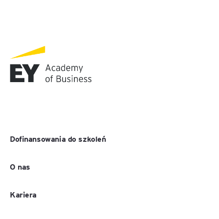
Dofinansowania do szkoleń
O nas
Kariera