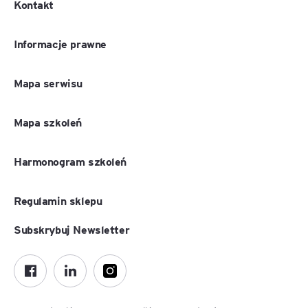
Kontakt
Informacje prawne
Mapa serwisu
Mapa szkoleń
Harmonogram szkoleń
Regulamin sklepu
Subskrybuj Newsletter