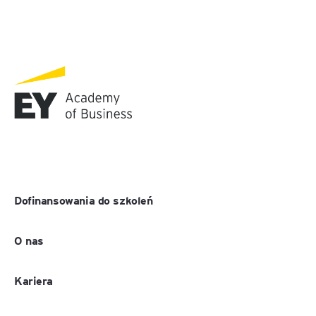
Dofinansowania do szkoleń
O nas
Kariera