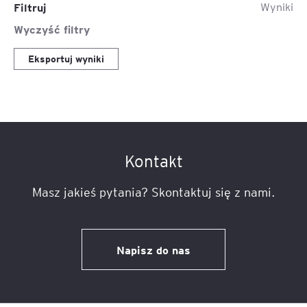
Filtruj
Wyniki
Wyczyść filtry
Eksportuj wyniki
Kontakt
Masz jakieś pytania? Skontaktuj się z nami.
Napisz do nas