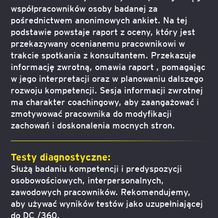
współpracowników osoby badanej za
pośrednictwem anonimowych ankiet. Na tej
podstawie powstaje raport z oceny, który jest
przekazywany ocenianemu pracownikowi w
trakcie spotkania z konsultantem. Przekazuje
informację zwrotną, omawia raport , pomagając
w jego interpretacji oraz w planowaniu dalszego
rozwoju kompetencji. Sesja informacji zwrotnej
ma charakter coachingowy, aby zaangażować i
zmotywować pracownika do modyfikacji
zachowań i doskonalenia mocnych stron.
Testy diagnostyczne:
Służą badaniu kompetencji i predyspozycji
osobowościowych, interpersonalnych,
zawodowych pracowników. Rekomendujemy,
aby używać wyników testów jako uzupełniającej
do DC /360.