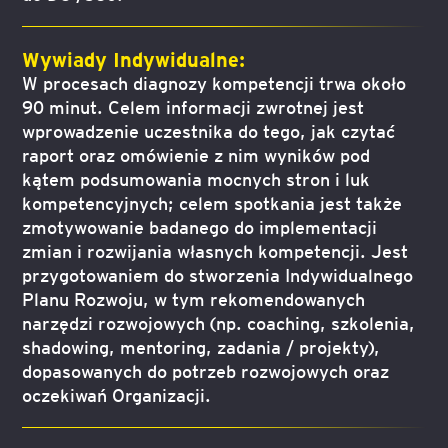
Wywiady Indywidualne:
W procesach diagnozy kompetencji trwa około
90 minut. Celem informacji zwrotnej jest
wprowadzenie uczestnika do tego, jak czytać
raport oraz omówienie z nim wyników pod
kątem podsumowania mocnych stron i luk
kompetencyjnych; celem spotkania jest także
zmotywowanie badanego do implementacji
zmian i rozwijania własnych kompetencji. Jest
przygotowaniem do stworzenia Indywidualnego
Planu Rozwoju, w tym rekomendowanych
narzędzi rozwojowych (np. coaching, szkolenia,
shadowing, mentoring, zadania / projekty),
dopasowanych do potrzeb rozwojowych oraz
oczekiwań Organizacji.