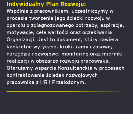
Indywidualny Plan Rozwoju:
Wspólnie z pracownikiem, uczestniczymy w
procesie tworzenia jego ścieżki rozwoju w
oparciu o zdiagnozowanego potrzeby, aspiracje,
motywacje, cele wartości oraz oczekiwania
Organizacji. Jest to dokument, który zawiera
konkretne wytyczne, kroki, ramy czasowe,
narzędzia rozwojowe, monitoring oraz mierniki
realizacji w obszarze rozwoju pracownika.
Oferujemy wsparcie Konsultanckie w procesach
kontraktowania ścieżek rozwojowych
pracownika z HR i Przełożonym.