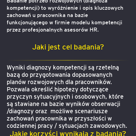
Badanie potrzeb rozwojowych (diagnoza
kompetencji) to wyróżnienie i opis kluczowych
zachowań u pracownika na bazie
funkcjonującego w firmie modelu kompetencji
przez profesjonalnych asesorów HR.
Jaki jest cel badania?
Wyniki diagnozy kompetencji są rzetelną
bazą do przygotowania dopasowanych
planów rozwojowych dla pracowników.
Pozwala określić hipotezy dotyczące
przyczyn sytuacyjnych i osobowych, które
są stawiane na bazie wyników obserwacji
/diagnozy oraz możliwe scenariusze
zachowań pracownika w przyszłości w
codziennej pracy / sytuacjach zawodowych.
Jakie korzyści wynikają z badania?