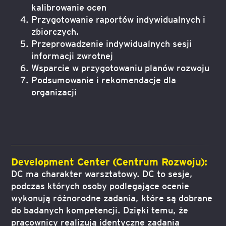
kalibrowanie ocen
Przygotowanie raportów indywidualnych i
zbiorczych.
Przeprowadzenie indywidualnych sesji
informacji zwrotnej
Wsparcie w przygotowaniu planów rozwoju
Podsumowanie i rekomendacje dla
organizacji
Development Center (Centrum Rozwoju):
DC ma charakter warsztatowy. DC to sesje,
podczas których osoby podlegające ocenie
wykonują różnorodne zadania, które są dobrane
do badanych kompetencji. Dzięki temu, że
pracownicy realizują identyczne zadania