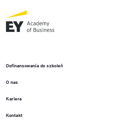
Dofinansowania do szkoleń
O nas
Kariera
Kontakt