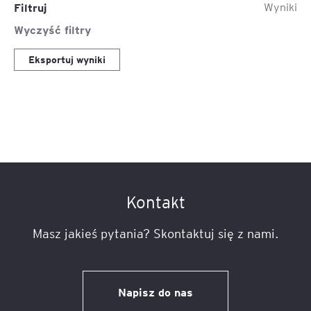
Filtruj
Wyniki
Wyczyść filtry
Eksportuj wyniki
Kontakt
Masz jakieś pytania? Skontaktuj się z nami.
Napisz do nas