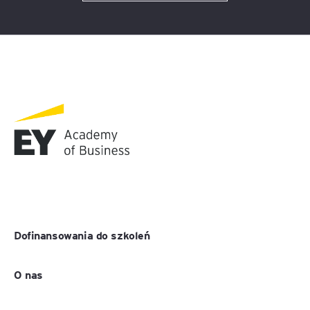
Dofinansowania do szkoleń
O nas