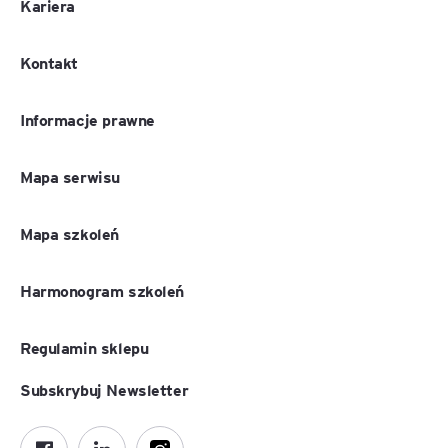
Kariera
Kontakt
Informacje prawne
Mapa serwisu
Mapa szkoleń
Harmonogram szkoleń
Regulamin sklepu
Subskrybuj Newsletter