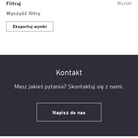
Filtruj
Wyniki
Wyczyść filtry
Eksportuj wyniki
Kontakt
Masz jakieś pytania? Skontaktuj się z nami.
Napisz do nas