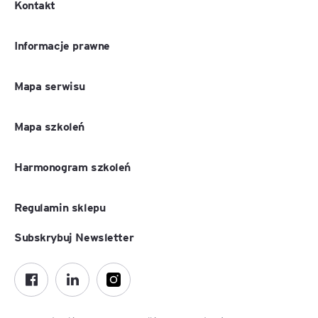
Kontakt
Informacje prawne
Mapa serwisu
Mapa szkoleń
Harmonogram szkoleń
Regulamin sklepu
Subskrybuj Newsletter