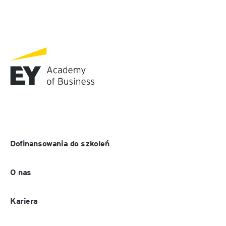
Dofinansowania do szkoleń
O nas
Kariera