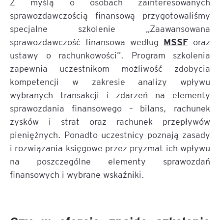
Z myślą o osobach zainteresowanych
sprawozdawczością finansową przygotowaliśmy
specjalne szkolenie „Zaawansowana
MSSF
sprawozdawczość finansowa według
oraz
ustawy o rachunkowości”. Program szkolenia
zapewnia uczestnikom możliwość zdobycia
kompetencji w zakresie analizy wpływu
wybranych transakcji i zdarzeń na elementy
sprawozdania finansowego – bilans, rachunek
zysków i strat oraz rachunek przepływów
pieniężnych. Ponadto uczestnicy poznają zasady
i rozwiązania księgowe przez pryzmat ich wpływu
na poszczególne elementy sprawozdań
finansowych i wybrane wskaźniki.