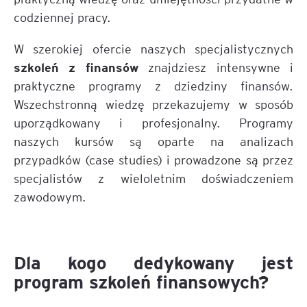
codziennej pracy.
W szerokiej ofercie naszych specjalistycznych
szkoleń z finansów
znajdziesz intensywne i
praktyczne programy z dziedziny finansów.
Wszechstronną wiedzę przekazujemy w sposób
uporządkowany i profesjonalny. Programy
naszych kursów są oparte na analizach
przypadków (case studies) i prowadzone są przez
specjalistów z wieloletnim doświadczeniem
zawodowym.
Dla kogo dedykowany jest
program szkoleń finansowych?