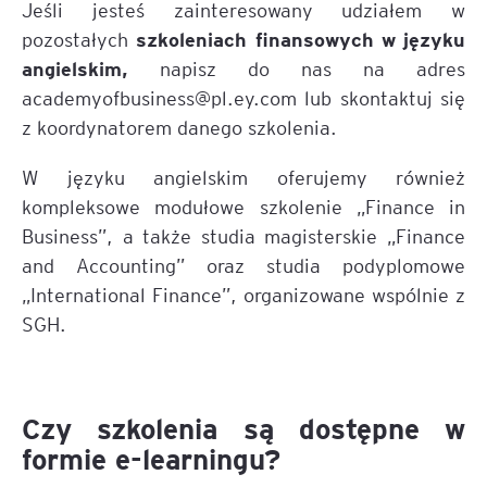
Jeśli jesteś zainteresowany udziałem w
szkoleniach finansowych w języku
pozostałych
angielskim,
napisz do nas na adres
academyofbusiness@pl.ey.com lub skontaktuj się
z koordynatorem danego szkolenia.
W języku angielskim oferujemy również
kompleksowe modułowe szkolenie „Finance in
Business”, a także studia magisterskie „Finance
and Accounting” oraz studia podyplomowe
„International Finance”, organizowane wspólnie z
SGH.
Czy szkolenia są dostępne w
formie e-learningu?