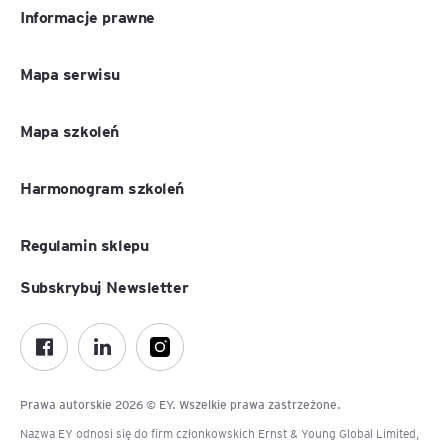
Informacje prawne
Mapa serwisu
Mapa szkoleń
Harmonogram szkoleń
Regulamin sklepu
Subskrybuj Newsletter
Prawa autorskie 2026 © EY. Wszelkie prawa zastrzeżone.
Nazwa EY odnosi się do firm członkowskich Ernst & Young Global Limited,