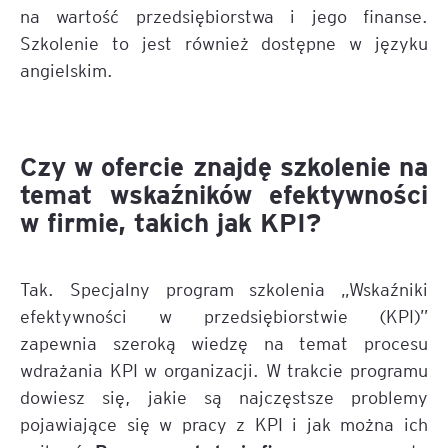
na wartość przedsiębiorstwa i jego finanse.
Szkolenie to jest również dostępne w języku
angielskim.
Czy w ofercie znajdę szkolenie na
temat wskaźników efektywności
w firmie, takich jak KPI?
Tak. Specjalny program szkolenia „Wskaźniki
efektywności w przedsiębiorstwie (KPI)”
zapewnia szeroką wiedzę na temat procesu
wdrażania KPI w organizacji. W trakcie programu
dowiesz się, jakie są najczęstsze problemy
pojawiające się w pracy z KPI i jak można ich