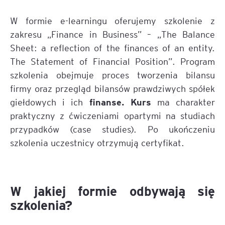
W formie e-learningu oferujemy szkolenie z
zakresu „Finance in Business” – „The Balance
Sheet: a reflection of the finances of an entity.
The Statement of Financial Position”. Program
szkolenia obejmuje proces tworzenia bilansu
firmy oraz przegląd bilansów prawdziwych spółek
finanse. Kurs
giełdowych i ich
ma charakter
praktyczny z ćwiczeniami opartymi na studiach
przypadków (case studies). Po ukończeniu
szkolenia uczestnicy otrzymują certyfikat.
W jakiej formie odbywają się
szkolenia?