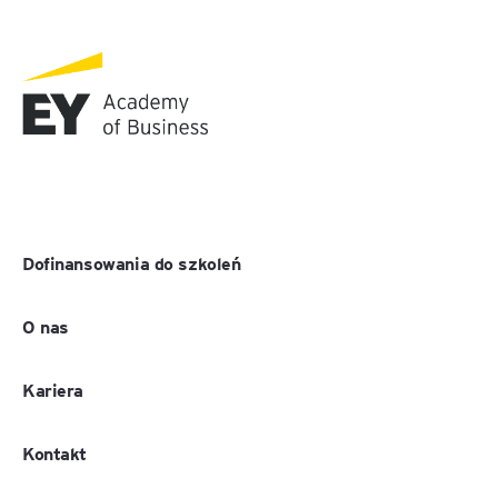
Dofinansowania do szkoleń
O nas
Kariera
Kontakt