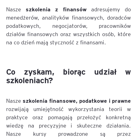
szkolenia z finansów
Nasze
adresujemy do
menedżerów, analityków finansowych, doradców
podatkowych, negocjatorów, pracowników
działów finansowych oraz wszystkich osób, które
na co dzień mają styczność z finansami.
Co zyskam, biorąc udział w
szkoleniach?
szkolenia finansowe, podatkowe i prawne
Nasze
rozwijają umiejętność wykorzystania teorii w
praktyce oraz pomagają przełożyć konkretną
wiedzę na precyzyjne i skuteczne działania.
Nasze kursy prowadzone są przez