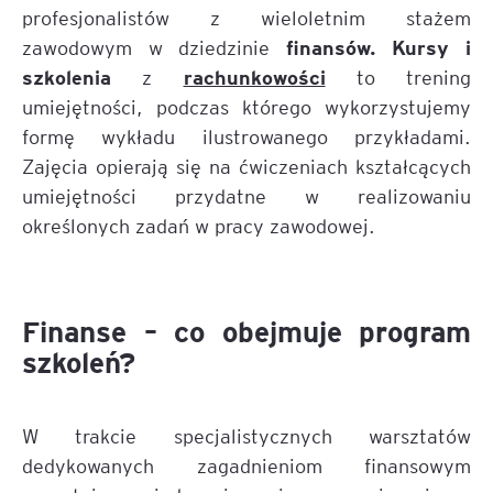
profesjonalistów z wieloletnim stażem
finansów. Kursy i
zawodowym w dziedzinie
szkolenia
rachunkowości
z
to trening
umiejętności, podczas którego wykorzystujemy
formę wykładu ilustrowanego przykładami.
Zajęcia opierają się na ćwiczeniach kształcących
umiejętności przydatne w realizowaniu
określonych zadań w pracy zawodowej.
Finanse – co obejmuje program
szkoleń?
W trakcie specjalistycznych warsztatów
dedykowanych zagadnieniom finansowym