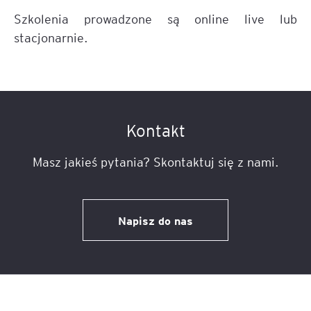
Szkolenia prowadzone są online live lub
stacjonarnie.
Kontakt
Masz jakieś pytania? Skontaktuj się z nami.
Napisz do nas