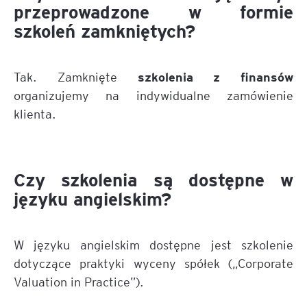
przeprowadzone w formie
szkoleń zamkniętych?
szkolenia z finansów
Tak. Zamknięte
organizujemy na indywidualne zamówienie
klienta.
Czy szkolenia są dostępne w
języku angielskim?
W języku angielskim dostępne jest szkolenie
dotyczące praktyki wyceny spółek („Corporate
Valuation in Practice”).