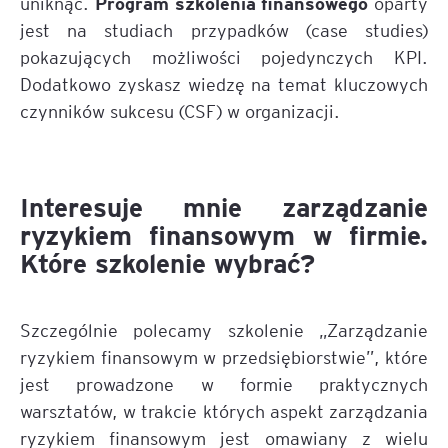
Program szkolenia finansowego
uniknąć.
oparty
jest na studiach przypadków (case studies)
pokazujących możliwości pojedynczych KPI.
Dodatkowo zyskasz wiedzę na temat kluczowych
czynników sukcesu (CSF) w organizacji.
Interesuje mnie zarządzanie
ryzykiem finansowym w firmie.
Które szkolenie wybrać?
Szczególnie polecamy szkolenie „Zarządzanie
ryzykiem finansowym w przedsiębiorstwie”, które
jest prowadzone w formie praktycznych
warsztatów, w trakcie których aspekt zarządzania
ryzykiem finansowym jest omawiany z wielu