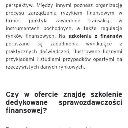
perspektyw. Między innymi poznasz organizację
procesu zarządzania ryzykiem finansowym w
firmie, praktyki zawierania transakcji w
instrumentach pochodnych, a także regulacje
szkoleniu z finansów
rynków finansowych. Na
poruszane są zagadnienia wynikające z
praktycznych doświadczeń, ilustrowane licznymi
przykładami i studiami przypadków opartymi na
rzeczywistych danych rynkowych.
Czy w ofercie znajdę szkolenie
dedykowane sprawozdawczości
finansowej?