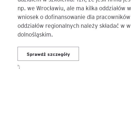
np. we Wrocławiu, ale ma kilka oddziałów 
wniosek o dofinansowanie dla pracowników
oddziałów regionalnych należy składać w 
dolnośląskim.
Sprawdź szczegóły
';