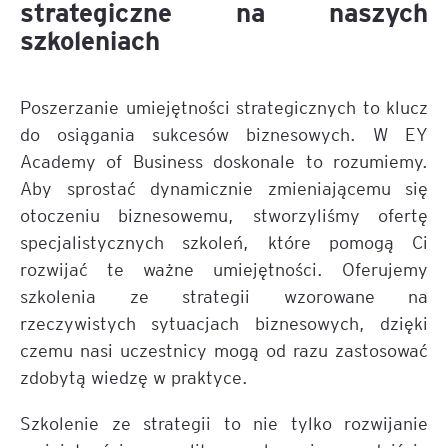
strategiczne na naszych
szkoleniach
Poszerzanie umiejętności strategicznych to klucz
do osiągania sukcesów biznesowych. W EY
Academy of Business doskonale to rozumiemy.
Aby sprostać dynamicznie zmieniającemu się
otoczeniu biznesowemu, stworzyliśmy ofertę
specjalistycznych szkoleń, które pomogą Ci
rozwijać te ważne umiejętności. Oferujemy
szkolenia ze strategii wzorowane na
rzeczywistych sytuacjach biznesowych, dzięki
czemu nasi uczestnicy mogą od razu zastosować
zdobytą wiedzę w praktyce.
Szkolenie ze strategii to nie tylko rozwijanie