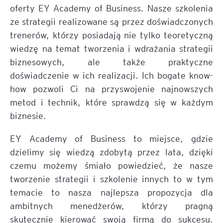
oferty EY Academy of Business. Nasze szkolenia
ze strategii realizowane są przez doświadczonych
trenerów, którzy posiadają nie tylko teoretyczną
wiedzę na temat tworzenia i wdrażania strategii
biznesowych, ale także praktyczne
doświadczenie w ich realizacji. Ich bogate know-
how pozwoli Ci na przyswojenie najnowszych
metod i technik, które sprawdzą się w każdym
biznesie.
EY Academy of Business to miejsce, gdzie
dzielimy się wiedzą zdobytą przez lata, dzięki
czemu możemy śmiało powiedzieć, że nasze
tworzenie strategii i szkolenie innych to w tym
temacie to nasza najlepsza propozycja dla
ambitnych menedżerów, którzy pragną
skutecznie kierować swoją firmą do sukcesu.