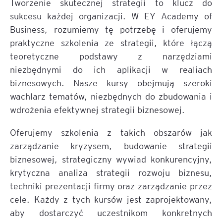
Tworzenie skutecznej strategii to klucz do
sukcesu każdej organizacji. W EY Academy of
Business, rozumiemy tę potrzebę i oferujemy
praktyczne szkolenia ze strategii, które łączą
teoretyczne podstawy z narzędziami
niezbędnymi do ich aplikacji w realiach
biznesowych. Nasze kursy obejmują szeroki
wachlarz tematów, niezbędnych do zbudowania i
wdrożenia efektywnej strategii biznesowej.
Oferujemy szkolenia z takich obszarów jak
zarządzanie kryzysem, budowanie strategii
biznesowej, strategiczny wywiad konkurencyjny,
krytyczna analiza strategii rozwoju biznesu,
techniki prezentacji firmy oraz zarządzanie przez
cele. Każdy z tych kursów jest zaprojektowany,
aby dostarczyć uczestnikom konkretnych