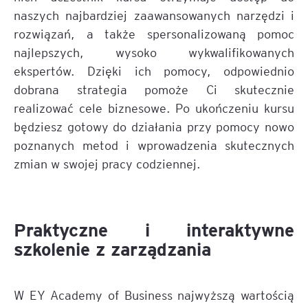
naszych najbardziej zaawansowanych narzędzi i
rozwiązań, a także spersonalizowaną pomoc
najlepszych, wysoko wykwalifikowanych
ekspertów. Dzięki ich pomocy, odpowiednio
dobrana strategia pomoże Ci skutecznie
realizować cele biznesowe. Po ukończeniu kursu
będziesz gotowy do działania przy pomocy nowo
poznanych metod i wprowadzenia skutecznych
zmian w swojej pracy codziennej.
Praktyczne i interaktywne
szkolenie z zarządzania
W EY Academy of Business najwyższą wartością