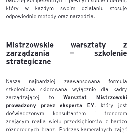
który w każdym swoim działaniu stosuje
odpowiednie metody oraz narzędzia.
Mistrzowskie warsztaty z
zarządzania — szkolenie
strategiczne
Nasza najbardziej zaawansowana formuła
szkoleniowa skierowana wyłącznie dla kadry
Warsztat Mistrzowski
zarządzającej to
prowadzony przez eksperta EY
, który jest
doświadczonym konsultantem i trenerem
znającym realia wielu przedsiębiorstw z bardzo
różnorodnych branż. Podczas kameralnych zajęć