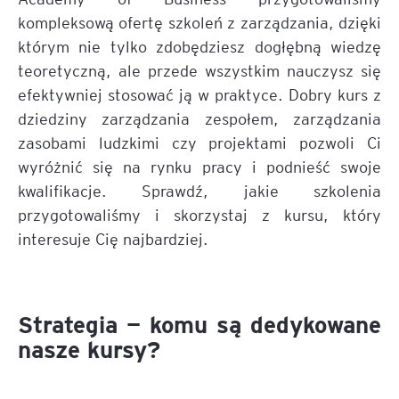
kompleksową ofertę szkoleń z zarządzania, dzięki
którym nie tylko zdobędziesz dogłębną wiedzę
teoretyczną, ale przede wszystkim nauczysz się
efektywniej stosować ją w praktyce. Dobry kurs z
dziedziny zarządzania zespołem, zarządzania
zasobami ludzkimi czy projektami pozwoli Ci
wyróżnić się na rynku pracy i podnieść swoje
kwalifikacje. Sprawdź, jakie szkolenia
przygotowaliśmy i skorzystaj z kursu, który
interesuje Cię najbardziej.
Strategia — komu są dedykowane
nasze kursy?