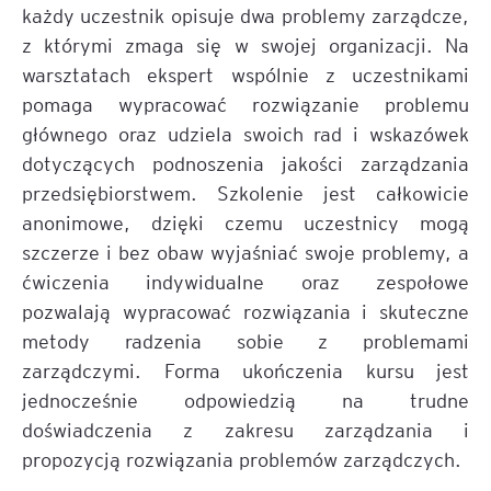
każdy uczestnik opisuje dwa problemy zarządcze,
z którymi zmaga się w swojej organizacji. Na
warsztatach ekspert wspólnie z uczestnikami
pomaga wypracować rozwiązanie problemu
głównego oraz udziela swoich rad i wskazówek
dotyczących podnoszenia jakości zarządzania
przedsiębiorstwem. Szkolenie jest całkowicie
anonimowe, dzięki czemu uczestnicy mogą
szczerze i bez obaw wyjaśniać swoje problemy, a
ćwiczenia indywidualne oraz zespołowe
pozwalają wypracować rozwiązania i skuteczne
metody radzenia sobie z problemami
zarządczymi. Forma ukończenia kursu jest
jednocześnie odpowiedzią na trudne
doświadczenia z zakresu zarządzania i
propozycją rozwiązania problemów zarządczych.