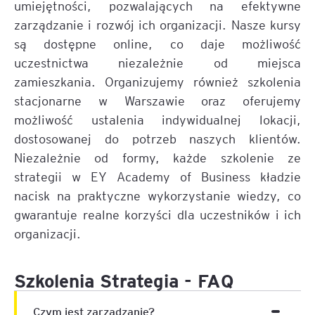
umiejętności, pozwalających na efektywne
zarządzanie i rozwój ich organizacji. Nasze kursy
są dostępne online, co daje możliwość
uczestnictwa niezależnie od miejsca
zamieszkania. Organizujemy również szkolenia
stacjonarne w Warszawie oraz oferujemy
możliwość ustalenia indywidualnej lokacji,
dostosowanej do potrzeb naszych klientów.
Niezależnie od formy, każde szkolenie ze
strategii w EY Academy of Business kładzie
nacisk na praktyczne wykorzystanie wiedzy, co
gwarantuje realne korzyści dla uczestników i ich
organizacji.
Szkolenia Strategia - FAQ
Czym jest zarządzanie?