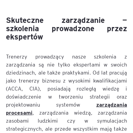
Skuteczne zarządzanie —
szkolenia prowadzone przez
ekspertów
Trenerzy prowadzący nasze szkolenia z
zarządzania są nie tylko ekspertami w swoich
dziedzinach, ale także praktykami. Od lat pracują
jako trenerzy biznesu z wysokimi kwalifikacjami
(ACCA, CIA), posiadają rozległą wiedzę i
doświadczenie w tworzeniu strategii oraz
zarządzania
projektowaniu systemów
procesami
, zarządzania wiedzą, zarządzania
zasobami ludzkimi czy w symulacjach
strategicznych, ale przede wszystkim mają także