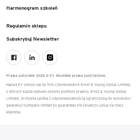
Harmonogram szkoleń
Regulamin sklepu
Subskrybuj Newsletter
Prawa autorskie 2026 © EY. Wszelkie prawa zastrzeżone.
Nazwa EY odnosi się do firm członkowskich Ernst & Young Global Limited,
z których każda stanowi osobny podmiot prawny. Ernst & Young Global
Limited, brytyjska spółka z odpowiedzialnością ograniczoną do wysokości
gwarancji (company limited by guarantee) nie świadczy usług na rzecz
klientów.