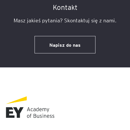
Kontakt
Masz jakieś pytania? Skontaktuj się z nami.
Napisz do nas