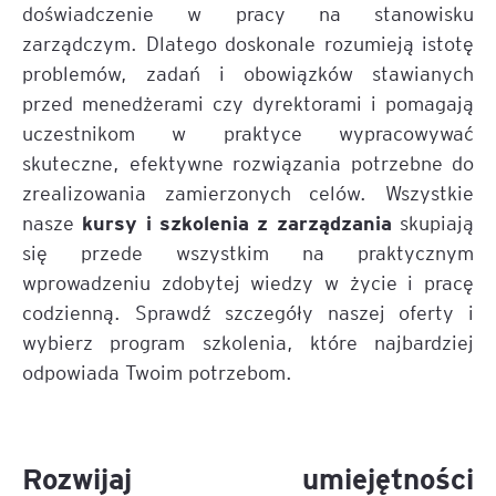
doświadczenie w pracy na stanowisku
zarządczym. Dlatego doskonale rozumieją istotę
problemów, zadań i obowiązków stawianych
przed menedżerami czy dyrektorami i pomagają
uczestnikom w praktyce wypracowywać
skuteczne, efektywne rozwiązania potrzebne do
zrealizowania zamierzonych celów. Wszystkie
kursy i szkolenia z zarządzania
nasze
skupiają
się przede wszystkim na praktycznym
wprowadzeniu zdobytej wiedzy w życie i pracę
codzienną. Sprawdź szczegóły naszej oferty i
wybierz program szkolenia, które najbardziej
odpowiada Twoim potrzebom.
Rozwijaj umiejętności