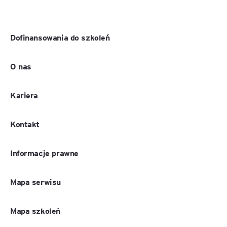
Dofinansowania do szkoleń
O nas
Kariera
Kontakt
Informacje prawne
Mapa serwisu
Mapa szkoleń