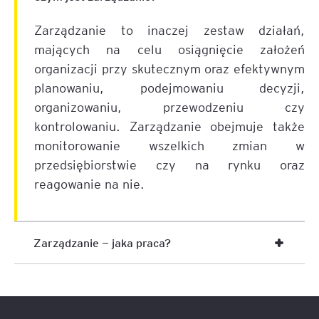
Zarządzanie to inaczej zestaw działań,
mających na celu osiągnięcie założeń
organizacji przy skutecznym oraz efektywnym
planowaniu, podejmowaniu decyzji,
organizowaniu, przewodzeniu czy
kontrolowaniu. Zarządzanie obejmuje także
monitorowanie wszelkich zmian w
przedsiębiorstwie czy na rynku oraz
reagowanie na nie.
Zarządzanie — jaka praca?