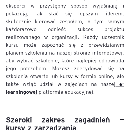
eksperci w przystępny sposób wyjaśniają i
pokazują, jak stać się lepszym liderem,
skutecznie kierować zespołem, a tym samym
każdorazowo odnieść sukces projektu
realizowanego w organizacji. Każdy uczestnik
kursu może zapoznać się z przewidzianym
planem szkolenia na naszej stronie internetowej,
aby wybrać szkolenie, które najlepiej odpowiada
jego potrzebom. Możesz zdecydować się na
szkolenia otwarte lub kursy w formie online, ale
e-
także wziąć udział w zajęciach na naszej
learningowej
platformie edukacyjnej.
Szeroki zakres zagadnień —
kursy z zarządzania