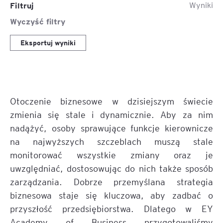
Filtruj
Wyniki
Wyczyść filtry
Eksportuj wyniki
Otoczenie biznesowe w dzisiejszym świecie
zmienia się stale i dynamicznie. Aby za nim
nadążyć, osoby sprawujące funkcje kierownicze
na najwyższych szczeblach muszą stale
monitorować wszystkie zmiany oraz je
uwzględniać, dostosowując do nich także sposób
zarządzania. Dobrze przemyślana strategia
biznesowa staje się kluczowa, aby zadbać o
przyszłość przedsiębiorstwa. Dlatego w EY
Academy of Business przygotowaliśmy