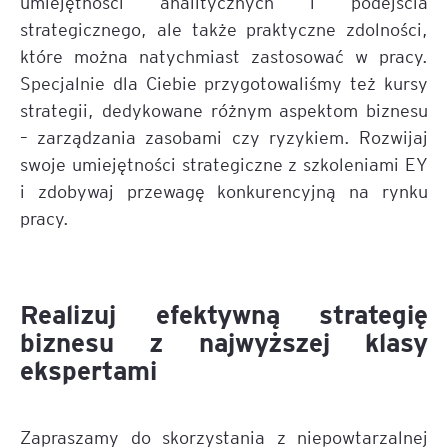
umiejętności analitycznych i podejścia
strategicznego, ale także praktyczne zdolności,
które można natychmiast zastosować w pracy.
Specjalnie dla Ciebie przygotowaliśmy też kursy
strategii, dedykowane różnym aspektom biznesu
– zarządzania zasobami czy ryzykiem. Rozwijaj
swoje umiejętności strategiczne z szkoleniami EY
i zdobywaj przewagę konkurencyjną na rynku
pracy.
Realizuj efektywną strategię
biznesu z najwyższej klasy
ekspertami
Zapraszamy do skorzystania z niepowtarzalnej