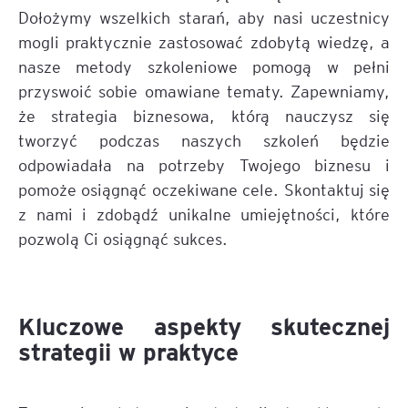
Dołożymy wszelkich starań, aby nasi uczestnicy
mogli praktycznie zastosować zdobytą wiedzę, a
nasze metody szkoleniowe pomogą w pełni
przyswoić sobie omawiane tematy. Zapewniamy,
że strategia biznesowa, którą nauczysz się
tworzyć podczas naszych szkoleń będzie
odpowiadała na potrzeby Twojego biznesu i
pomoże osiągnąć oczekiwane cele. Skontaktuj się
z nami i zdobądź unikalne umiejętności, które
pozwolą Ci osiągnąć sukces.
Kluczowe aspekty skutecznej
strategii w praktyce