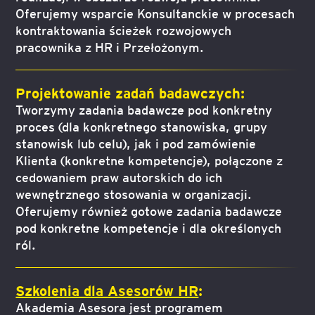
Oferujemy wsparcie Konsultanckie w procesach
kontraktowania ścieżek rozwojowych
pracownika z HR i Przełożonym.
Projektowanie zadań badawczych:
Tworzymy zadania badawcze pod konkretny
proces (dla konkretnego stanowiska, grupy
stanowisk lub celu), jak i pod zamówienie
Klienta (konkretne kompetencje), połączone z
cedowaniem praw autorskich do ich
wewnętrznego stosowania w organizacji.
Oferujemy również gotowe zadania badawcze
pod konkretne kompetencje i dla określonych
ról.
Szkolenia dla Asesorów HR
:
Akademia Asesora jest programem