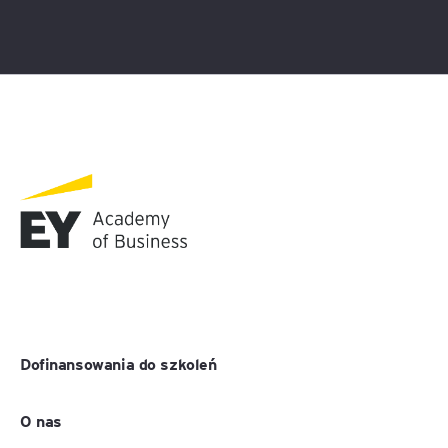
Dofinansowania do szkoleń
O nas