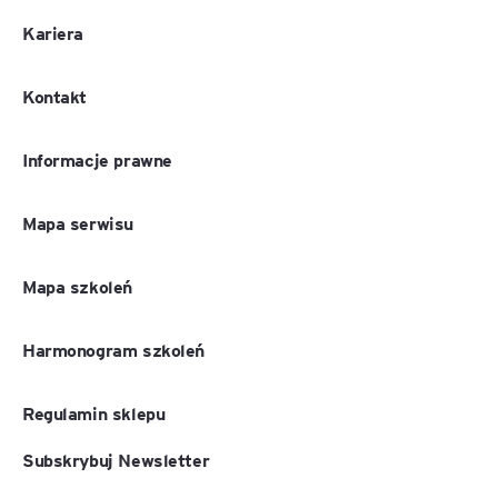
Kariera
Kontakt
Informacje prawne
Mapa serwisu
Mapa szkoleń
Harmonogram szkoleń
Regulamin sklepu
Subskrybuj Newsletter