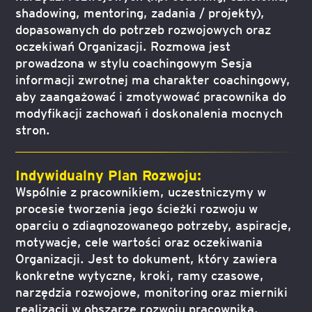
shadowing, mentoring, zadania / projekty),
dopasowanych do potrzeb rozwojowych oraz
oczekiwań Organizacji. Rozmowa jest
prowadzona w stylu coachingowym Sesja
informacji zwrotnej ma charakter coachingowy,
aby zaangażować i zmotywować pracownika do
modyfikacji zachowań i doskonalenia mocnych
stron.
Indywidualny Plan Rozwoju:
Wspólnie z pracownikiem, uczestniczymy w
procesie tworzenia jego ścieżki rozwoju w
oparciu o zdiagnozowanego potrzeby, aspiracje,
motywacje, cele wartości oraz oczekiwania
Organizacji. Jest to dokument, który zawiera
konkretne wytyczne, kroki, ramy czasowe,
narzędzia rozwojowe, monitoring oraz mierniki
realizacji w obszarze rozwoju pracownika.