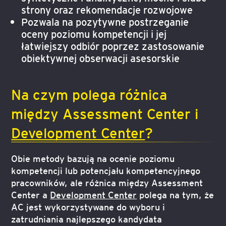
strony oraz rekomendacje rozwojowe
Pozwala na pozytywne postrzeganie
oceny poziomu kompetencji i jej
łatwiejszy odbiór poprzez zastosowanie
obiektywnej obserwacji asesorskie
Na czym polega różnica
między Assessment Center i
Development Center
?
Obie metody bazują na ocenie poziomu
kompetencji lub potencjału kompetencyjnego
pracowników, ale różnica między Assessment
Center a
Development Center
polega na tym, że
AC jest wykorzystywane do wyboru i
zatrudniania najlepszego kandydata