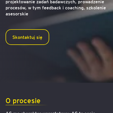
projektowanie zadań badawczych, prowadzenie
procesów, w tym feedback i coaching, szkolenie
asesorskie
Skontaktuj się
O procesie