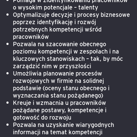
o wysokim potencjale – talenty
Optymalizuje decyzje i procesy biznesowe
poprzez identyfikację i rozwój
potrzebnych kompetencji wśród
pracowników
Pozwala na szacowanie obecnego
poziomu kompetencji w zespołach i na
kluczowych stanowiskach – tak, by móc
zarządzić nim w przyszłości
Umożliwia planowanie procesów
rozwojowych w firmie na solidnej
podstawie (oceny stanu obecnego i
wyznaczania stanu pożądanego)
Kreuje i wzmacnia u pracowników
pożądane postawy, kompetencje i
gotowość do rozwoju
Pozwala na uzyskanie wiarygodnych
informacji na temat kompetencji