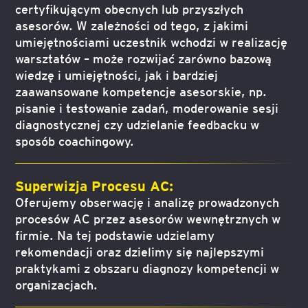
certyfikującym obecnych lub przyszłych
asesorów. W zależności od tego, z jakimi
umiejętnościami uczestnik wchodzi w realizację
warsztatów – może rozwijać zarówno bazową
wiedzę i umiejętności, jak i bardziej
zaawansowane kompetencje asesorskie, np.
pisanie i testowanie zadań, moderowanie sesji
diagnostycznej czy udzielanie feedbacku w
sposób coachingowy.
Superwizja Procesu AC:
Oferujemy obserwację i analizę prowadzonych
procesów AC przez asesorów wewnętrznych w
firmie. Na tej podstawie udzielamy
rekomendacji oraz dzielimy się najlepszymi
praktykami z obszaru diagnozy kompetencji w
organizacjach.