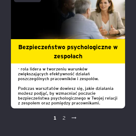
Bezpieczeństwo psychologiczne w
zespołach
- rola lidera w tworzeniu warunków
zwiększających efektywność działań
poszczególnych pracowników i zespołów.
Podczas warsztatów dowiesz się, jakie działania
możesz podjąć, by wzmacniać poczucie
bezpieczeństwa psychologicznego w Twojej relacji
z zespołem oraz pomiędzy pracownikami.
1
2