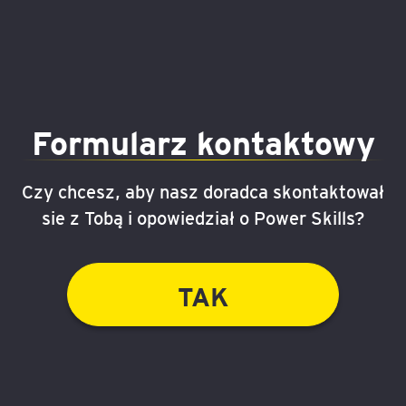
Formularz kontaktowy
Czy chcesz, aby nasz doradca skontaktował
sie z Tobą i opowiedział o Power Skills?
TAK