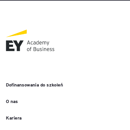
Dofinansowania do szkoleń
O nas
Kariera