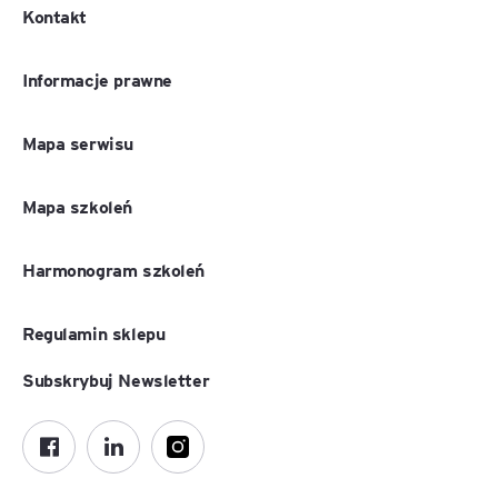
Kontakt
Informacje prawne
Mapa serwisu
Mapa szkoleń
Harmonogram szkoleń
Regulamin sklepu
Subskrybuj Newsletter