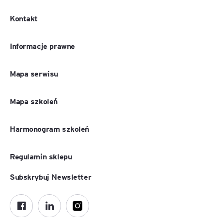
Kontakt
Informacje prawne
Mapa serwisu
Mapa szkoleń
Harmonogram szkoleń
Regulamin sklepu
Subskrybuj Newsletter