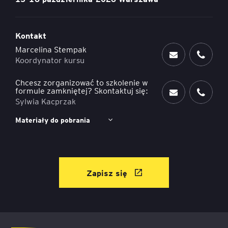
Kontakt
Marcelina Stempak
Koordynator kursu
Chcesz zorganizować to szkolenie w
formule zamkniętej? Skontaktuj się:
Sylwia Kacprzak
Materiały do pobrania
Zapisz się