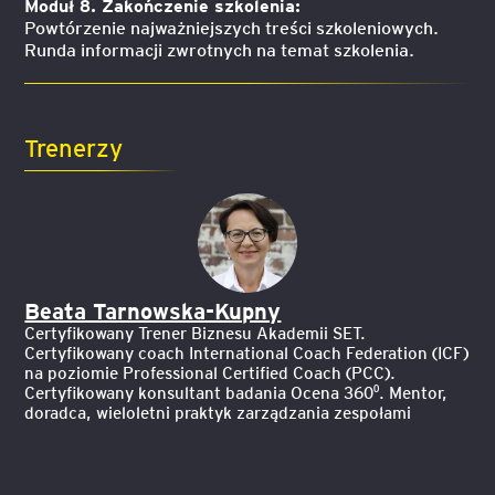
Moduł 8. Zakończenie szkolenia:
Powtórzenie najważniejszych treści szkoleniowych.
Runda informacji zwrotnych na temat szkolenia.
Trenerzy
Beata Tarnowska-Kupny
Certyfikowany Trener Biznesu Akademii SET.
Certyfikowany coach International Coach Federation (ICF)
na poziomie Professional Certified Coach (PCC).
Certyfikowany konsultant badania Ocena 360⁰. Mentor,
doradca, wieloletni praktyk zarządzania zespołami