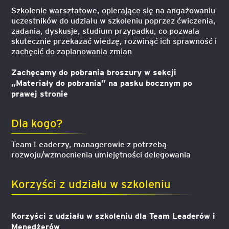
Szkolenie warsztatowe, opierające się na angażowaniu
uczestników do udziału w szkoleniu poprzez ćwiczenia,
zadania, dyskusje, studium przypadku, co pozwala
skutecznie przekazać wiedzę, rozwinąć ich sprawność i
zachęcić do zaplanowania zmian
Zachęcamy do pobrania broszury w sekcji
„Materiały do pobrania” na pasku bocznym po
prawej stronie
Dla kogo?
Team Leaderzy, managerowie z potrzebą
rozwoju/wzmocnienia umiejętności delegowania
Korzyści z udziału w szkoleniu
Korzyści z udziału w szkoleniu dla Team Leaderów i
Menedżerów