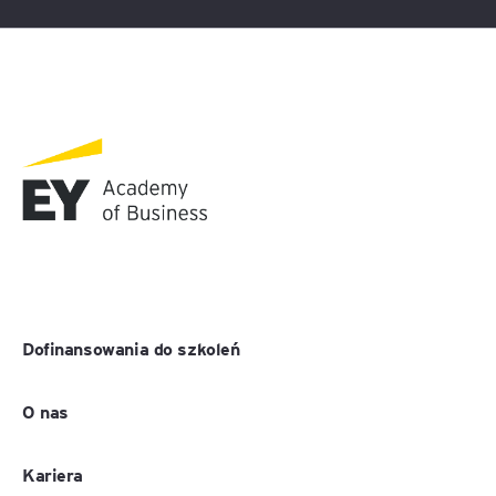
Dofinansowania do szkoleń
O nas
Kariera