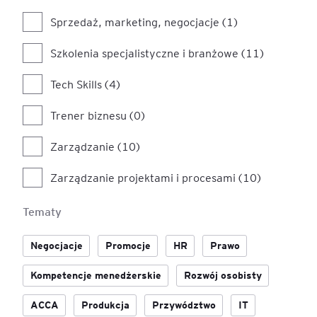
Sprzedaż, marketing, negocjacje (1)
Szkolenia specjalistyczne i branżowe (11)
Tech Skills (4)
Trener biznesu (0)
Zarządzanie (10)
Zarządzanie projektami i procesami (10)
Tematy
Negocjacje
Promocje
HR
Prawo
Kompetencje menedżerskie
Rozwój osobisty
ACCA
Produkcja
Przywództwo
IT