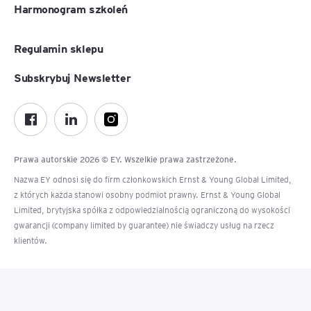
Harmonogram szkoleń
Regulamin sklepu
Subskrybuj Newsletter
Prawa autorskie 2026 © EY. Wszelkie prawa zastrzeżone.
Nazwa EY odnosi się do firm członkowskich Ernst & Young Global Limited,
z których każda stanowi osobny podmiot prawny. Ernst & Young Global
Limited, brytyjska spółka z odpowiedzialnością ograniczoną do wysokości
gwarancji (company limited by guarantee) nie świadczy usług na rzecz
klientów.