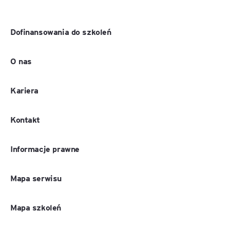
Dofinansowania do szkoleń
O nas
Kariera
Kontakt
Informacje prawne
Mapa serwisu
Mapa szkoleń