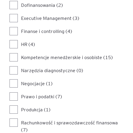
Dofinansowania (2)
Executive Management (3)
Finanse i controlling (4)
HR (4)
Kompetencje menedżerskie i osobiste (15)
Narzędzia diagnostyczne (0)
Negocjacje (1)
Prawo i podatki (7)
Produkcja (1)
Rachunkowość i sprawozdawczość finansowa
(7)