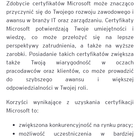
Zdobycie certyfikatów Microsoft może znacząco
przyczynić się do Twojego rozwoju zawodowego i
awansu w branży IT oraz zarządzaniu. Certyfikaty
Microsoft potwierdzają Twoje umiejętności i
wiedzę, co może przełożyć się na lepsze
perspektywy zatrudnienia, a także na wyższe
zarobki. Posiadanie takich certyfikatów zwiększa
także Twoją wiarygodność w oczach
pracodawców oraz klientów, co może prowadzić
do szybszego awansu i większej
odpowiedzialności w Twojej roli.
Korzyści wynikające z uzyskania certyfikacji
Microsoft to:
zwiększona konkurencyjność na rynku pracy;
możliwość uczestniczenia w bardziej