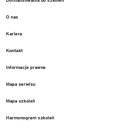
O nas
Kariera
Kontakt
Informacje prawne
Mapa serwisu
Mapa szkoleń
Harmonogram szkoleń