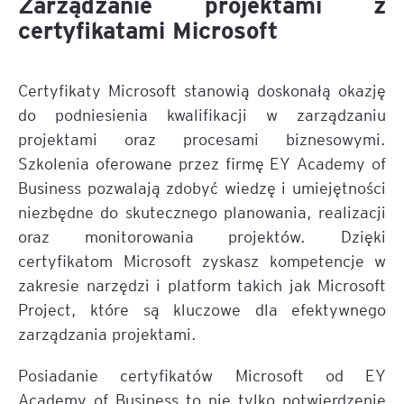
Zarządzanie projektami z
certyfikatami Microsoft
Certyfikaty Microsoft stanowią doskonałą okazję
do podniesienia kwalifikacji w zarządzaniu
projektami oraz procesami biznesowymi.
Szkolenia oferowane przez firmę EY Academy of
Business pozwalają zdobyć wiedzę i umiejętności
niezbędne do skutecznego planowania, realizacji
oraz monitorowania projektów. Dzięki
certyfikatom Microsoft zyskasz kompetencje w
zakresie narzędzi i platform takich jak Microsoft
Project, które są kluczowe dla efektywnego
zarządzania projektami.
Posiadanie certyfikatów Microsoft od EY
Academy of Business to nie tylko potwierdzenie