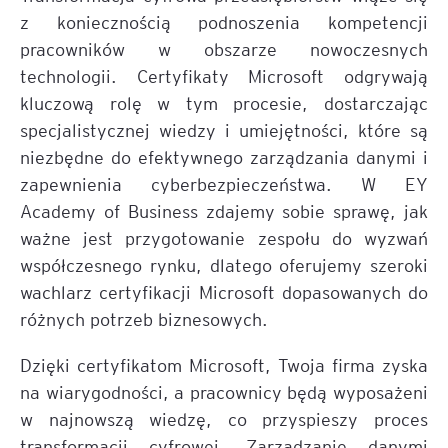
z koniecznością podnoszenia kompetencji
pracowników w obszarze nowoczesnych
technologii. Certyfikaty Microsoft odgrywają
kluczową rolę w tym procesie, dostarczając
specjalistycznej wiedzy i umiejętności, które są
niezbędne do efektywnego zarządzania danymi i
zapewnienia cyberbezpieczeństwa. W EY
Academy of Business zdajemy sobie sprawę, jak
ważne jest przygotowanie zespołu do wyzwań
współczesnego rynku, dlatego oferujemy szeroki
wachlarz certyfikacji Microsoft dopasowanych do
różnych potrzeb biznesowych.
Dzięki certyfikatom Microsoft, Twoja firma zyska
na wiarygodności, a pracownicy będą wyposażeni
w najnowszą wiedzę, co przyspieszy proces
transformacji cyfrowej. Zarządzanie danymi