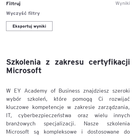
Filtruj
Wyniki
Wyczyść filtry
Eksportuj wyniki
Szkolenia z zakresu certyfikacji
Microsoft
W EY Academy of Business znajdziesz szeroki
wybór szkoleń, które pomogą Ci rozwijać
kluczowe kompetencje w zakresie zarządzania,
IT, cyberbezpieczeństwa oraz wielu innych
branżowych specjalizacji. Nasze szkolenia
Microsoft są kompleksowe i dostosowane do