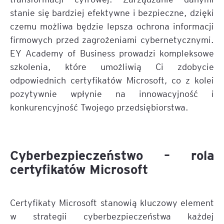
stanie się bardziej efektywne i bezpieczne, dzięki
czemu możliwa będzie lepsza ochrona informacji
firmowych przed zagrożeniami cybernetycznymi.
EY Academy of Business prowadzi kompleksowe
szkolenia, które umożliwią Ci zdobycie
odpowiednich certyfikatów Microsoft, co z kolei
pozytywnie wpłynie na innowacyjność i
konkurencyjność Twojego przedsiębiorstwa.
Cyberbezpieczeństwo – rola
certyfikatów Microsoft
Certyfikaty Microsoft stanowią kluczowy element
w strategii cyberbezpieczeństwa każdej