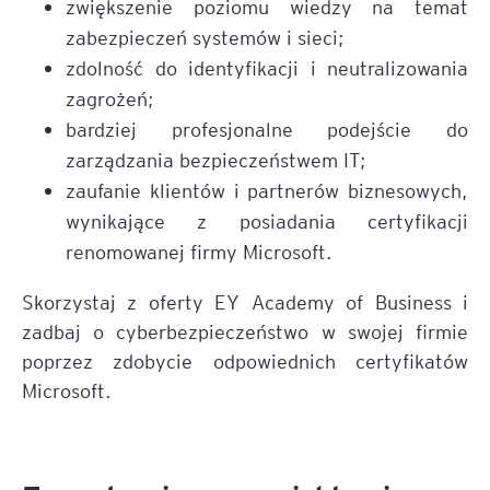
zwiększenie poziomu wiedzy na temat
zabezpieczeń systemów i sieci;
zdolność do identyfikacji i neutralizowania
zagrożeń;
bardziej profesjonalne podejście do
zarządzania bezpieczeństwem IT;
zaufanie klientów i partnerów biznesowych,
wynikające z posiadania certyfikacji
renomowanej firmy Microsoft.
Skorzystaj z oferty EY Academy of Business i
zadbaj o cyberbezpieczeństwo w swojej firmie
poprzez zdobycie odpowiednich certyfikatów
Microsoft.