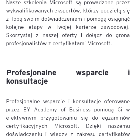
Nasze szkolenia Microsoft są prowadzone przez
wykwalifikowanych ekspertów, którzy podzielą się
z Tobą swoim doświadczeniem i pomogą osiągnąć
kolejne etapy w Twojej karierze zawodowej.
Skorzystaj z naszej oferty i dołącz do grona
profesjonalistów z certyfikatami Microsoft.
Profesjonalne wsparcie i
konsultacje
Profesjonalne wsparcie i konsultacje oferowane
przez EY Academy of Business pomogą Ci w
efektywnym przygotowaniu się do egzaminów
certyfikacyjnych Microsoft. Dzięki naszemu
doświadczeniu i wiedzy z zakresu certyfikatów