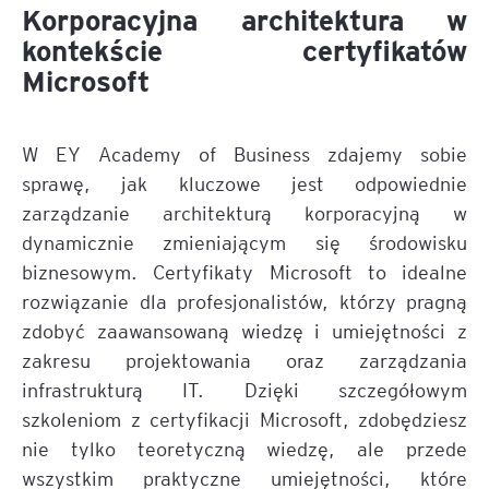
Korporacyjna architektura w
kontekście certyfikatów
Microsoft
W EY Academy of Business zdajemy sobie
sprawę, jak kluczowe jest odpowiednie
zarządzanie architekturą korporacyjną w
dynamicznie zmieniającym się środowisku
biznesowym. Certyfikaty Microsoft to idealne
rozwiązanie dla profesjonalistów, którzy pragną
zdobyć zaawansowaną wiedzę i umiejętności z
zakresu projektowania oraz zarządzania
infrastrukturą IT. Dzięki szczegółowym
szkoleniom z certyfikacji Microsoft, zdobędziesz
nie tylko teoretyczną wiedzę, ale przede
wszystkim praktyczne umiejętności, które