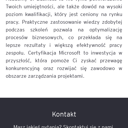
Twoich umiejętności, ale także dowód na wysoki
poziom kwalifikacji, który jest ceniony na rynku
pracy. Praktyczne zastosowanie wiedzy zdobytej
podczas szkoleń pozwala na optymalizację
procesów biznesowych, co przekłada się na
lepsze rezultaty i większą efektywność pracy
zespołu. Certyfikacja Microsoft to inwestycja w
przyszłość, która pomoże Ci zyskać przewagę
konkurencyjną oraz rozwijać się zawodowo w
obszarze zarządzania projektami.
Kontakt
Masz jakieś pytania? Skontaktuj się z nami.