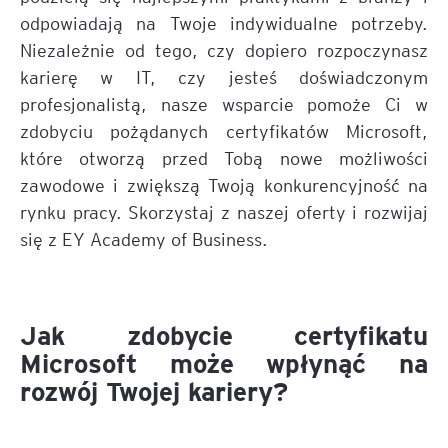
odpowiadają na Twoje indywidualne potrzeby.
Niezależnie od tego, czy dopiero rozpoczynasz
karierę w IT, czy jesteś doświadczonym
profesjonalistą, nasze wsparcie pomoże Ci w
zdobyciu pożądanych certyfikatów Microsoft,
które otworzą przed Tobą nowe możliwości
zawodowe i zwiększą Twoją konkurencyjność na
rynku pracy. Skorzystaj z naszej oferty i rozwijaj
się z EY Academy of Business.
Jak zdobycie certyfikatu
Microsoft może wpłynąć na
rozwój Twojej kariery?