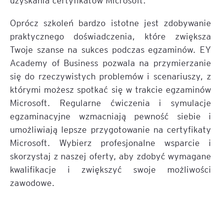
Oprócz szkoleń bardzo istotne jest zdobywanie
praktycznego doświadczenia, które zwiększa
Twoje szanse na sukces podczas egzaminów. EY
Academy of Business pozwala na przymierzanie
się do rzeczywistych problemów i scenariuszy, z
którymi możesz spotkać się w trakcie egzaminów
Microsoft. Regularne ćwiczenia i symulacje
egzaminacyjne wzmacniają pewność siebie i
umożliwiają lepsze przygotowanie na certyfikaty
Microsoft. Wybierz profesjonalne wsparcie i
skorzystaj z naszej oferty, aby zdobyć wymagane
kwalifikacje i zwiększyć swoje możliwości
zawodowe.