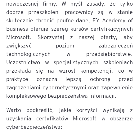
nowoczesnej firmy. W myśl zasady, że tylko
dobrze przeszkoleni pracownicy są w stanie
skutecznie chronić poufne dane, EY Academy of
Business oferuje szereg kursów certyfikacyjnych
Microsoft. Skorzystaj z naszej oferty, aby
zwiększyć poziom zabezpieczeń
technologicznych w przedsiębiorstwie.
Uczestnictwo w specjalistycznych szkoleniach
przekłada się na wzrost kompetencji, co w
praktyce oznacza lepszą ochronę przed
zagrożeniami cybernetycznymi oraz zapewnienie
kompleksowego bezpieczeństwa informacji.
Warto podkreślić, jakie korzyści wynikają z
uzyskania certyfikatów Microsoft w obszarze
cyberbezpieczeństwa: