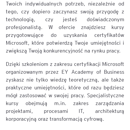
Twoich indywidualnych potrzeb, niezależnie od
tego, czy dopiero zaczynasz swoją przygodę z
technologią, czy jesteś doświadczonym
profesjonalistą. W ofercie znajdziesz kursy
przygotowujące do uzyskania certyfikatów
Microsoft, które potwierdzą Twoje umiejętności i
zwiększą Twoją konkurencyjność na rynku pracy.
Dzięki szkoleniom z zakresu certyfikacji Microsoft
organizowanym przez EY Academy of Business
zyskasz nie tylko wiedzę teoretyczną, ale także
praktyczne umiejętności, które od razu będziesz
mógł zastosować w swojej pracy. Specjalistyczne
kursy obejmują m.in. zakres zarządzania
projektami, procesami IT, architekturą
korporacyjną oraz transformacją cyfrową.