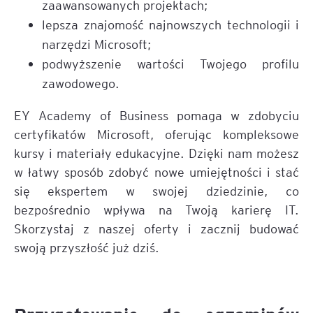
zaawansowanych projektach;
lepsza znajomość najnowszych technologii i
narzędzi Microsoft;
podwyższenie wartości Twojego profilu
zawodowego.
EY Academy of Business pomaga w zdobyciu
certyfikatów Microsoft, oferując kompleksowe
kursy i materiały edukacyjne. Dzięki nam możesz
w łatwy sposób zdobyć nowe umiejętności i stać
się ekspertem w swojej dziedzinie, co
bezpośrednio wpływa na Twoją karierę IT.
Skorzystaj z naszej oferty i zacznij budować
swoją przyszłość już dziś.