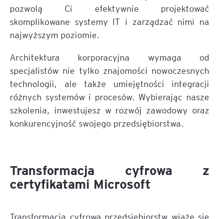
pozwolą Ci efektywnie projektować
skomplikowane systemy IT i zarządzać nimi na
najwyższym poziomie.
Architektura korporacyjna wymaga od
specjalistów nie tylko znajomości nowoczesnych
technologii, ale także umiejętności integracji
różnych systemów i procesów. Wybierając nasze
szkolenia, inwestujesz w rozwój zawodowy oraz
konkurencyjność swojego przedsiębiorstwa.
Transformacja cyfrowa z
certyfikatami Microsoft
Transformacja cyfrowa przedsiębiorstw wiąże się