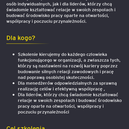
osób indywidualnych, jak i dla liderów, którzy chcą
świadomie kształtować relacje w swoich zespołach i
budować środowisko pracy oparte na otwartości,
współpracy i poczuciu przynależności.
Dla kogo?
Szkolenie kierujemy do każdego człowieka
funkcjonującego w organizacji, a zwłaszcza tych,
którzy są nastawieni na rozwój kariery poprzez
budowanie silnych relacji zawodowych i pracę
nad poprawą osobistej skuteczności.
Dla menedżerów odpowiedzialnych za sprawną
realizację celów i efektywną współpracę ,
Dla liderów, którzy chcą świadomie kształtować
relacje w swoich zespołach i budować środowisko
pracy oparte na otwartości, współpracy i
poczuciu przynależności
Cel szkolenia