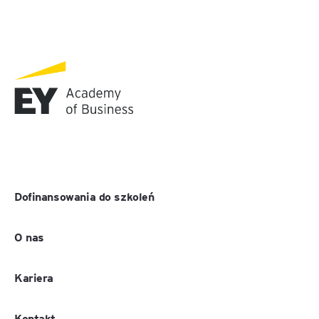
Dofinansowania do szkoleń
O nas
Kariera
Kontakt