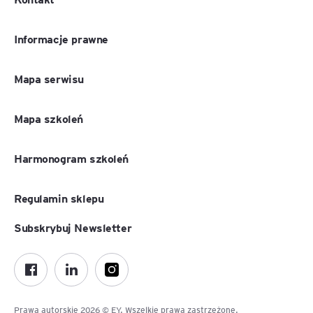
Informacje prawne
Mapa serwisu
Mapa szkoleń
Harmonogram szkoleń
Regulamin sklepu
Subskrybuj Newsletter
Prawa autorskie 2026 © EY. Wszelkie prawa zastrzeżone.