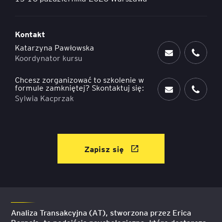
Kontakt
Katarzyna Pawłowska
Koordynator kursu
Chcesz zorganizować to szkolenie w
formule zamkniętej? Skontaktuj się:
Sylwia Kacprzak
Zapisz się
Analiza Transakcyjna (AT), stworzona przez Erica