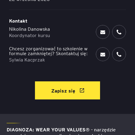
Kontakt
Nikolina Danowska
Koordynator kursu
Chcesz zorganizować to szkolenie w
formule zamkniętej? Skontaktuj się:
Sylwia Kacprzak
Zapisz się
DIAGNOZA: WEAR YOUR VALUES
® – narzędzie