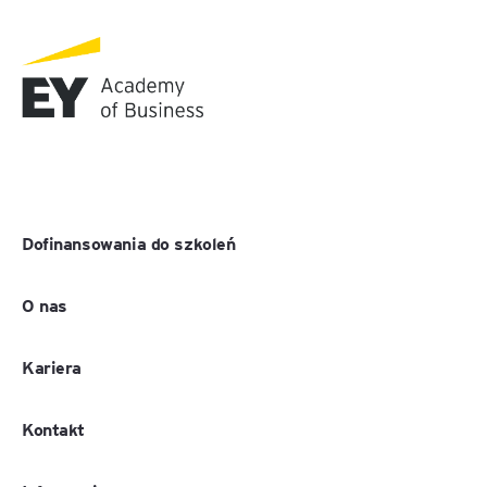
Dofinansowania do szkoleń
O nas
Kariera
Kontakt