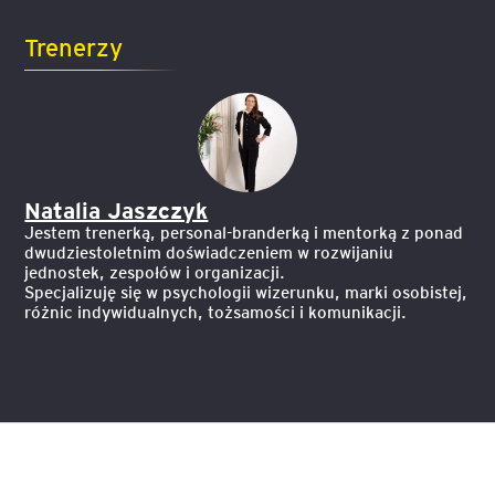
Trenerzy
Natalia Jaszczyk
Jestem trenerką, personal-branderką i mentorką z ponad
dwudziestoletnim doświadczeniem w rozwijaniu
jednostek, zespołów i organizacji.
Specjalizuję się w psychologii wizerunku, marki osobistej,
różnic indywidualnych, tożsamości i komunikacji.