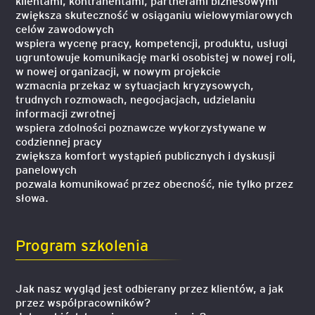
klientami, kontrahentami, partnerami biznesowymi
zwiększa skuteczność w osiąganiu wielowymiarowych
celów zawodowych
wspiera wycenę pracy, kompetencji, produktu, usługi
ugruntowuje komunikację marki osobistej w nowej roli,
w nowej organizacji, w nowym projekcie
wzmacnia przekaz w sytuacjach kryzysowych,
trudnych rozmowach, negocjacjach, udzielaniu
informacji zwrotnej
wspiera zdolności poznawcze wykorzystywane w
codziennej pracy
zwiększa komfort wystąpień publicznych i dyskusji
panelowych
pozwala komunikować przez obecność, nie tylko przez
słowa.
Program szkolenia
Jak nasz wygląd jest odbierany przez klientów, a jak
przez współpracowników?