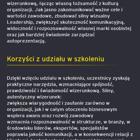
wizerunkową, łącząc własną tożsamość z kulturą
organizacji. Jak jasno zakomunikować ważne cele i
wartości zawodowe, zbudować silny wizualny
Leadership, zwiększyć skuteczność komunikacyjną,
widoczność i rozpoznawalność własnej marki osobistej
oraz jak bardziej świadomie zarządzać
autoprezentacją.
Korzyści z udziału w szkoleniu
Dzięki wzięciu udziału w szkoleniu, uczestnicy zyskują
praktyczne narzędzia, wzmacniające spójność,
prawdziwość i świadomość wizerunkową. Silny,
autentyczny wizerunek:
zwiększa wiarygodność i zaufanie zarówno w
organizacji, jak i w całym otoczeniu biznesowym
wspiera awans oraz rozwój zawodowy
wzmacnia rozpoznawalność w strukturze, w branży, w
środowisku liderów, ekspertów, specjalistów
poprawia jakość komunikacji, a w konsekwencji relacji z