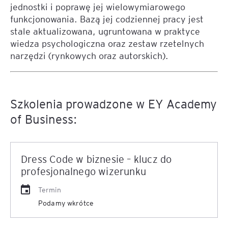
jednostki i poprawę jej wielowymiarowego
funkcjonowania. Bazą jej codziennej pracy jest
stale aktualizowana, ugruntowana w praktyce
wiedza psychologiczna oraz zestaw rzetelnych
narzędzi (rynkowych oraz autorskich).
Szkolenia prowadzone w EY Academy
of Business:
Dress Code w biznesie – klucz do
profesjonalnego wizerunku
Termin
Podamy wkrótce