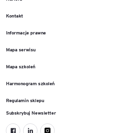
Kontakt
Informacje prawne
Mapa serwisu
Mapa szkoleń
Harmonogram szkoleń
Regulamin sklepu
Subskrybuj Newsletter