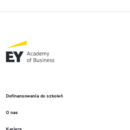
Dofinansowania do szkoleń
O nas
Kariera