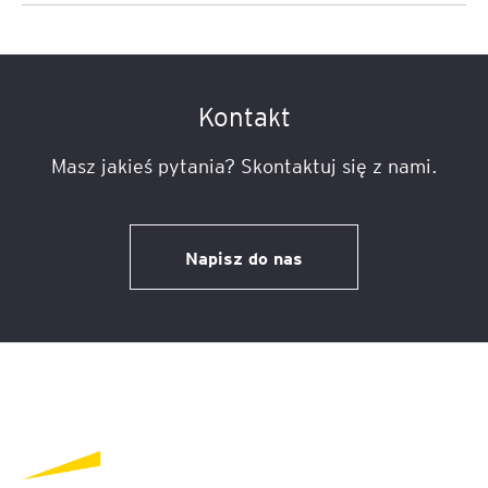
Kontakt
Masz jakieś pytania? Skontaktuj się z nami.
Napisz do nas