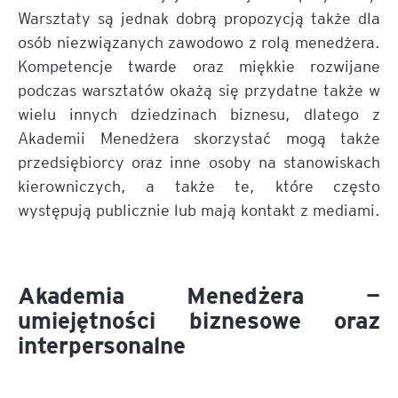
Warsztaty są jednak dobrą propozycją także dla
osób niezwiązanych zawodowo z rolą menedżera.
Kompetencje twarde oraz miękkie rozwijane
podczas warsztatów okażą się przydatne także w
wielu innych dziedzinach biznesu, dlatego z
Akademii Menedżera skorzystać mogą także
przedsiębiorcy oraz inne osoby na stanowiskach
kierowniczych, a także te, które często
występują publicznie lub mają kontakt z mediami.
Akademia Menedżera —
umiejętności biznesowe oraz
interpersonalne