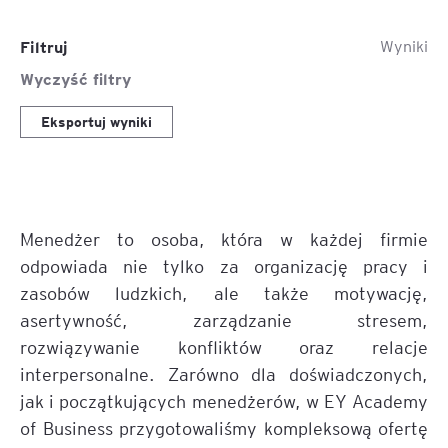
Filtruj
Wyniki
Wyczyść filtry
Eksportuj wyniki
Menedżer to osoba, która w każdej firmie
odpowiada nie tylko za organizację pracy i
zasobów ludzkich, ale także motywację,
asertywność, zarządzanie stresem,
rozwiązywanie konfliktów oraz relacje
interpersonalne. Zarówno dla doświadczonych,
jak i początkujących menedżerów, w EY Academy
of Business przygotowaliśmy kompleksową ofertę