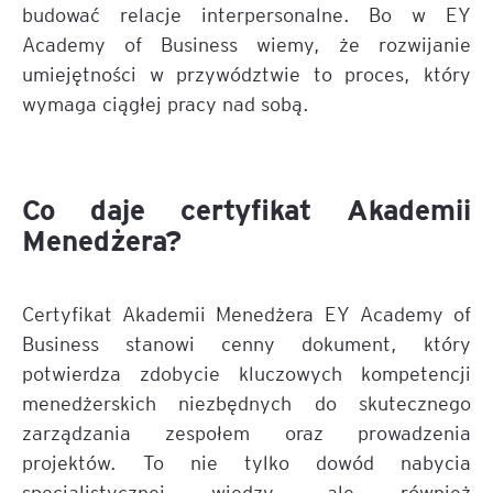
budować relacje interpersonalne. Bo w EY
Academy of Business wiemy, że rozwijanie
umiejętności w przywództwie to proces, który
wymaga ciągłej pracy nad sobą.
Co daje certyfikat Akademii
Menedżera?
Certyfikat Akademii Menedżera EY Academy of
Business stanowi cenny dokument, który
potwierdza zdobycie kluczowych kompetencji
menedżerskich niezbędnych do skutecznego
zarządzania zespołem oraz prowadzenia
projektów. To nie tylko dowód nabycia
specjalistycznej wiedzy, ale również