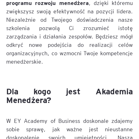
programu rozwoju menedżera
, dzięki któremu
zwiększysz swoją efektywność na pozycji lidera.
Niezależnie od Twojego doświadczenia nasze
szkolenia pozwolą Ci zrozumieć istotę
zarządzania i działania zespołów. Będziesz mógł
odkryć nowe podejścia do realizacji celów
organizacyjnych, co wzmocni Twoje kompetencje
menedżerskie.
Dla kogo jest Akademia
Menedżera?
W EY Academy of Business doskonale zdajemy
sobie sprawę, jak ważne jest nieustanne
doskonalenie swoich umiejętności. Nasza