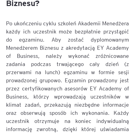
Biznesu?
Po ukończeniu cyklu szkoleń Akademii Menedżera
każdy ich uczestnik może bezpłatnie przystąpić
do egzaminu. Aby zostać dyplomowanym
Menedżerem Biznesu z akredytacją EY Academy
of Business, należy wykonać zróżnicowane
zadania podczas trwającego cały dzień (z
przerwami na lunch) egzaminu w formie sesji
prowadzonej grupowo. Egzamin prowadzony jest
przez certyfikowanych asesorów EY Academy of
Business, którzy wprowadzają uczestników w
klimat zadań, przekazują niezbędne informacje
oraz obserwują sposób ich wykonania. Każdy
uczestnik otrzymuje na koniec indywidualną
informację zwrotną, dzięki której uświadamia