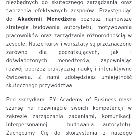
niezbędnych do skutecznego zarządzania oraz
tworzenia efektywnych zespołów. Przystępując
Akademii Menedżera
do
poznasz najnowsze
strategie budowania autorytetu, motywowania
pracowników oraz zarządzania różnorodnością w
zespole. Nasze kursy i warsztaty są przeznaczone
zarówno dla początkujących, jak i
doświadczonych menedżerów, zapewniając
rozwój poprzez praktyczną naukę i interaktywne
ćwiczenia. Z nami zdobędziesz umiejętność
skutecznego przywództwa.
Pod skrzydłami EY Academy of Business masz
szansę na rozwinięcie swoich kompetencji w
zakresie zarządzania zadaniami, komunikacji
interpersonalnej i budowania autorytetu.
Zachęcamy Cię do skorzystania z naszego