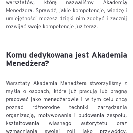
warsztatów, którą nazwaliśmy Akademią
Menedżera. Sprawdź, jakie kompetencje, wiedzę i
umiejętności możesz dzięki nim zdobyć i zacznij
rozwijać swoje kompetencje już teraz.
Komu dedykowana jest Akademia
Menedżera?
Warsztaty Akademia Menedżera stworzyliśmy z
myślą o osobach, które już pracują lub pragną
pracować jako menedżerowie i w tym celu chcą
poznać różnorodne techniki zarządzania
organizacją, motywowania i budowania zespołu,
kształtowania własnego autorytetu oraz
wzmacniania swojej roli jako przywódcy.