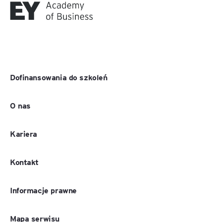
Dofinansowania do szkoleń
O nas
Kariera
Kontakt
Informacje prawne
Mapa serwisu