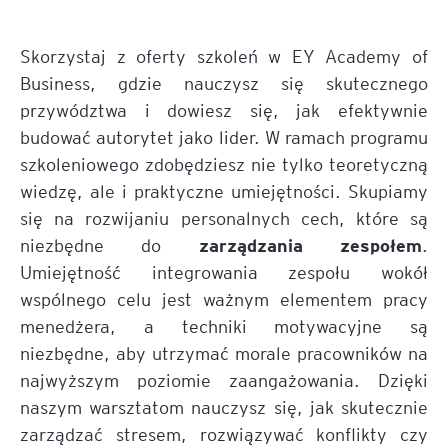
Skorzystaj z oferty szkoleń w EY Academy of
Business, gdzie nauczysz się skutecznego
przywództwa i dowiesz się, jak efektywnie
budować autorytet jako lider. W ramach programu
szkoleniowego zdobędziesz nie tylko teoretyczną
wiedzę, ale i praktyczne umiejętności. Skupiamy
się na rozwijaniu personalnych cech, które są
zarządzania zespołem
niezbędne do
.
Umiejętność integrowania zespołu wokół
wspólnego celu jest ważnym elementem pracy
menedżera, a techniki motywacyjne są
niezbędne, aby utrzymać morale pracowników na
najwyższym poziomie zaangażowania. Dzięki
naszym warsztatom nauczysz się, jak skutecznie
zarządzać stresem, rozwiązywać konflikty czy