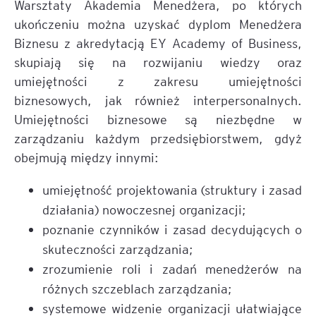
Warsztaty Akademia Menedżera, po których
ukończeniu można uzyskać dyplom Menedżera
Biznesu z akredytacją EY Academy of Business,
skupiają się na rozwijaniu wiedzy oraz
umiejętności z zakresu umiejętności
biznesowych, jak również interpersonalnych.
Umiejętności biznesowe są niezbędne w
zarządzaniu każdym przedsiębiorstwem, gdyż
obejmują między innymi:
umiejętność projektowania (struktury i zasad
działania) nowoczesnej organizacji;
poznanie czynników i zasad decydujących o
skuteczności zarządzania;
zrozumienie roli i zadań menedżerów na
różnych szczeblach zarządzania;
systemowe widzenie organizacji ułatwiające