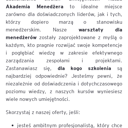
Akademia Menedżera
to idealne miejsce
zarówno dla doświadczonych liderów, jak i tych,
którzy dopiero marzą o stanowisku
warsztaty dla
menedżerskim. Nasze
menedżerów
zostały zaprojektowane z myślą o
każdym, kto pragnie rozwijać swoje kompetencje
i pogłębiać wiedzę w zakresie efektywnego
zarządzania zespołami i projektami.
dla kogo szkolenia
Zastanawiasz się,
są
najbardziej odpowiednie? Jesteśmy pewni, że
niezależnie od doświadczenia i dotychczasowego
poziomu wiedzy, z naszych kursów wyniesiesz
wiele nowych umiejętności.
Skorzystaj z naszej oferty, jeśli:
jesteś ambitnym profesjonalistą, który chce