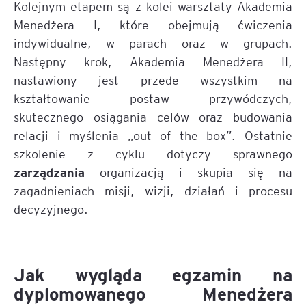
Kolejnym etapem są z kolei warsztaty Akademia
Menedżera I, które obejmują ćwiczenia
indywidualne, w parach oraz w grupach.
Następny krok, Akademia Menedżera II,
nastawiony jest przede wszystkim na
kształtowanie postaw przywódczych,
skutecznego osiągania celów oraz budowania
relacji i myślenia „out of the box”. Ostatnie
szkolenie z cyklu dotyczy sprawnego
zarządzania
organizacją i skupia się na
zagadnieniach misji, wizji, działań i procesu
decyzyjnego.
Jak wygląda egzamin na
dyplomowanego Menedżera