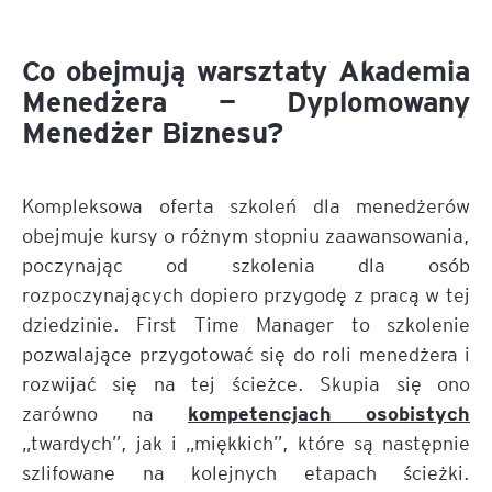
Co obejmują warsztaty Akademia
Menedżera — Dyplomowany
Menedżer Biznesu?
Kompleksowa oferta szkoleń dla menedżerów
obejmuje kursy o różnym stopniu zaawansowania,
poczynając od szkolenia dla osób
rozpoczynających dopiero przygodę z pracą w tej
dziedzinie. First Time Manager to szkolenie
pozwalające przygotować się do roli menedżera i
rozwijać się na tej ścieżce. Skupia się ono
kompetencjach osobistych
zarówno na
„twardych”, jak i „miękkich”, które są następnie
szlifowane na kolejnych etapach ścieżki.