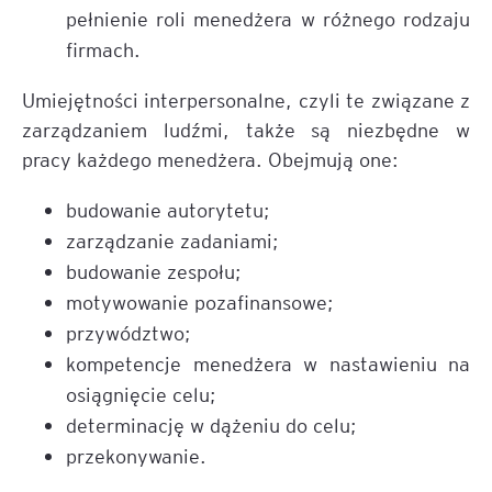
pełnienie roli menedżera w różnego rodzaju
firmach.
Umiejętności interpersonalne, czyli te związane z
zarządzaniem ludźmi, także są niezbędne w
pracy każdego menedżera. Obejmują one:
budowanie autorytetu;
zarządzanie zadaniami;
budowanie zespołu;
motywowanie pozafinansowe;
przywództwo;
kompetencje menedżera w nastawieniu na
osiągnięcie celu;
determinację w dążeniu do celu;
przekonywanie.