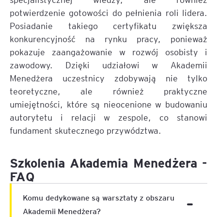
potwierdzenie gotowości do pełnienia roli lidera.
Posiadanie takiego certyfikatu zwiększa
konkurencyjność na rynku pracy, ponieważ
pokazuje zaangażowanie w rozwój osobisty i
zawodowy. Dzięki udziałowi w Akademii
Menedżera uczestnicy zdobywają nie tylko
teoretyczne, ale również praktyczne
umiejętności, które są nieocenione w budowaniu
autorytetu i relacji w zespole, co stanowi
fundament skutecznego przywództwa.
Szkolenia Akademia Menedżera -
FAQ
Komu dedykowane są warsztaty z obszaru
Akademii Menedżera?