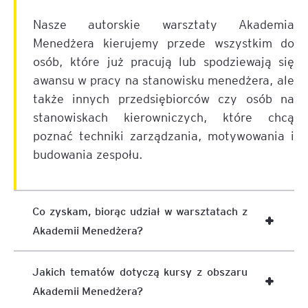
Nasze autorskie warsztaty Akademia
Menedżera kierujemy przede wszystkim do
osób, które już pracują lub spodziewają się
awansu w pracy na stanowisku menedżera, ale
także innych przedsiębiorców czy osób na
stanowiskach kierowniczych, które chcą
poznać techniki zarządzania, motywowania i
budowania zespołu.
Co zyskam, biorąc udział w warsztatach z
Akademii Menedżera?
Jakich tematów dotyczą kursy z obszaru
Akademii Menedżera?