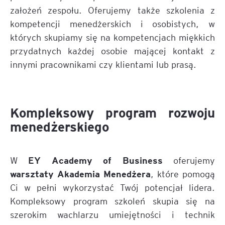
założeń zespołu. Oferujemy także szkolenia z
kompetencji menedżerskich i osobistych, w
których skupiamy się na kompetencjach miękkich
przydatnych każdej osobie mającej kontakt z
innymi pracownikami czy klientami lub prasą.
Kompleksowy program rozwoju
menedżerskiego
EY Academy of Business
W
oferujemy
warsztaty Akademia Menedżera
, które pomogą
Ci w pełni wykorzystać Twój potencjał lidera.
Kompleksowy program szkoleń skupia się na
szerokim wachlarzu umiejętności i technik