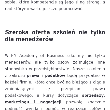
sobie, które kompetencje są jego silną stroną, a
nad którymi warto jeszcze popracować.
Szeroka oferta szkoleń nie tylko
dla menedżerów
W EY Academy of Business szkolimy nie tylko
menedżerów, ale tylko osoby zajmujące inne
stanowiska w przedsiębiorstwie. Nasze szkolenia
prawa i podatków
z zakresu
będą przydatne w
każdej firmie, która chce być na bieżąco z ciągle
zmieniającymi się przepisami prawa
sprzedaży,
podatkowego, a kursy dotyczące
marketingu i negocjacji
pozwolą znacznie
podnieść wyniki i pomóc w realizacji celów i