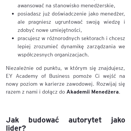
awansować na stanowisko menedżerskie,
posiadasz już doświadczenie jako menedżer,
ale pragniesz ugruntować swoją wiedzę i
zdobyć nowe umiejętności,
pracujesz w różnorodnych sektorach i chcesz
lepiej zrozumieć dynamikę zarządzania we
współczesnych organizacjach.
Niezależnie od punktu, w którym się znajdujesz,
EY Academy of Business pomoże Ci wejść na
nowy poziom w karierze zawodowej. Rozwijaj się
Akademii Menedżera
razem z nami i dołącz do
.
Jak budować autorytet jako
lider?