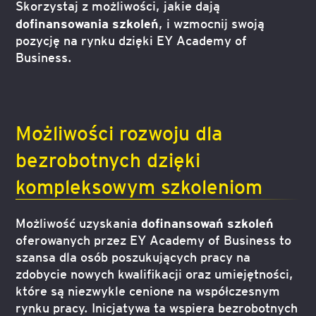
Skorzystaj z możliwości, jakie dają
dofinansowania szkoleń
, i wzmocnij swoją
pozycję na rynku dzięki EY Academy of
Business.
Możliwości rozwoju dla
bezrobotnych dzięki
kompleksowym szkoleniom
dofinansowań szkoleń
Możliwość uzyskania
oferowanych przez EY Academy of Business to
szansa dla osób poszukujących pracy na
zdobycie nowych kwalifikacji oraz umiejętności,
które są niezwykle cenione na współczesnym
rynku pracy. Inicjatywa ta wspiera bezrobotnych