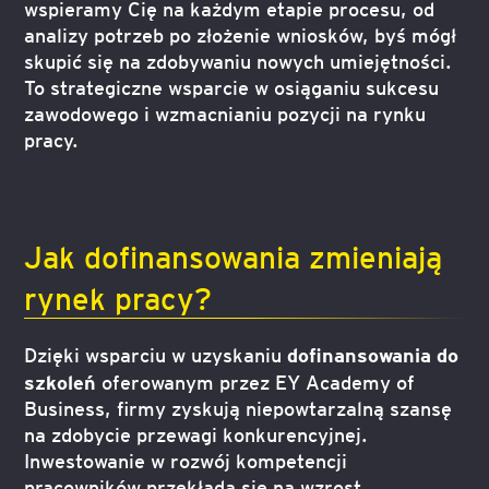
wspieramy Cię na każdym etapie procesu, od
analizy potrzeb po złożenie wniosków, byś mógł
skupić się na zdobywaniu nowych umiejętności.
To strategiczne wsparcie w osiąganiu sukcesu
zawodowego i wzmacnianiu pozycji na rynku
pracy.
Jak dofinansowania zmieniają
rynek pracy?
dofinansowania do
Dzięki wsparciu w uzyskaniu
szkoleń
oferowanym przez EY Academy of
Business, firmy zyskują niepowtarzalną szansę
na zdobycie przewagi konkurencyjnej.
Inwestowanie w rozwój kompetencji
pracowników przekłada się na wzrost