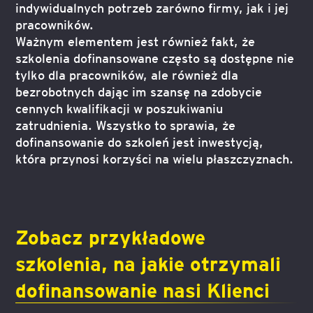
indywidualnych potrzeb zarówno firmy, jak i jej
pracowników.
Ważnym elementem jest również fakt, że
szkolenia dofinansowane często są dostępne nie
tylko dla pracowników, ale również dla
bezrobotnych dając im szansę na zdobycie
cennych kwalifikacji w poszukiwaniu
zatrudnienia. Wszystko to sprawia, że
dofinansowanie do szkoleń jest inwestycją,
która przynosi korzyści na wielu płaszczyznach.
Zobacz przykładowe
szkolenia, na jakie otrzymali
dofinansowanie nasi Klienci