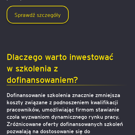
Sprawdź szczegóły
Dlaczego warto inwestować
w szkolenia z
dofinansowaniem?
Dofinansowanie szkolenia znacznie zmniejsza
koszty związane z podnoszeniem kwalifikacji
pracowników, umożliwiając firmom stawianie
czoła wyzwaniom dynamicznego rynku pracy.
Zróżnicowane oferty dofinansowanych szkoleń
pozwalają na dostosowanie się do