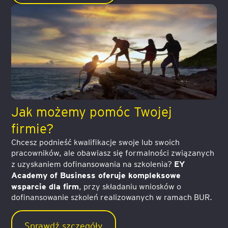
Jak możemy pomóc Twojej
firmie?
Chcesz podnieść kwalifikacje swoje lub swoich
pracowników, ale obawiasz się formalności związanych
EY
z uzyskaniem dofinansowania na szkolenia?
Academy of Business oferuje kompleksowe
wsparcie dla firm
, przy składaniu wniosków o
dofinansowanie szkoleń realizowanych w ramach BUR.
Sprawdź szczegóły