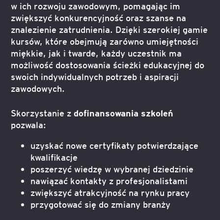
w ich rozwoju zawodowym, pomagając im
zwiększyć konkurencyjność oraz szanse na
znalezienie zatrudnienia. Dzięki szerokiej gamie
kursów, które obejmują zarówno umiejętności
miękkie, jak i twarde, każdy uczestnik ma
możliwość dostosowania ścieżki edukacyjnej do
swoich indywidualnych potrzeb i aspiracji
zawodowych.
dofinansowania szkoleń
Skorzystanie z
pozwala:
uzyskać nowe certyfikaty potwierdzające
kwalifikacje
poszerzyć wiedzę w wybranej dziedzinie
nawiązać kontakty z profesjonalistami
zwiększyć atrakcyjność na rynku pracy
przygotować się do zmiany branży