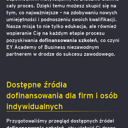
cały proces. Dzięki temu możesz skupić się na
tym, co najważniejsze – na zdobywaniu nowych
umiejętności i podnoszeniu swoich kwalifikacji.
Nasza misja to nie tylko edukacja, ale również
wspieranie Cię na każdym etapie procesu
dofinansowania szkoleń
pozyskiwania
, co czyni
EY Academy of Business niezawodnym
partnerem w drodze do sukcesu zawodowego.
Dostępne źródła
dofinansowania dla firm i osób
indywidualnych
Przygotowaliśmy przegląd dostępnych źródeł
dofinansowania szkoleń
, aby ułatwić Ci drogę