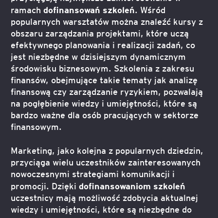
dofinansowań szkoleń
ramach
. Wśród
popularnych warsztatów można znaleźć kursy z
obszaru zarządzania projektami, które uczą
efektywnego planowania i realizacji zadań, co
jest niezbędne w dzisiejszym dynamicznym
środowisku biznesowym. Szkolenia z zakresu
finansów, obejmujące takie tematy jak analizę
finansową czy zarządzanie ryzykiem, pozwalają
na pogłębienie wiedzy i umiejętności, które są
bardzo ważne dla osób pracujących w sektorze
finansowym.
Marketing, jako kolejna z popularnych dziedzin,
przyciąga wielu uczestników zainteresowanych
nowoczesnymi strategiami komunikacji i
dofinansowaniom szkoleń
promocji. Dzięki
uczestnicy mają możliwość zdobycia aktualnej
wiedzy i umiejętności, które są niezbędne do