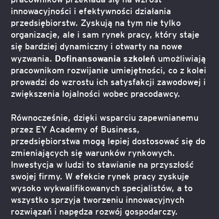
innowacyjności i efektywności działania
przedsiębiorstw. Zyskują na tym nie tylko
organizacje, ale i sam rynek pracy, który staje
się bardziej dynamiczny i otwarty na nowe
Dofinansowania szkoleń
wyzwania.
umożliwiają
pracownikom rozwijanie umiejętności, co z kolei
prowadzi do wzrostu ich satysfakcji zawodowej i
zwiększenia lojalności wobec pracodawcy.
Równocześnie, dzięki wsparciu zapewnianemu
przez EY Academy of Business,
przedsiębiorstwa mogą lepiej dostosować się do
zmieniających się warunków rynkowych.
Inwestycja w ludzi to stawianie na przyszłość
swojej firmy. W efekcie rynek pracy zyskuje
wysoko wykwalifikowanych specjalistów, a to
wszystko sprzyja tworzeniu innowacyjnych
rozwiązań i napędza rozwój gospodarczy.