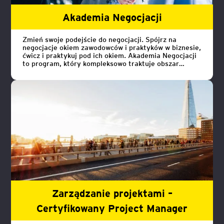
Akademia Negocjacji
Zmień swoje podejście do negocjacji. Spójrz na
negocjacje okiem zawodowców i praktyków w biznesie,
ćwicz i praktykuj pod ich okiem. Akademia Negocjacji
to program, który kompleksowo traktuje obszar
negocjacji i renegocjacji.
Zarządzanie projektami –
Certyfikowany Project Manager