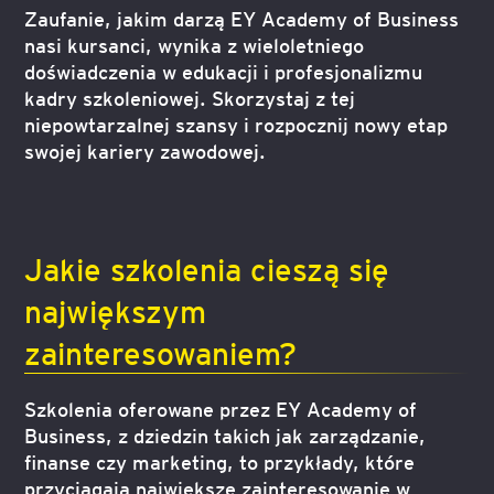
Zaufanie, jakim darzą EY Academy of Business
nasi kursanci, wynika z wieloletniego
doświadczenia w edukacji i profesjonalizmu
kadry szkoleniowej. Skorzystaj z tej
niepowtarzalnej szansy i rozpocznij nowy etap
swojej kariery zawodowej.
Jakie szkolenia cieszą się
największym
zainteresowaniem?
Szkolenia oferowane przez EY Academy of
Business, z dziedzin takich jak zarządzanie,
finanse czy marketing, to przykłady, które
przyciągają największe zainteresowanie w