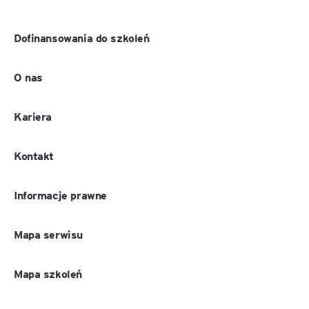
Dofinansowania do szkoleń
O nas
Kariera
Kontakt
Informacje prawne
Mapa serwisu
Mapa szkoleń