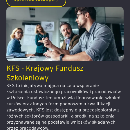
KFS - Krajowy Fundusz
Szkoleniowy
KFS to inicjatywa mająca na celu wspieranie
kształcenia ustawicznego pracowników i pracodawców
w Polsce. Fundusz ten umożliwia finansowanie szkoleń,
kursów oraz innych form podnoszenia kwalifikacji
zawodowych. KFS jest dostępny dla przedsiębiorstw z
różnych sektorów gospodarki, a środki na szkolenia
przyznawane są na podstawie wniosków składanych
przez pracodawców.