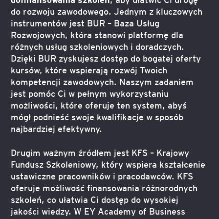
do rozwoju zawodowego. Jednym z kluczowych
instrumentów jest BUR – Baza Usług
Rozwojowych, która stanowi platformę dla
różnych usług szkoleniowych i doradczych.
Dzięki BUR zyskujesz dostęp do bogatej oferty
kursów, które wspierają rozwój Twoich
kompetencji zawodowych. Naszym zadaniem
jest pomóc Ci w pełnym wykorzystaniu
możliwości, które oferuje ten system, abyś
mógł podnieść swoje kwalifikacje w sposób
najbardziej efektywny.
Drugim ważnym źródłem jest KFS – Krajowy
Fundusz Szkoleniowy, który wspiera kształcenie
ustawiczne pracowników i pracodawców. KFS
oferuje możliwość finansowania różnorodnych
szkoleń, co ułatwia Ci dostęp do wysokiej
jakości wiedzy. W EY Academy of Business