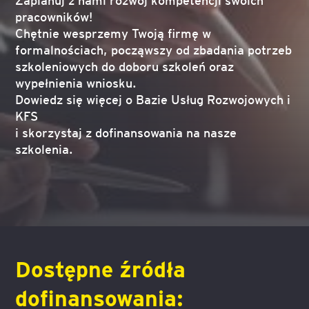
pracowników!
Chętnie wesprzemy Twoją firmę w
formalnościach, począwszy od zbadania potrzeb
szkoleniowych do doboru szkoleń oraz
wypełnienia wniosku.
Dowiedz się więcej o Bazie Usług Rozwojowych i
KFS
i skorzystaj z dofinansowania na nasze
szkolenia.
Dostępne źródła
dofinansowania: