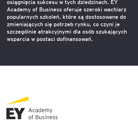
osiągnięcia sukcesu w tych dziedzinach. EY
Academy of Business oferuje szeroki wachlarz
popularnych szkoleń, które są dostosowane do
zmieniających się potrzeb rynku, co czyni je
szczególnie atrakcyjnymi dla osób szukających
wsparcia w postaci dofinansowań.