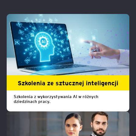
Szkolenia ze sztucznej inteligencji
Szkolenia z wykorzystywania AI w różnych
dziedzinach pracy.