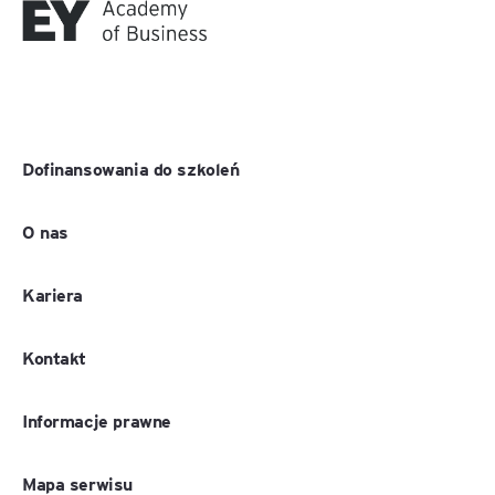
Dofinansowania do szkoleń
O nas
Kariera
Kontakt
Informacje prawne
Mapa serwisu