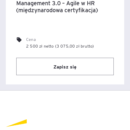
Management 3.0 – Agile w HR
(międzynarodowa certyfikacja)
Cena
2 500 zł netto (3 075,00 zł brutto)
Zapisz się