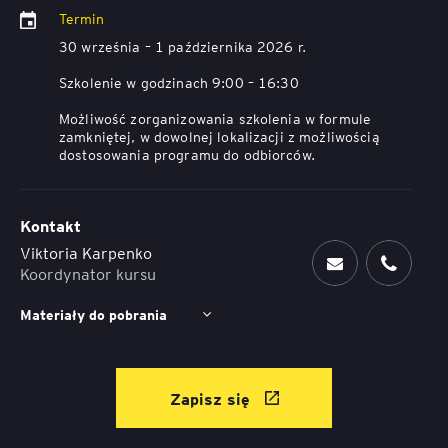
Termin
30 września – 1 października 2026 r.
Szkolenie w godzinach 9:00 – 16:30
Możliwość zorganizowania szkolenia w formule
zamkniętej, w dowolnej lokalizacji z możliwością
dostosowania programu do odbiorców.
Kontakt
Viktoria Karpenko
Koordynator kursu
Materiały do pobrania
Zapisz się