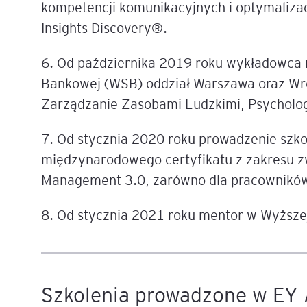
kompetencji komunikacyjnych i optymalizac
Insights Discovery®.
6. Od października 2019 roku wykładowca
Bankowej (WSB) oddział Warszawa oraz Wro
Zarządzanie Zasobami Ludzkimi, Psycholog
7. Od stycznia 2020 roku prowadzenie szk
międzynarodowego certyfikatu z zakresu z
Management 3.0, zarówno dla pracowników
8. Od stycznia 2021 roku mentor w Wyższe
Szkolenia prowadzone w EY 