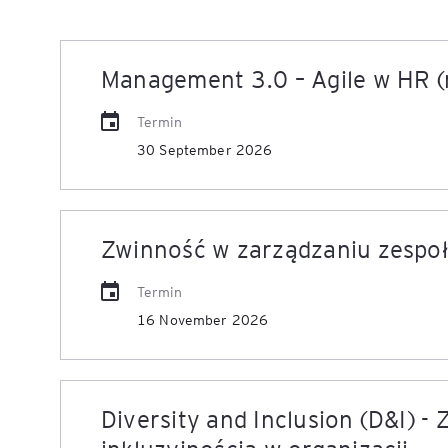
Management 3.0 – Agile w HR (
Termin
30 September 2026
Zwinność w zarządzaniu zespo
Termin
16 November 2026
Diversity and Inclusion (D&I) -