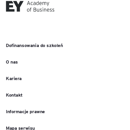
Dofinansowania do szkoleń
O nas
Kariera
Kontakt
Informacje prawne
Mapa serwisu