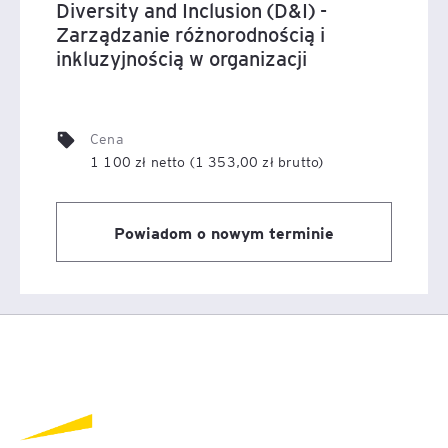
Diversity and Inclusion (D&I) -
Zarządzanie różnorodnością i
inkluzyjnością w organizacji
Cena
1 100 zł netto (1 353,00 zł brutto)
Powiadom o nowym terminie