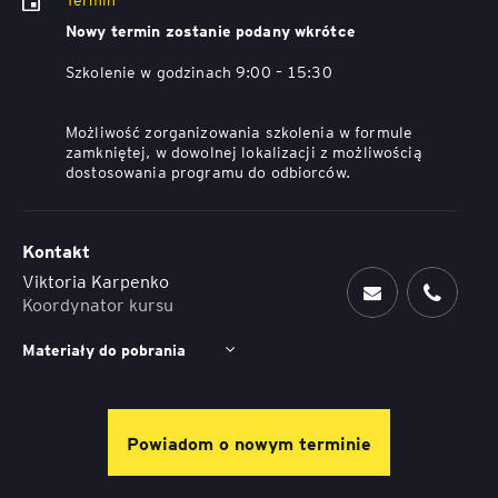
Nowy termin zostanie podany wkrótce
Szkolenie w godzinach 9:00 – 15:30
Możliwość zorganizowania szkolenia w formule
zamkniętej, w dowolnej lokalizacji z możliwością
dostosowania programu do odbiorców.
Kontakt
Viktoria Karpenko
Koordynator kursu
Materiały do pobrania
Powiadom o nowym terminie