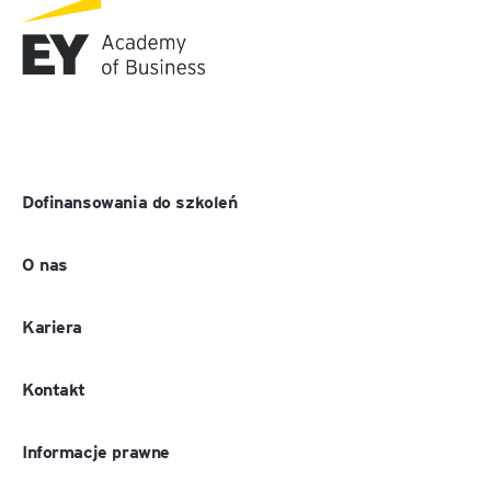
Dofinansowania do szkoleń
O nas
Kariera
Kontakt
Informacje prawne