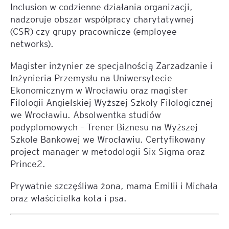
Inclusion w codzienne działania organizacji,
nadzoruje obszar współpracy charytatywnej
(CSR) czy grupy pracownicze (employee
networks).
Magister inżynier ze specjalnością Zarzadzanie i
Inżynieria Przemysłu na Uniwersytecie
Ekonomicznym w Wrocławiu oraz magister
Filologii Angielskiej Wyższej Szkoły Filologicznej
we Wrocławiu. Absolwentka studiów
podyplomowych – Trener Biznesu na Wyższej
Szkole Bankowej we Wrocławiu. Certyfikowany
project manager w metodologii Six Sigma oraz
Prince2.
Prywatnie szczęśliwa żona, mama Emilii i Michała
oraz właścicielka kota i psa.