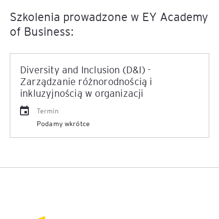
Szkolenia prowadzone w EY Academy
of Business:
Diversity and Inclusion (D&I) -
Zarządzanie różnorodnością i
inkluzyjnością w organizacji
Termin
Podamy wkrótce