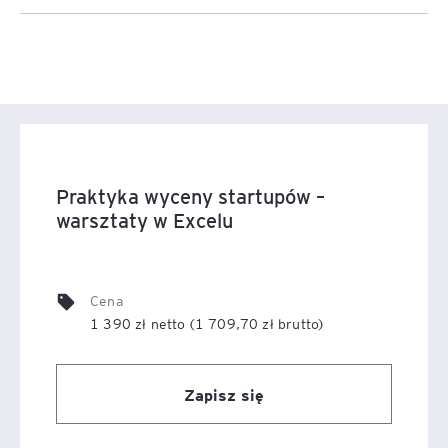
Praktyka wyceny startupów –
warsztaty w Excelu
Cena
1 390 zł netto (1 709,70 zł brutto)
Zapisz się