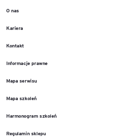
O nas
Kariera
Kontakt
Informacje prawne
Mapa serwisu
Mapa szkoleń
Harmonogram szkoleń
Regulamin sklepu