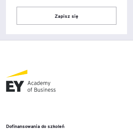
Zapisz się
Dofinansowania do szkoleń