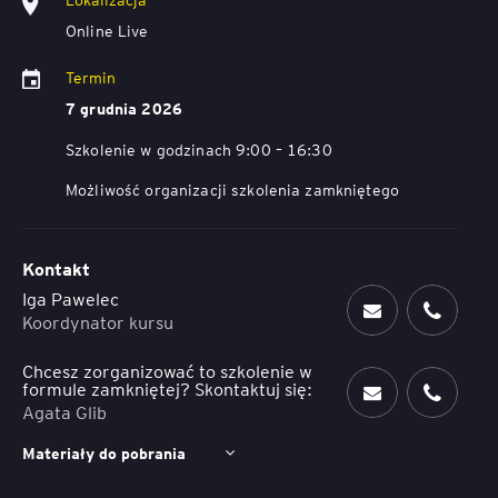
Online Live
Termin
7 grudnia 2026
Szkolenie w godzinach 9:00 – 16:30
Możliwość organizacji szkolenia zamkniętego
Kontakt
Iga Pawelec
Koordynator kursu
Chcesz zorganizować to szkolenie w
formule zamkniętej? Skontaktuj się:
Agata Glib
Materiały do pobrania