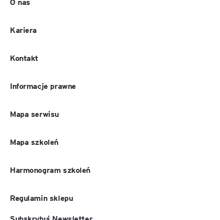
O nas
Kariera
Kontakt
Informacje prawne
Mapa serwisu
Mapa szkoleń
Harmonogram szkoleń
Regulamin sklepu
Subskrybuj Newsletter