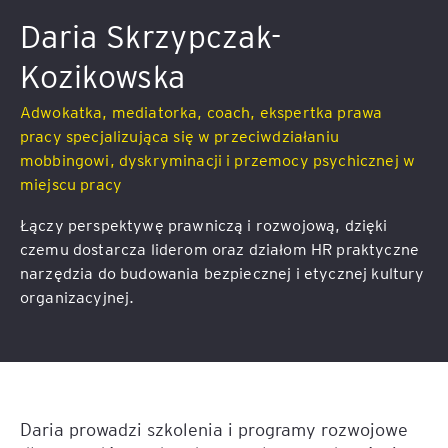
Daria Skrzypczak-
Kozikowska
Adwokatka, mediatorka, coach, ekspertka prawa
pracy specjalizująca się w przeciwdziałaniu
mobbingowi, dyskryminacji i przemocy psychicznej w
miejscu pracy
Łączy perspektywę prawniczą i rozwojową, dzięki
czemu dostarcza liderom oraz działom HR praktyczne
narzędzia do budowania bezpiecznej i etycznej kultury
organizacyjnej.
Daria prowadzi szkolenia i programy rozwojowe