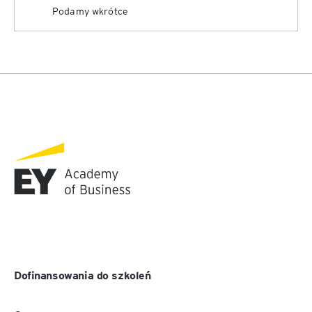
Podamy wkrótce
Dofinansowania do szkoleń