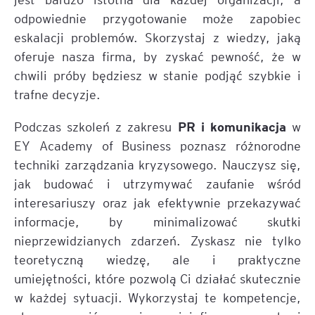
odpowiednie przygotowanie może zapobiec
eskalacji problemów. Skorzystaj z wiedzy, jaką
oferuje nasza firma, by zyskać pewność, że w
chwili próby będziesz w stanie podjąć szybkie i
trafne decyzje.
PR i komunikacja
Podczas szkoleń z zakresu
w
EY Academy of Business poznasz różnorodne
techniki zarządzania kryzysowego. Nauczysz się,
jak budować i utrzymywać zaufanie wśród
interesariuszy oraz jak efektywnie przekazywać
informacje, by minimalizować skutki
nieprzewidzianych zdarzeń. Zyskasz nie tylko
teoretyczną wiedzę, ale i praktyczne
umiejętności, które pozwolą Ci działać skutecznie
w każdej sytuacji. Wykorzystaj te kompetencje,