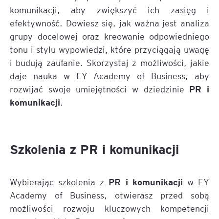
komunikacji, aby zwiększyć ich zasięg i
efektywność. Dowiesz się, jak ważna jest analiza
grupy docelowej oraz kreowanie odpowiedniego
tonu i stylu wypowiedzi, które przyciągają uwagę
i budują zaufanie. Skorzystaj z możliwości, jakie
daje nauka w EY Academy of Business, aby
PR i
rozwijać swoje umiejętności w dziedzinie
komunikacji
.
Szkolenia z PR i komunikacji
PR i komunikacji
Wybierając szkolenia z
w EY
Academy of Business, otwierasz przed sobą
możliwości rozwoju kluczowych kompetencji