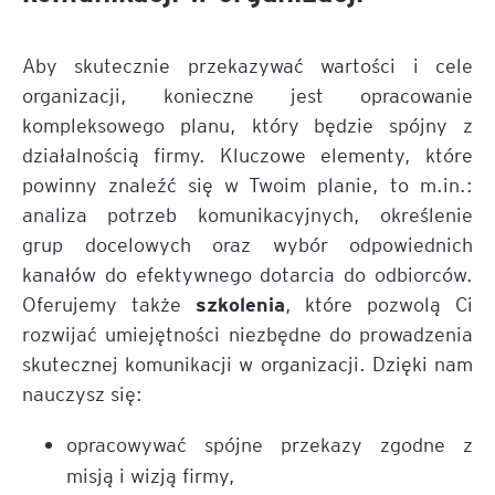
Aby skutecznie przekazywać wartości i cele
organizacji, konieczne jest opracowanie
kompleksowego planu, który będzie spójny z
działalnością firmy. Kluczowe elementy, które
powinny znaleźć się w Twoim planie, to m.in.:
analiza potrzeb komunikacyjnych, określenie
grup docelowych oraz wybór odpowiednich
kanałów do efektywnego dotarcia do odbiorców.
szkolenia
Oferujemy także
, które pozwolą Ci
rozwijać umiejętności niezbędne do prowadzenia
skutecznej komunikacji w organizacji. Dzięki nam
nauczysz się:
opracowywać spójne przekazy zgodne z
misją i wizją firmy,