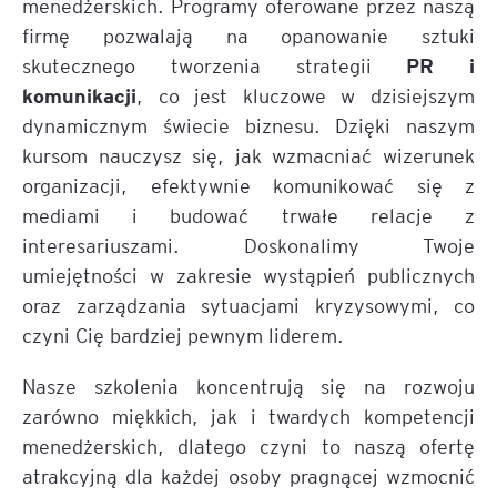
menedżerskich. Programy oferowane przez naszą
firmę pozwalają na opanowanie sztuki
PR i
skutecznego tworzenia strategii
komunikacji
, co jest kluczowe w dzisiejszym
dynamicznym świecie biznesu. Dzięki naszym
kursom nauczysz się, jak wzmacniać wizerunek
organizacji, efektywnie komunikować się z
mediami i budować trwałe relacje z
interesariuszami. Doskonalimy Twoje
umiejętności w zakresie wystąpień publicznych
oraz zarządzania sytuacjami kryzysowymi, co
czyni Cię bardziej pewnym liderem.
Nasze szkolenia koncentrują się na rozwoju
zarówno miękkich, jak i twardych kompetencji
menedżerskich, dlatego czyni to naszą ofertę
atrakcyjną dla każdej osoby pragnącej wzmocnić