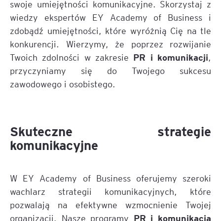
swoje umiejętności komunikacyjne. Skorzystaj z
wiedzy ekspertów EY Academy of Business i
zdobądź umiejętności, które wyróżnią Cię na tle
konkurencji. Wierzymy, że poprzez rozwijanie
PR i komunikacji
Twoich zdolności w zakresie
,
przyczyniamy się do Twojego sukcesu
zawodowego i osobistego.
Skuteczne strategie
komunikacyjne
W EY Academy of Business oferujemy szeroki
wachlarz strategii komunikacyjnych, które
pozwalają na efektywne wzmocnienie Twojej
PR i komunikacja
organizacji. Nasze programy