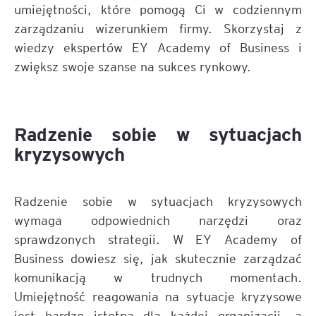
umiejętności, które pomogą Ci w codziennym
zarządzaniu wizerunkiem firmy. Skorzystaj z
wiedzy ekspertów EY Academy of Business i
zwiększ swoje szanse na sukces rynkowy.
Radzenie sobie w sytuacjach
kryzysowych
Radzenie sobie w sytuacjach kryzysowych
wymaga odpowiednich narzędzi oraz
sprawdzonych strategii. W EY Academy of
Business dowiesz się, jak skutecznie zarządzać
komunikacją w trudnych momentach.
Umiejętność reagowania na sytuacje kryzysowe
jest bardzo istotna dla każdej organizacji, a