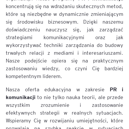
koncentrują się na wdrażaniu skutecznych metod,
które są niezbędne w dynamicznie zmieniającym
się środowisku biznesowym. Dzięki naszemu
doświadczeniu nauczysz się, jak zarządzać
strategiami komunikacyjnymi oraz jak
wykorzystywać techniki zarządzania do budowy
trwałych relacji z mediami i interesariuszami.
Nasze podejście opiera się na praktycznym
zastosowaniu wiedzy, co czyni Cię bardziej
kompetentnym liderem.
PR i
Nasza oferta edukacyjna w zakresie
komunikacji
to nie tylko nauka teorii, ale przede
wszystkim zrozumienie i zastosowanie
efektywnych strategii w realnych sytuacjach.
Wspieramy Cię w rozwijaniu umiejętności, które
pozwalają na szybką reakcję w sytuacjach