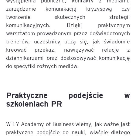
wystąpienia publiczne, kontakty z mediami,
zarządzanie komunikacją kryzysową czy
tworzenie skutecznych strategii
komunikacyjnych. Dzięki praktycznym
warsztatom prowadzonym przez doświadczonych
trenerów, uczestnicy uczą się, jak świadomie
kreować przekaz, nawiązywać relacje z
dziennikarzami oraz dostosowywać komunikację
do specyfiki różnych mediów.
Praktyczne podejście w
szkoleniach PR
W EY Academy of Business wiemy, jak ważne jest
praktyczne podejście do nauki, właśnie dlatego