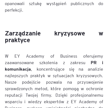
opanowali sztukę wystąpień publicznych do
perfekcji.
Zarządzanie kryzysowe w
praktyce
W EY Academy of Business oferujemy
PR i
zaawansowane szkolenia z zakresu
komunikacja
, koncentrujące się na analizie
najlepszych praktyk w sytuacjach kryzysowych.
Nasze podejście pozwala na przyswojenie
sprawdzonych metod, które pomogą w ochronie
reputacji Twojej firmy. Dzięki profesjonalnemu
wsparciu i wiedzy ekspertów z EY Academy of
Business, zyskasz umiejętności niezbędne do