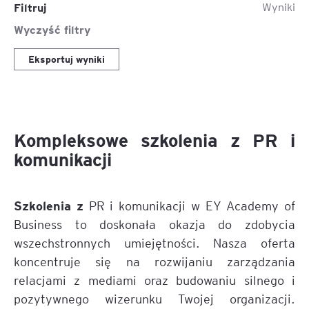
Filtruj
Wyniki
Wyczyść filtry
Eksportuj wyniki
Kompleksowe szkolenia z PR i
komunikacji
Szkolenia z
PR i komunikacji w EY Academy of
Business to doskonała okazja do zdobycia
wszechstronnych umiejętności. Nasza oferta
koncentruje się na rozwijaniu zarządzania
relacjami z mediami oraz budowaniu silnego i
pozytywnego wizerunku Twojej organizacji.