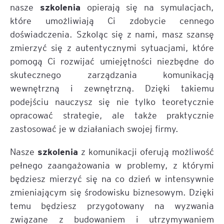
szkolenia
nasze
opierają się na symulacjach,
które umożliwiają Ci zdobycie cennego
doświadczenia. Szkoląc się z nami, masz szansę
zmierzyć się z autentycznymi sytuacjami, które
pomogą Ci rozwijać umiejętności niezbędne do
skutecznego zarządzania komunikacją
wewnętrzną i zewnętrzną. Dzięki takiemu
podejściu nauczysz się nie tylko teoretycznie
opracować strategie, ale także praktycznie
zastosować je w działaniach swojej firmy.
szkolenia
Nasze
z komunikacji oferują możliwość
pełnego zaangażowania w problemy, z którymi
będziesz mierzyć się na co dzień w intensywnie
zmieniającym się środowisku biznesowym. Dzięki
temu będziesz przygotowany na wyzwania
związane z budowaniem i utrzymywaniem