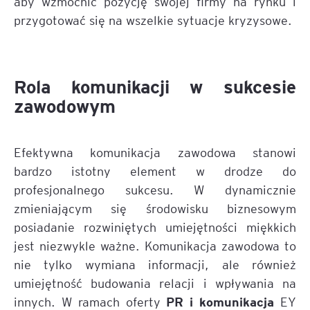
aby wzmocnić pozycję swojej firmy na rynku i
przygotować się na wszelkie sytuacje kryzysowe.
Rola komunikacji w sukcesie
zawodowym
Efektywna komunikacja zawodowa stanowi
bardzo istotny element w drodze do
profesjonalnego sukcesu. W dynamicznie
zmieniającym się środowisku biznesowym
posiadanie rozwiniętych umiejętności miękkich
jest niezwykle ważne. Komunikacja zawodowa to
nie tylko wymiana informacji, ale również
umiejętność budowania relacji i wpływania na
PR i komunikacja
innych. W ramach oferty
EY