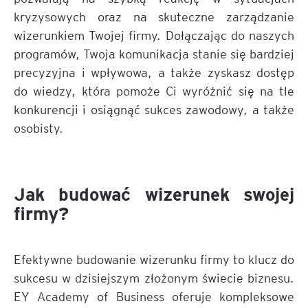
kryzysowych oraz na skuteczne zarządzanie
wizerunkiem Twojej firmy. Dołączając do naszych
programów, Twoja komunikacja stanie się bardziej
precyzyjna i wpływowa, a także zyskasz dostęp
do wiedzy, która pomoże Ci wyróżnić się na tle
konkurencji i osiągnąć sukces zawodowy, a także
osobisty.
Jak budować wizerunek swojej
firmy?
Efektywne budowanie wizerunku firmy to klucz do
sukcesu w dzisiejszym złożonym świecie biznesu.
EY Academy of Business oferuje kompleksowe