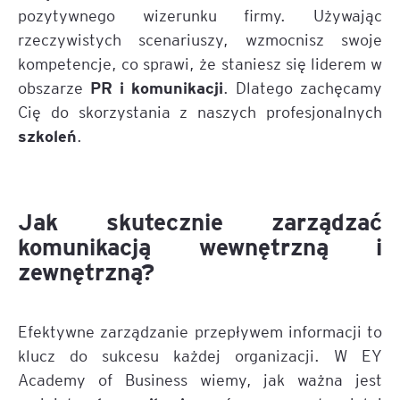
pozytywnego wizerunku firmy. Używając
rzeczywistych scenariuszy, wzmocnisz swoje
kompetencje, co sprawi, że staniesz się liderem w
PR i komunikacji
obszarze
. Dlatego zachęcamy
Cię do skorzystania z naszych profesjonalnych
szkoleń
.
Jak skutecznie zarządzać
komunikacją wewnętrzną i
zewnętrzną?
Efektywne zarządzanie przepływem informacji to
klucz do sukcesu każdej organizacji. W EY
Academy of Business wiemy, jak ważna jest