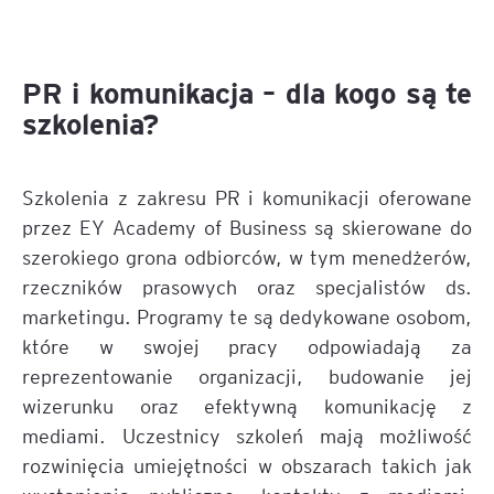
PR i komunikacja – dla kogo są te
szkolenia?
Szkolenia z zakresu PR i komunikacji oferowane
przez EY Academy of Business są skierowane do
szerokiego grona odbiorców, w tym menedżerów,
rzeczników prasowych oraz specjalistów ds.
marketingu. Programy te są dedykowane osobom,
które w swojej pracy odpowiadają za
reprezentowanie organizacji, budowanie jej
wizerunku oraz efektywną komunikację z
mediami. Uczestnicy szkoleń mają możliwość
rozwinięcia umiejętności w obszarach takich jak