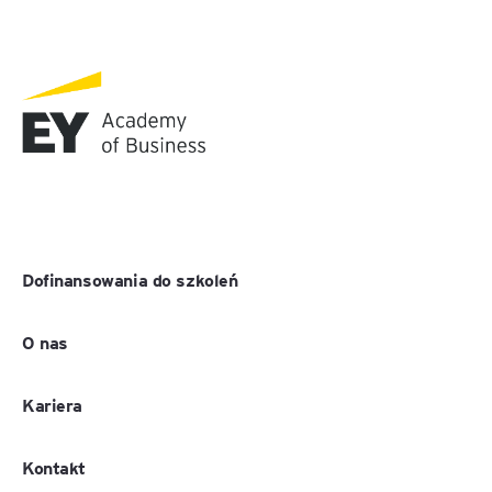
Dofinansowania do szkoleń
O nas
Kariera
Kontakt