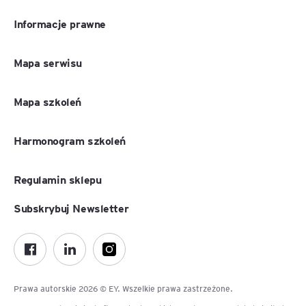
Informacje prawne
Mapa serwisu
Mapa szkoleń
Harmonogram szkoleń
Regulamin sklepu
Subskrybuj Newsletter
Prawa autorskie 2026 © EY. Wszelkie prawa zastrzeżone.