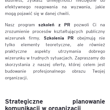
efektywnego reagowania na wyzwania, jakie
mogą pojawić się w danej chwili.
szkoleń z
PR
Nasz program
pozwoli Ci na
zrozumienie procesów kształtujących publiczny
Szkolenia PR
wizerunek firmy.
obejmują nie
tylko elementy teoretyczne, ale również
praktyczne aspekty utrzymania dobrego
wizerunku w trudnych sytuacjach. Zapraszamy do
skorzystania z naszej oferty, której celem jest
budowanie profesjonalnego obrazu Twojej
organizacji.
Strategiczne planowanie
komunikacji w organizacji