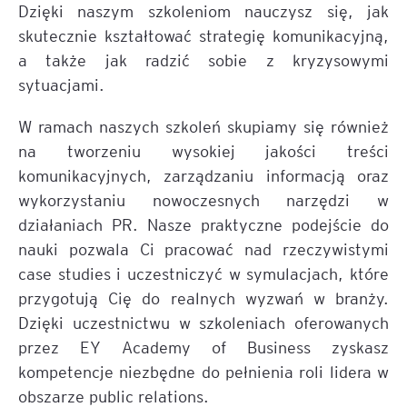
Dzięki naszym szkoleniom nauczysz się, jak
skutecznie kształtować strategię komunikacyjną,
a także jak radzić sobie z kryzysowymi
sytuacjami.
W ramach naszych szkoleń skupiamy się również
na tworzeniu wysokiej jakości treści
komunikacyjnych, zarządzaniu informacją oraz
wykorzystaniu nowoczesnych narzędzi w
działaniach PR. Nasze praktyczne podejście do
nauki pozwala Ci pracować nad rzeczywistymi
case studies i uczestniczyć w symulacjach, które
przygotują Cię do realnych wyzwań w branży.
Dzięki uczestnictwu w szkoleniach oferowanych
przez EY Academy of Business zyskasz
kompetencje niezbędne do pełnienia roli lidera w
obszarze public relations.