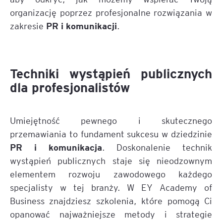
organizację poprzez profesjonalne rozwiązania w
PR i komunikacji
zakresie
.
Techniki wystąpień publicznych
dla profesjonalistów
Umiejętność pewnego i skutecznego
przemawiania to fundament sukcesu w dziedzinie
PR i komunikacja
. Doskonalenie technik
wystąpień publicznych staje się nieodzownym
elementem rozwoju zawodowego każdego
specjalisty w tej branży. W EY Academy of
Business znajdziesz szkolenia, które pomogą Ci
opanować najważniejsze metody i strategie