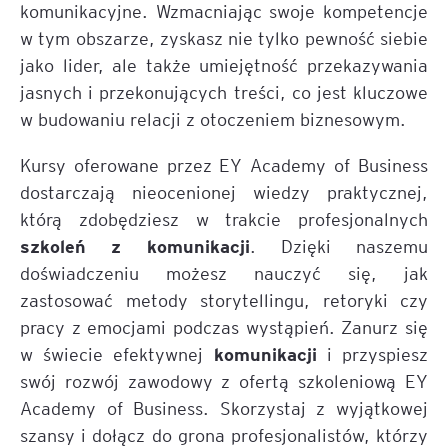
komunikacyjne. Wzmacniając swoje kompetencje
w tym obszarze, zyskasz nie tylko pewność siebie
jako lider, ale także umiejętność przekazywania
jasnych i przekonujących treści, co jest kluczowe
w budowaniu relacji z otoczeniem biznesowym.
Kursy oferowane przez EY Academy of Business
dostarczają nieocenionej wiedzy praktycznej,
którą zdobędziesz w trakcie profesjonalnych
szkoleń z komunikacji
. Dzięki naszemu
doświadczeniu możesz nauczyć się, jak
zastosować metody storytellingu, retoryki czy
pracy z emocjami podczas wystąpień. Zanurz się
komunikacji
w świecie efektywnej
i przyspiesz
swój rozwój zawodowy z ofertą szkoleniową EY
Academy of Business. Skorzystaj z wyjątkowej
szansy i dołącz do grona profesjonalistów, którzy