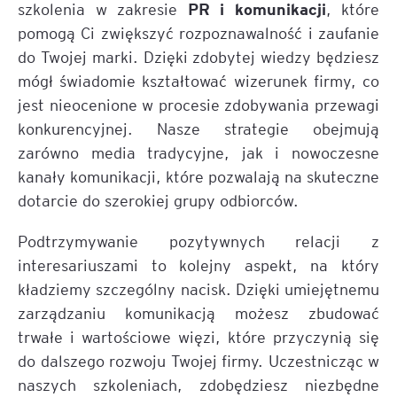
PR i komunikacji
szkolenia w zakresie
, które
pomogą Ci zwiększyć rozpoznawalność i zaufanie
do Twojej marki. Dzięki zdobytej wiedzy będziesz
mógł świadomie kształtować wizerunek firmy, co
jest nieocenione w procesie zdobywania przewagi
konkurencyjnej. Nasze strategie obejmują
zarówno media tradycyjne, jak i nowoczesne
kanały komunikacji, które pozwalają na skuteczne
dotarcie do szerokiej grupy odbiorców.
Podtrzymywanie pozytywnych relacji z
interesariuszami to kolejny aspekt, na który
kładziemy szczególny nacisk. Dzięki umiejętnemu
zarządzaniu komunikacją możesz zbudować
trwałe i wartościowe więzi, które przyczynią się
do dalszego rozwoju Twojej firmy. Uczestnicząc w
naszych szkoleniach, zdobędziesz niezbędne