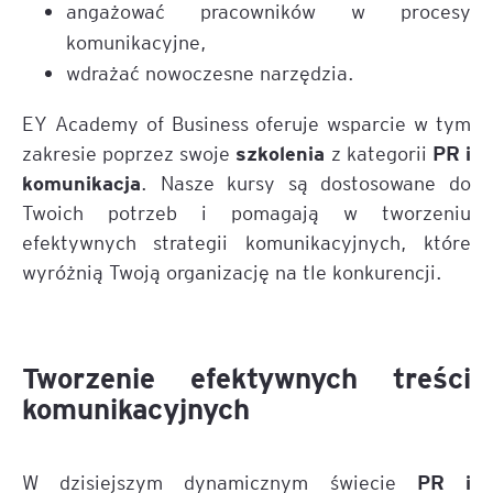
angażować pracowników w procesy
komunikacyjne,
wdrażać nowoczesne narzędzia.
EY Academy of Business oferuje wsparcie w tym
szkolenia
PR i
zakresie poprzez swoje
z kategorii
komunikacja
. Nasze kursy są dostosowane do
Twoich potrzeb i pomagają w tworzeniu
efektywnych strategii komunikacyjnych, które
wyróżnią Twoją organizację na tle konkurencji.
Tworzenie efektywnych treści
komunikacyjnych
PR i
W dzisiejszym dynamicznym świecie