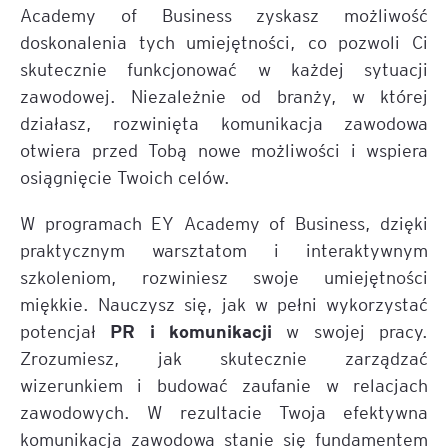
Academy of Business zyskasz możliwość
doskonalenia tych umiejętności, co pozwoli Ci
skutecznie funkcjonować w każdej sytuacji
zawodowej. Niezależnie od branży, w której
działasz, rozwinięta komunikacja zawodowa
otwiera przed Tobą nowe możliwości i wspiera
osiągnięcie Twoich celów.
W programach EY Academy of Business, dzięki
praktycznym warsztatom i interaktywnym
szkoleniom, rozwiniesz swoje umiejętności
miękkie. Nauczysz się, jak w pełni wykorzystać
PR i komunikacji
potencjał
w swojej pracy.
Zrozumiesz, jak skutecznie zarządzać
wizerunkiem i budować zaufanie w relacjach
zawodowych. W rezultacie Twoja efektywna
komunikacja zawodowa stanie się fundamentem