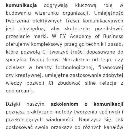
komunikacja
odgrywają kluczową rolę w
budowaniu wizerunku organizacji. Umiejętność
tworzenia efektywnych treści komunikacyjnych
jest niezbędna, aby skutecznie przedstawić
przesłanie marki. W EY Academy of Business
oferujemy kompleksowy przegląd technik i zasad,
które pozwolą Ci tworzyć treści dopasowane do
specyfiki Twojej firmy. Niezależnie od tego, czy
działasz w branży technologicznej, finansowej
czy kreatywnej, umiejętne zastosowanie zdobytej
wiedzy pozwoli Ci zbudować silne relacje z
odbiorcami.
szkoleniom z komunikacji
Dzięki naszym
poznasz praktyczne metody tworzenia spójnych i
przekonujących wiadomości. Nauczysz się, jak
dostosować swoje przekazy do różnych kanałów