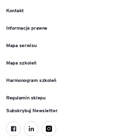
Kontakt
Informacje prawne
Mapa serwisu
Mapa szkoleń
Harmonogram szkoleń
Regulamin sklepu
Subskrybuj Newsletter