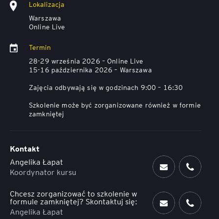
Lokalizacja
Warszawa
Online Live
Termin
28-29 września 2026 – Online Live
15-16 października 2026 – Warszawa
Zajęcia odbywają się w godzinach 9:00 – 16:30
Szkolenie może być zorganizowane również w formie
zamkniętej
Kontakt
Angelika Łapat
Koordynator kursu
Chcesz zorganizować to szkolenie w
formule zamkniętej? Skontaktuj się:
Angelika Łapat