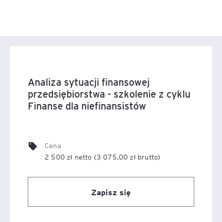
Analiza sytuacji finansowej
przedsiębiorstwa - szkolenie z cyklu
Finanse dla niefinansistów
Cena
2 500 zł netto (3 075,00 zł brutto)
Zapisz się