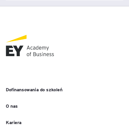
Dofinansowania do szkoleń
O nas
Kariera