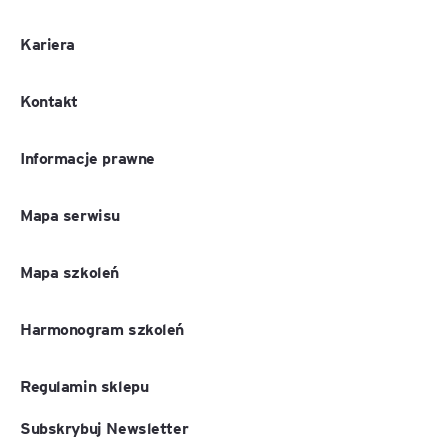
Kariera
Kontakt
Informacje prawne
Mapa serwisu
Mapa szkoleń
Harmonogram szkoleń
Regulamin sklepu
Subskrybuj Newsletter