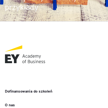
przykłady
Dofinansowania do szkoleń
O nas