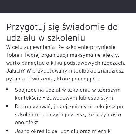
Przygotuj się świadomie do
udziału w szkoleniu
W celu zapewnienia, że szkolenie przyniesie
Tobie i Twojej organizacji maksymalne efekty,
warto pamiętać o kilku podstawowych rzeczach.
Jakich? W przygotowanym toolboxie znajdziesz
pytania i ćwiczenia, które pomogą Ci:
Spojrzeć na udział w szkoleniu w szerszym
kontekście – zawodowym lub osobistym
Doprecyzować, jakiej zmiany oczekujesz po
szkoleniu i po czym poznasz, że przyniosło
ono efekt
Jasno określić cel udziału oraz mierniki