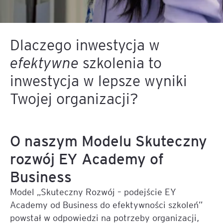
Dlaczego inwestycja w
efektywne
szkolenia to
inwestycja w lepsze wyniki
Twojej organizacji?
O naszym Modelu Skuteczny
rozwój EY Academy of
Business
Model „Skuteczny Rozwój – podejście EY
Academy od Business do efektywności szkoleń”
powstał w odpowiedzi na potrzeby organizacji,