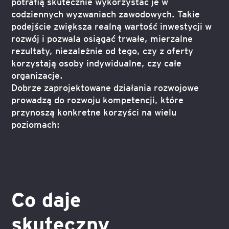
potrafią skutecznie wykorzystać je w
codziennych wyzwaniach zawodowych. Takie
podejście zwiększa realną wartość inwestycji w
rozwój i pozwala osiągać trwałe, mierzalne
rezultaty, niezależnie od tego, czy z oferty
korzystają osoby indywidualne, czy całe
organizacje.
Dobrze zaprojektowane działania rozwojowe
prowadzą do rozwoju kompetencji, które
przynoszą konkretne korzyści na wielu
poziomach:
Co daje
skuteczny