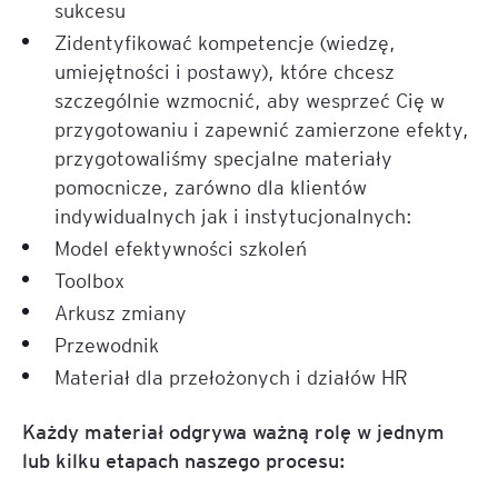
sukcesu
Zidentyfikować kompetencje (wiedzę,
umiejętności i postawy), które chcesz
szczególnie wzmocnić, aby wesprzeć Cię w
przygotowaniu i zapewnić zamierzone efekty,
przygotowaliśmy specjalne materiały
pomocnicze, zarówno dla klientów
indywidualnych jak i instytucjonalnych:
Model efektywności szkoleń
Toolbox
Arkusz zmiany
Przewodnik
Materiał dla przełożonych i działów HR
Każdy materiał odgrywa ważną rolę w jednym
lub kilku etapach naszego procesu: