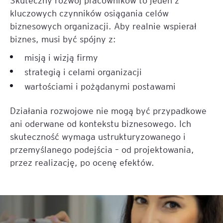
kluczowych czynników osiągania celów
biznesowych organizacji. Aby realnie wspierał
biznes, musi być spójny z:
misją i wizją firmy
strategią i celami organizacji
wartościami i pożądanymi postawami
Działania rozwojowe nie mogą być przypadkowe
ani oderwane od kontekstu biznesowego. Ich
skuteczność wymaga ustrukturyzowanego i
przemyślanego podejścia – od projektowania,
przez realizację, po ocenę efektów.