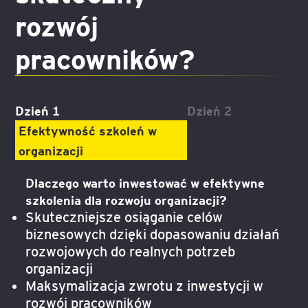
rozwój
pracowników?
Dzień 1
Dzień 2
Efektywność szkoleń w
organizacji
Dlaczego warto inwestować w efektywne
szkolenia dla rozwoju organizacji?
Skuteczniejsze osiąganie celów
biznesowych dzięki dopasowaniu działań
rozwojowych do realnych potrzeb
organizacji
Maksymalizacja zwrotu z inwestycji w
rozwój pracowników