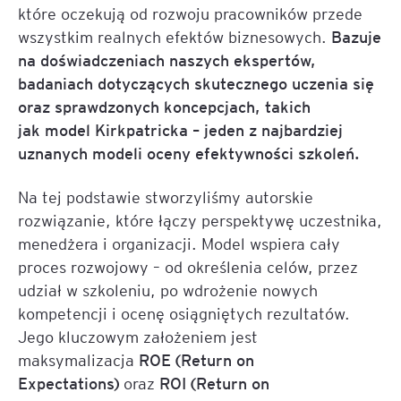
które oczekują od rozwoju pracowników przede
wszystkim realnych efektów biznesowych.
Bazuje
na doświadczeniach naszych ekspertów,
badaniach dotyczących skutecznego uczenia się
oraz sprawdzonych koncepcjach, takich
jak
model Kirkpatricka – jeden z najbardziej
uznanych modeli oceny efektywności szkoleń.
Na tej podstawie stworzyliśmy autorskie
rozwiązanie, które łączy perspektywę uczestnika,
menedżera i organizacji. Model wspiera cały
proces rozwojowy – od określenia celów, przez
udział w szkoleniu, po wdrożenie nowych
kompetencji i ocenę osiągniętych rezultatów.
Jego kluczowym założeniem jest
maksymalizacja
ROE (Return on
Expectations)
oraz
ROI (Return on