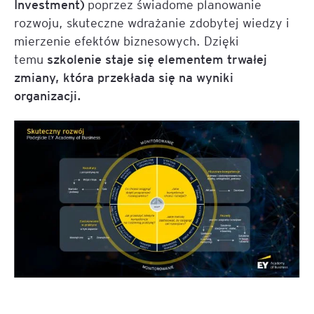
Investment)
poprzez świadome planowanie
rozwoju, skuteczne wdrażanie zdobytej wiedzy i
mierzenie efektów biznesowych. Dzięki
temu
szkolenie staje się elementem trwałej
zmiany, która przekłada się na wyniki
organizacji.