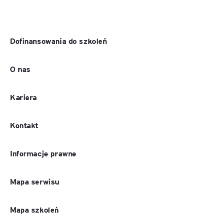
Dofinansowania do szkoleń
O nas
Kariera
Kontakt
Informacje prawne
Mapa serwisu
Mapa szkoleń