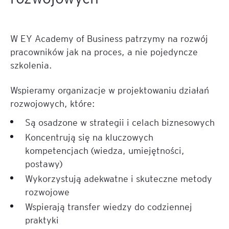
W EY Academy of Business patrzymy na rozwój
pracowników jak na proces, a nie pojedyncze
szkolenia.
Wspieramy organizacje w projektowaniu działań
rozwojowych, które:
Są osadzone w strategii i celach biznesowych
Koncentrują się na kluczowych
kompetencjach (wiedza, umiejętności,
postawy)
Wykorzystują adekwatne i skuteczne metody
rozwojowe
Wspierają transfer wiedzy do codziennej
praktyki