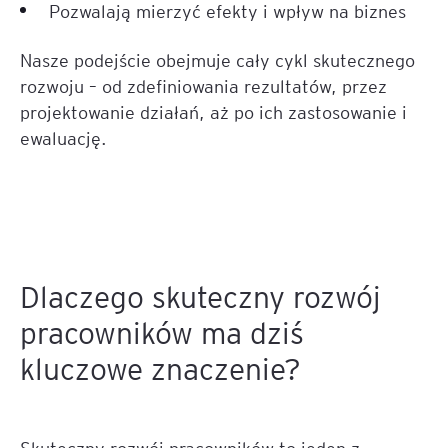
Pozwalają mierzyć efekty i wpływ na biznes
Nasze podejście obejmuje cały cykl skutecznego
rozwoju – od zdefiniowania rezultatów, przez
projektowanie działań, aż po ich zastosowanie i
ewaluację.
Dlaczego skuteczny rozwój
pracowników ma dziś
kluczowe znaczenie?
Skuteczny rozwój pracowników to jeden z