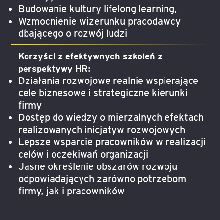
Budowanie kultury lifelong learning,
Wzmocnienie wizerunku pracodawcy
dbającego o rozwój ludzi
Korzyści z efektywnych szkoleń z
perspektywy HR:
Działania rozwojowe realnie wspierające
cele biznesowe i strategiczne kierunki
firmy
Dostęp do wiedzy o mierzalnych efektach
realizowanych inicjatyw rozwojowych
Lepsze wsparcie pracowników w realizacji
celów i oczekiwań organizacji
Jasne określenie obszarów rozwoju
odpowiadających zarówno potrzebom
firmy, jak i pracowników