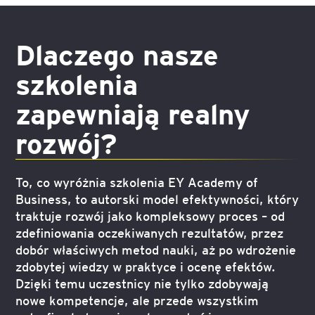
Dlaczego nasze
szkolenia
zapewniają realny
rozwój?
To, co wyróżnia szkolenia EY Academy of
Business, to autorski model efektywności, który
traktuje rozwój jako kompleksowy proces – od
zdefiniowania oczekiwanych rezultatów, przez
dobór właściwych metod nauki, aż po wdrożenie
zdobytej wiedzy w praktyce i ocenę efektów.
Dzięki temu uczestnicy nie tylko zdobywają
nowe kompetencje, ale przede wszystkim