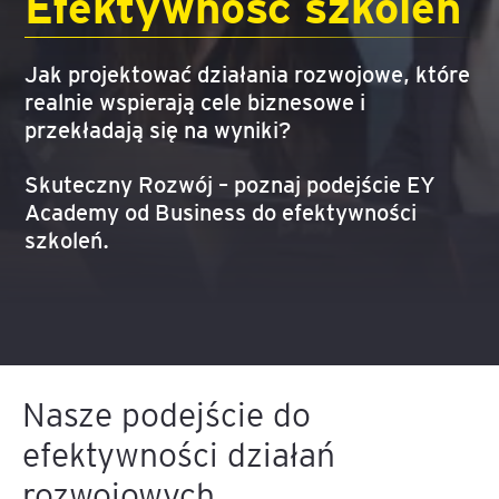
Efektywność szkoleń
Jak projektować działania rozwojowe, które
realnie wspierają cele biznesowe i
przekładają się na wyniki?
Skuteczny Rozwój – poznaj podejście EY
Academy od Business do efektywności
szkoleń.
Nasze podejście do
efektywności działań
rozwojowych