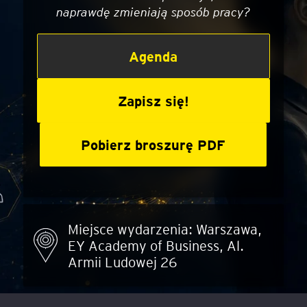
naprawdę zmieniają sposób pracy?
Agenda
Zapisz się!
Pobierz broszurę PDF
Miejsce wydarzenia: Warszawa,
EY Academy of Business, Al.
Armii Ludowej 26