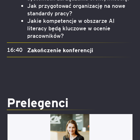
Jak przygotować organizację na nowe
standardy pracy?
Jakie kompetencje w obszarze AI
literacy będą kluczowe w ocenie
pracowników?
16:40
Zakończenie konferencji
Prelegenci