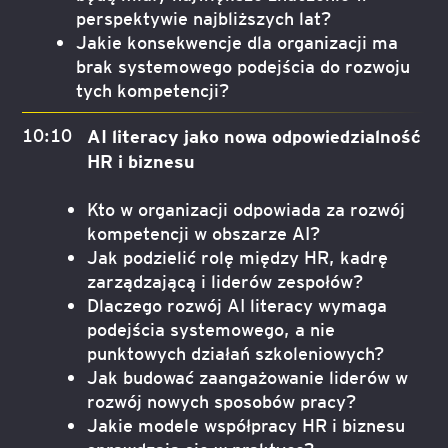
perspektywie najbliższych lat?
Jakie konsekwencje dla organizacji ma
brak systemowego podejścia do rozwoju
tych kompetencji?
10:10
AI literacy jako nowa odpowiedzialność
HR i biznesu
Kto w organizacji odpowiada za rozwój
kompetencji w obszarze AI?
Jak podzielić rolę między HR, kadrę
zarządzającą i liderów zespołów?
Dlaczego rozwój AI literacy wymaga
podejścia systemowego, a nie
punktowych działań szkoleniowych?
Jak budować zaangażowanie liderów w
rozwój nowych sposobów pracy?
Jakie modele współpracy HR i biznesu