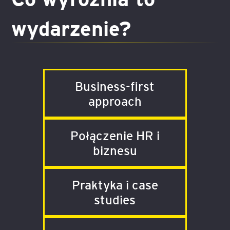
wydarzenie?
Business-first
approach
Połączenie HR i
biznesu
Praktyka i case
studies