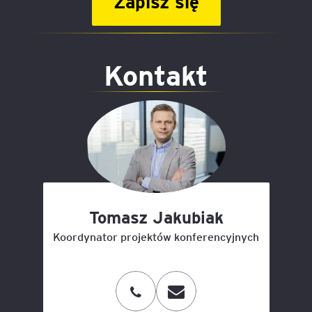
Zapisz się
Kontakt
Tomasz Jakubiak
Koordynator projektów konferencyjnych