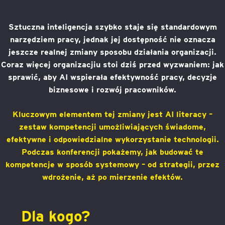
Sztuczna inteligencja szybko staje się standardowym
narzędziem pracy, jednak jej dostępność nie oznacza
jeszcze realnej zmiany sposobu działania organizacji.
Coraz więcej organizacjiu stoi dziś przed wyzwaniem: jak
sprawić, aby AI wspierała efektywność pracy, decyzje
biznesowe i rozwój pracowników.
Kluczowym elementem tej zmiany jest AI literacy –
zestaw kompetencji umożliwiających świadome,
efektywne i odpowiedzialne wykorzystanie technologii.
Podczas konferencji pokażemy, jak budować te
kompetencje w sposób systemowy – od strategii, przez
wdrożenie, aż po mierzenie efektów.
Dla kogo?