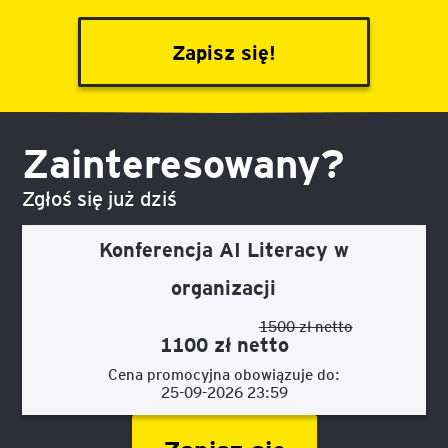
Zapisz się!
Zainteresowany?
Zgłoś się już dziś
Konferencja AI Literacy w
organizacji
1500 zł netto
1100 zł netto
Cena promocyjna obowiązuje do:
25-09-2026 23:59