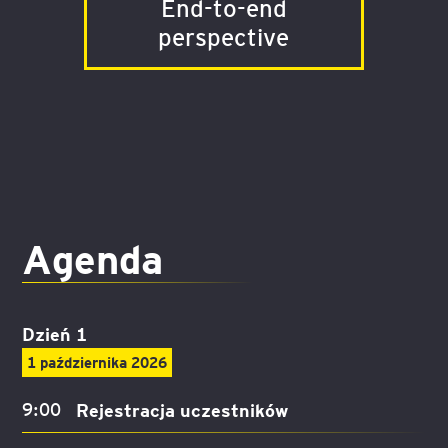
End-to-end
perspective
Agenda
Dzień 1
1 października 2026
9:00
Rejestracja uczestników