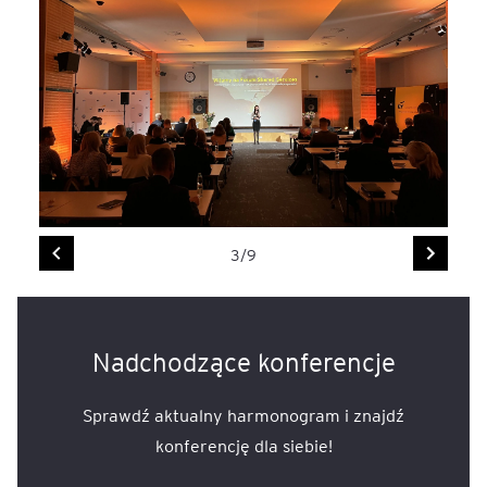
3/9
Nadchodzące konferencje
Sprawdź aktualny harmonogram i znajdź
konferencję dla siebie!