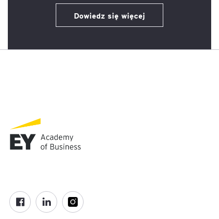
Dowiedz się więcej