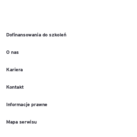
Dofinansowania do szkoleń
O nas
Kariera
Kontakt
Informacje prawne
Mapa serwisu