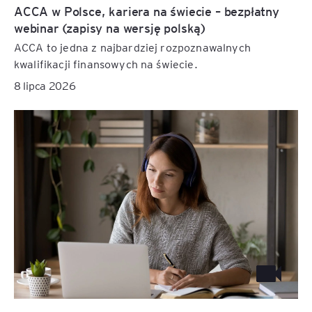
ACCA w Polsce, kariera na świecie – bezpłatny
webinar (zapisy na wersję polską)
ACCA to jedna z najbardziej rozpoznawalnych
kwalifikacji finansowych na świecie.
8 lipca 2026