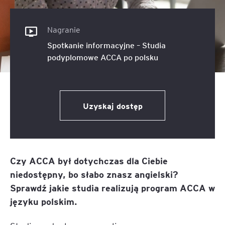
Nagranie
Spotkanie informacyjne – Studia
podyplomowe ACCA po polsku
Uzyskaj dostęp
Czy ACCA był dotychczas dla Ciebie
niedostępny, bo słabo znasz angielski?
Sprawdź jakie studia realizują program ACCA w
języku polskim.