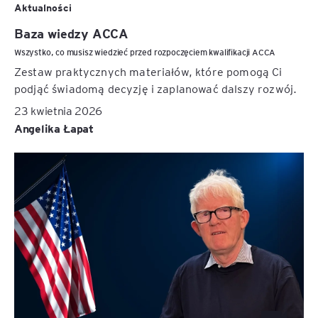
Aktualności
Baza wiedzy ACCA
Wszystko, co musisz wiedzieć przed rozpoczęciem kwalifikacji ACCA
Zestaw praktycznych materiałów, które pomogą Ci
podjąć świadomą decyzję i zaplanować dalszy rozwój.
23 kwietnia 2026
Angelika Łapat