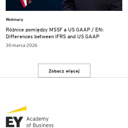
Webinary
Różnice pomiędzy MSSF a US GAAP / EN:
Differences between IFRS and US GAAP
30 marca 2026
Zobacz więcej