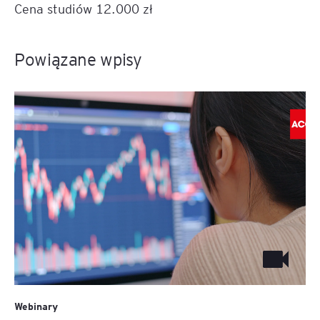
Cena studiów 12.000 zł
Powiązane wpisy
Webinary