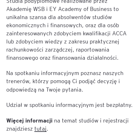
Studia podyplomowe realizowane przez
Akademię WSB i EY Academy of Business to
unikalna szansa dla absolwentów studiów
ekonomicznych i finansowych, oraz dla osób
zainteresowanych zdobyciem kwalifikacji ACCA
lub zdobyciem wiedzy z zakresu praktycznej
rachunkowości zarządczej, raportowania
finansowego oraz finansowania działalności.
Na spotkaniu informacyjnym poznasz naszych
trenerów, którzy pomogą Ci podjąć decyzję i
odpowiedzą na Twoje pytania.
Udział w spotkaniu informacyjnym jest bezpłatny.
Więcej informacji
na temat studiów i rejestracji
znajdziesz
tutaj
.