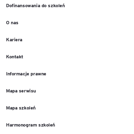
Dofinansowania do szkoleń
O nas
Kariera
Kontakt
Informacje prawne
Mapa serwisu
Mapa szkoleń
Harmonogram szkoleń