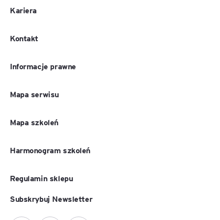
Kariera
Kontakt
Informacje prawne
Mapa serwisu
Mapa szkoleń
Harmonogram szkoleń
Regulamin sklepu
Subskrybuj Newsletter