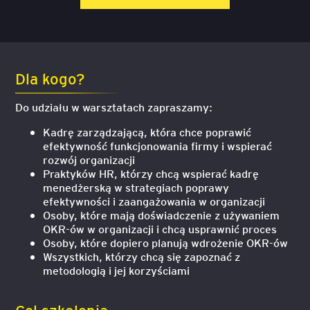
Dla kogo?
Do udziału w warsztatach zapraszamy:
Kadrę zarządzającą, która chce poprawić
efektywność funkcjonowania firmy i wspierać
rozwój organizacji
Praktyków HR, którzy chcą wspierać kadrę
menedżerską w strategiach poprawy
efektywności i zaangażowania w organizacji
Osoby, które mają doświadczenie z używaniem
OKR-ów w organizacji i chcą usprawnić proces
Osoby, które dopiero planują wdrożenie OKR-ów
Wszystkich, którzy chcą się zapoznać z
metodologią i jej korzyściami
Cel szkolenia