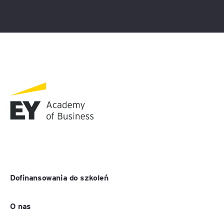
Dofinansowania do szkoleń
O nas