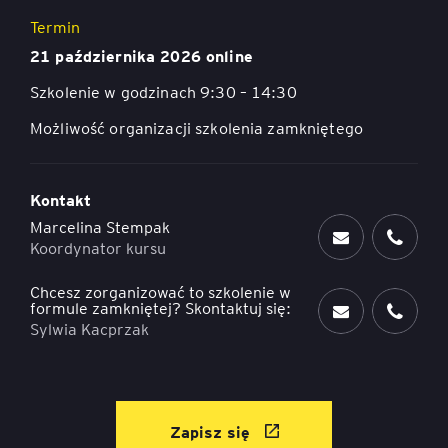
Termin
21 października 2026 online
Szkolenie w godzinach 9:30 – 14:30
Możliwość organizacji szkolenia zamkniętego
Kontakt
Marcelina Stempak
Koordynator kursu
Chcesz zorganizować to szkolenie w
formule zamkniętej? Skontaktuj się:
Sylwia Kacprzak
Zapisz się