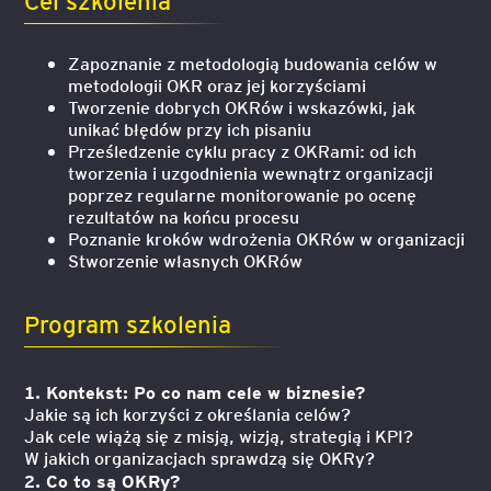
Zapoznanie z metodologią budowania celów w
metodologii OKR oraz jej korzyściami
Tworzenie dobrych OKRów i wskazówki, jak
unikać błędów przy ich pisaniu
Prześledzenie cyklu pracy z OKRami: od ich
tworzenia i uzgodnienia wewnątrz organizacji
poprzez regularne monitorowanie po ocenę
rezultatów na końcu procesu
Poznanie kroków wdrożenia OKRów w organizacji
Stworzenie własnych OKRów
Program szkolenia
1. Kontekst: Po co nam cele w biznesie?
Jakie są ich korzyści z określania celów?
Jak cele wiążą się z misją, wizją, strategią i KPI?
W jakich organizacjach sprawdzą się OKRy?
2. Co to są OKRy?