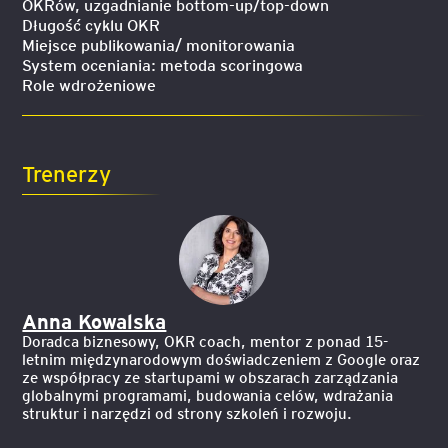
OKRów, uzgadnianie bottom-up/top-down
Długość cyklu OKR
Miejsce publikowania/ monitorowania
System oceniania: metoda scoringowa
Role wdrożeniowe
Trenerzy
Anna Kowalska
Doradca biznesowy, OKR coach, mentor z ponad 15-
letnim międzynarodowym doświadczeniem z Google oraz
ze współpracy ze startupami w obszarach zarządzania
globalnymi programami, budowania celów, wdrażania
struktur i narzędzi od strony szkoleń i rozwoju.