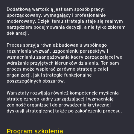
Dodatkową wartością jest sam sposób pracy:
uporządkowany, wymagający i profesjonalnie
moderowany. Dzięki temu strategia staje się realnym
narzędziem podejmowania decyzji, a nie tylko zbiorem
deklaracji.
Proces sprzyja również budowaniu wspólnego
rozumienia wyzwań, uzgodnieniu perspektyw i
wzmacnianiu zaangażowania kadry zarządzającej we
wdrażanie przyjętych kierunków działania. Ten sam
proces może wspierać zarówno strategię całej
organizacji, jak i strategie funkcjonalne
poszczególnych obszarów.
Warsztaty rozwijają również kompetencje myślenia
strategicznego kadry zarządzającej i wzmacniają
zdolność organizacji do prowadzenia krytycznej
dyskusji strategicznej także po zakończeniu procesu.
Program szkolenia