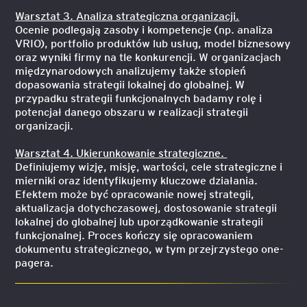
Warsztat 3. Analiza strategiczna organizacji.
Ocenie podlegają zasoby i kompetencje (np. analiza
VRIO), portfolio produktów lub usług, model biznesowy
oraz wyniki firmy na tle konkurencji. W organizacjach
międzynarodowych analizujemy także stopień
dopasowania strategii lokalnej do globalnej. W
przypadku strategii funkcjonalnych badamy rolę i
potencjał danego obszaru w realizacji strategii
organizacji.
Warsztat 4. Ukierunkowanie strategiczne.
Definiujemy wizję, misję, wartości, cele strategiczne i
mierniki oraz identyfikujemy kluczowe działania.
Efektem może być opracowanie nowej strategii,
aktualizacja dotychczasowej, dostosowanie strategii
lokalnej do globalnej lub uporządkowanie strategii
funkcjonalnej. Proces kończy się opracowaniem
dokumentu strategicznego, w tym przejrzystego one-
pagera.