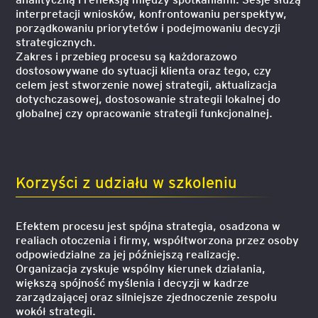
interpretacji wniosków, konfrontowaniu perspektyw,
porządkowaniu priorytetów i podejmowaniu decyzji
strategicznych.
Zakres i przebieg procesu są każdorazowo
dostosowywane do sytuacji klienta oraz tego, czy
celem jest stworzenie nowej strategii, aktualizacja
dotychczasowej, dostosowanie strategii lokalnej do
globalnej czy opracowanie strategii funkcjonalnej.
Korzyści z udziału w szkoleniu
Efektem procesu jest spójna strategia, osadzona w
realiach otoczenia i firmy, współtworzona przez osoby
odpowiedzialne za jej późniejszą realizację.
Organizacja zyskuje wspólny kierunek działania,
większą spójność myślenia i decyzji w kadrze
zarządzającej oraz silniejsze zjednoczenie zespołu
wokół strategii.