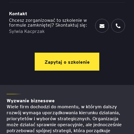
Kontakt
Chcesz zorganizować to szkolenie w
formule zamkniętej? Skontaktuj się:
Sylwia Kacprzak
Zapytaj o szkolenie
Wyzwanie biznesowe
Wiele firm dochodzi do momentu, w którym dalszy
rozwój wymaga uporządkowania kierunku działania,
priorytetów i wyborów strategicznych. Organizacja
może działać sprawnie operacyjnie, ale jednocześnie
potrzebować spójnej strategii, która porządkuje