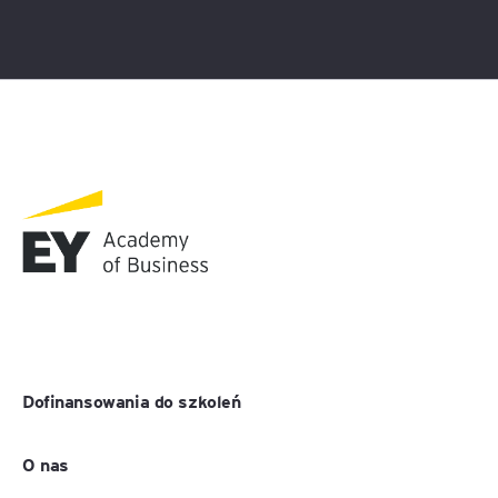
Dofinansowania do szkoleń
O nas