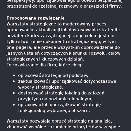
przestrzeni do rzetelnej rozmowy o przyszłości firmy.
Proponowane rozwiązanie
Warsztaty strategiczne to moderowany proces
opracowania, aktualizacji lub dostosowania strategii z
udziałem kadry zarządzającej. Jego celem jest nie
tylko stworzenie dokumentu strategicznego, w tym
one-pagera, ale przede wszystkim doprowadzenie do
jasnych ustaleń dotyczących kierunku rozwoju, celów
strategicznych i kluczowych działań.
To rozwiązanie dla firm, które chcą:
opracować strategię od podstaw,
zaktualizować i uporządkować dotychczasowe
wybory strategiczne,
dostosować strategię lokalną do założeń
przyjętych na poziomie globalnym,
opracować lub uporządkować strategię
funkcjonalną wybranego obszaru.
Warsztaty pozwalają oprzeć strategię na analizie,
zbudować wspólne rozumienie priorytetów w zespole