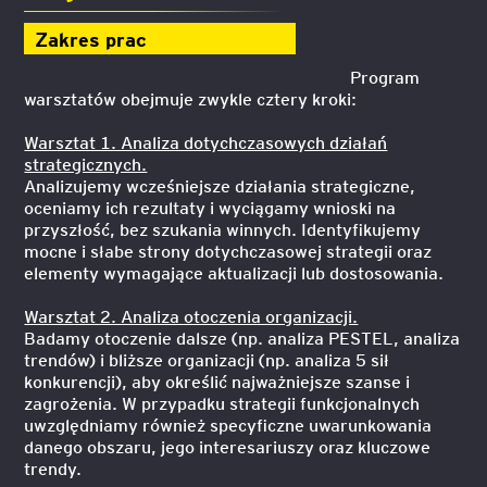
Zakres prac
Program
warsztatów obejmuje zwykle cztery kroki:
Warsztat 1. Analiza dotychczasowych działań
strategicznych.
Analizujemy wcześniejsze działania strategiczne,
oceniamy ich rezultaty i wyciągamy wnioski na
przyszłość, bez szukania winnych. Identyfikujemy
mocne i słabe strony dotychczasowej strategii oraz
elementy wymagające aktualizacji lub dostosowania.
Warsztat 2. Analiza otoczenia organizacji.
Badamy otoczenie dalsze (np. analiza PESTEL, analiza
trendów) i bliższe organizacji (np. analiza 5 sił
konkurencji), aby określić najważniejsze szanse i
zagrożenia. W przypadku strategii funkcjonalnych
uwzględniamy również specyficzne uwarunkowania
danego obszaru, jego interesariuszy oraz kluczowe
trendy.