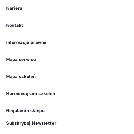
Kariera
Kontakt
Informacje prawne
Mapa serwisu
Mapa szkoleń
Harmonogram szkoleń
Regulamin sklepu
Subskrybuj Newsletter