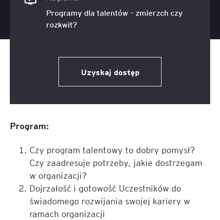
Programy dla talentów – zmierzch czy
rozkwit?
Uzyskaj dostęp
Program:
Czy program talentowy to dobry pomysł?
Czy zaadresuje potrzeby, jakie dostrzegam
w organizacji?
Dojrzałość i gotowość Uczestników do
świadomego rozwijania swojej kariery w
ramach organizacji