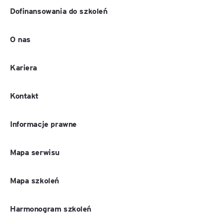
Dofinansowania do szkoleń
O nas
Kariera
Kontakt
Informacje prawne
Mapa serwisu
Mapa szkoleń
Harmonogram szkoleń