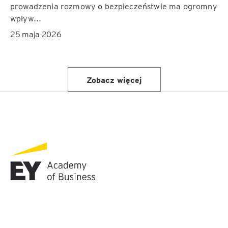
prowadzenia rozmowy o bezpieczeństwie ma ogromny
wpływ...
25 maja 2026
Zobacz więcej