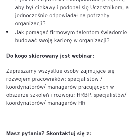
aby był ciekawy i podobał się Uczestnikom, a
jednocześnie odpowiadał na potrzeby
organizacji?
Jak pomagać firmowym talentom świadomie
budować swoją karierę w organizacji?
Do kogo skierowany jest webinar:
Zapraszamy wszystkie osoby zajmujące się
rozwojem pracowników: specjalistów /
koordynatorów/ managerów pracujących w
obszarze szkoleń i rozwoju; HRBP, specjalistów/
koordynatorów/ managerów HR
Masz pytania? Skontaktuj się z: