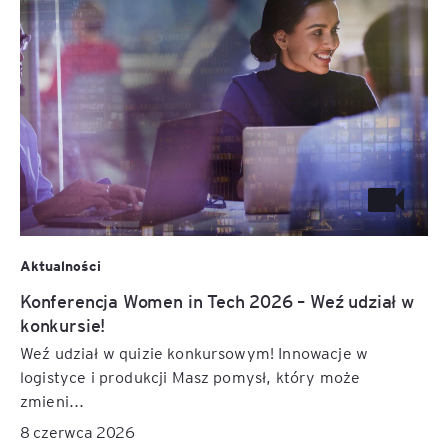
Aktualności
Konferencja Women in Tech 2026 – Weź udział w
konkursie!
Weź udział w quizie konkursowym! Innowacje w
logistyce i produkcji Masz pomysł, który może
zmieni...
8 czerwca 2026