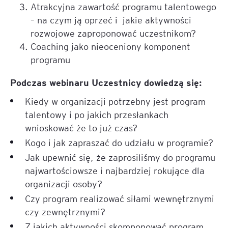
Atrakcyjna zawartość programu talentowego
– na czym ją oprzeć i jakie aktywności
rozwojowe zaproponować uczestnikom?
Coaching jako nieoceniony komponent
programu
Podczas webinaru Uczestnicy dowiedzą się:
Kiedy w organizacji potrzebny jest program
talentowy i po jakich przesłankach
wnioskować że to już czas?
Kogo i jak zapraszać do udziału w programie?
Jak upewnić się, że zaprosiliśmy do programu
najwartościowsze i najbardziej rokujące dla
organizacji osoby?
Czy program realizować siłami wewnętrznymi
czy zewnętrznymi?
Z jakich aktywności skomponować program,