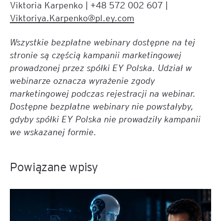
Viktoria Karpenko | +48 572 002 607 |
Viktoriya.Karpenko@pl.ey.com
Wszystkie bezpłatne webinary dostępne na tej
stronie są częścią kampanii marketingowej
prowadzonej przez spółki EY Polska. Udział w
webinarze oznacza wyrażenie zgody
marketingowej podczas rejestracji na webinar.
Dostępne bezpłatne webinary nie powstałyby,
gdyby spółki EY Polska nie prowadziły kampanii
we wskazanej formie.
Powiązane wpisy