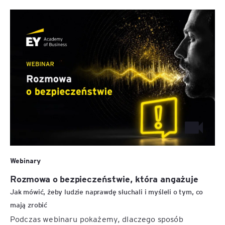
Webinary
Rozmowa o bezpieczeństwie, która angażuje
Jak mówić, żeby ludzie naprawdę słuchali i myśleli o tym, co
mają zrobić
Podczas webinaru pokażemy, dlaczego sposób