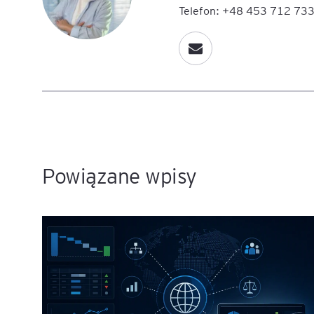
Telefon: +48 453 712 73
Powiązane wpisy