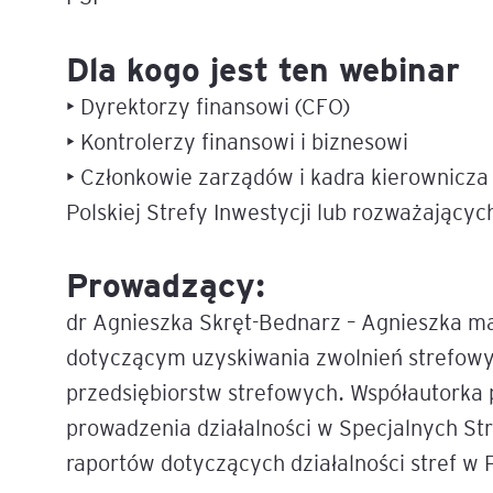
Dla kogo jest ten webinar
• Dyrektorzy finansowi (CFO)
• Kontrolerzy finansowi i biznesowi
• Członkowie zarządów i kadra kierownicza
Polskiej Strefy Inwestycji lub rozważającyc
Prowadzący:
dr Agnieszka Skręt-Bednarz – Agnieszka ma
dotyczącym uzyskiwania zwolnień strefowy
przedsiębiorstw strefowych. Współautorka
prowadzenia działalności w Specjalnych S
raportów dotyczących działalności stref w 