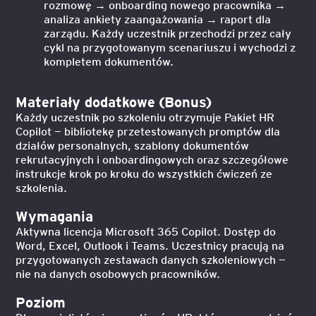
rozmowę → onboarding nowego pracownika →
analiza ankiety zaangażowania → raport dla
zarządu. Każdy uczestnik przechodzi przez cały
cykl na przygotowanym scenariuszu i wychodzi z
kompletem dokumentów.
Materiały dodatkowe (Bonus)
Każdy uczestnik po szkoleniu otrzymuje Pakiet HR
Copilot — bibliotekę przetestowanych promptów dla
działów personalnych, szablony dokumentów
rekrutacyjnych i onboardingowych oraz szczegółowe
instrukcje krok po kroku do wszystkich ćwiczeń ze
szkolenia.
Wymagania
Aktywna licencja Microsoft 365 Copilot. Dostęp do
Word, Excel, Outlook i Teams. Uczestnicy pracują na
przygotowanych zestawach danych szkoleniowych —
nie na danych osobowych pracowników.
Poziom