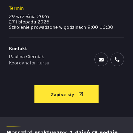
Termin
29 września 2026
27 listopada 2026
Szkolenie prowadzone w godzinach 9:00-16:30
Kontakt
Paulina Cierniak
Koordynator kursu
Zapisz się
Warsztat praktyczny, 1 dzień (8 godzin