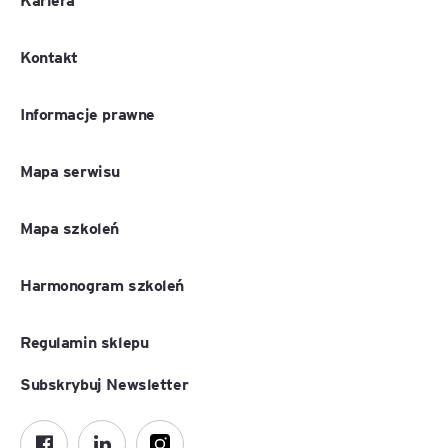
Kontakt
Informacje prawne
Mapa serwisu
Mapa szkoleń
Harmonogram szkoleń
Regulamin sklepu
Subskrybuj Newsletter