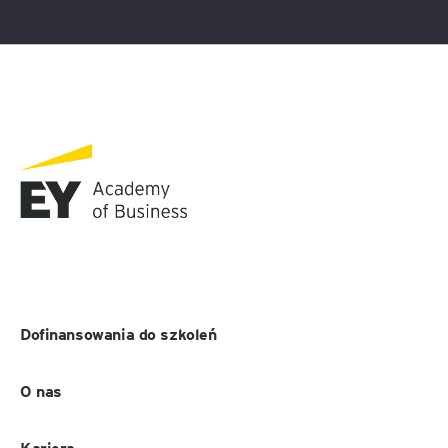
Dofinansowania do szkoleń
O nas
Kariera