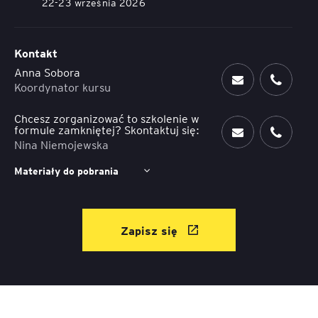
22-23 września 2026
Kontakt
Anna Sobora
Koordynator kursu
Chcesz zorganizować to szkolenie w
formule zamkniętej? Skontaktuj się:
Nina Niemojewska
Materiały do pobrania
Zapisz się