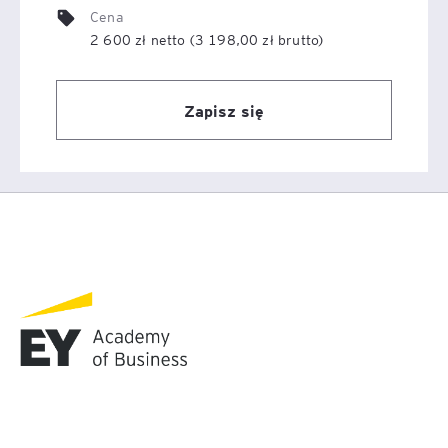
Cena
2 600 zł netto (3 198,00 zł brutto)
Zapisz się