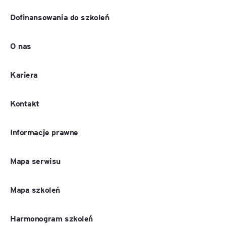
Dofinansowania do szkoleń
O nas
Kariera
Kontakt
Informacje prawne
Mapa serwisu
Mapa szkoleń
Harmonogram szkoleń