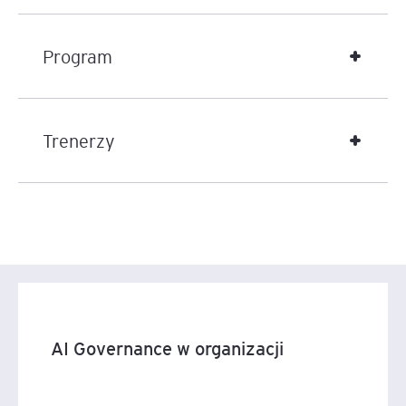
Program
Trenerzy
AI Governance w organizacji