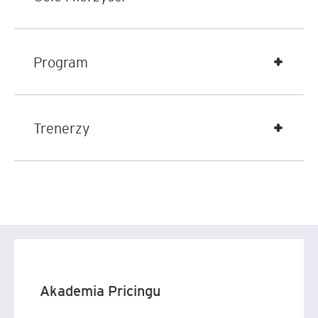
Program
Trenerzy
Akademia Pricingu