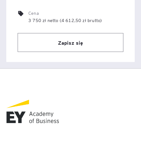
Cena
3 750 zł netto (4 612,50 zł brutto)
Zapisz się