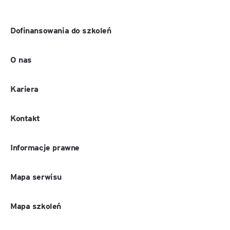
Dofinansowania do szkoleń
O nas
Kariera
Kontakt
Informacje prawne
Mapa serwisu
Mapa szkoleń