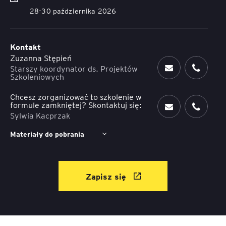
28-30 października 2026
Kontakt
Zuzanna Stępień
Starszy koordynator ds. Projektów
Szkoleniowych
Chcesz zorganizować to szkolenie w
formule zamkniętej? Skontaktuj się:
Sylwia Kacprzak
Materiały do pobrania
Zapisz się