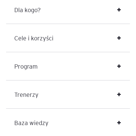
Dla kogo?
Cele i korzyści
Program
Trenerzy
Baza wiedzy