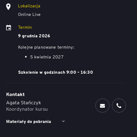
Lokalizacja
Online Live
Termin
9 grudnia 2026
Kolejne planowane terminy:
5 kwietnia 2027
Szkolenie w godzinach 9:00 – 16:30
Kontakt
Agata Stańczyk
Koordynator kursu
Materiały do pobrania