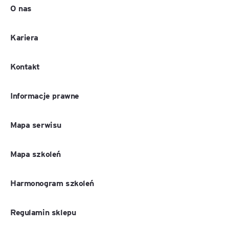
O nas
Kariera
Kontakt
Informacje prawne
Mapa serwisu
Mapa szkoleń
Harmonogram szkoleń
Regulamin sklepu