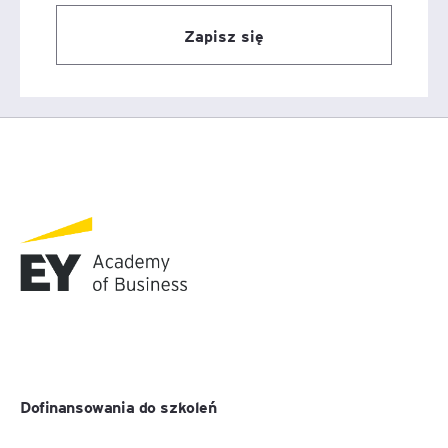
Zapisz się
Dofinansowania do szkoleń