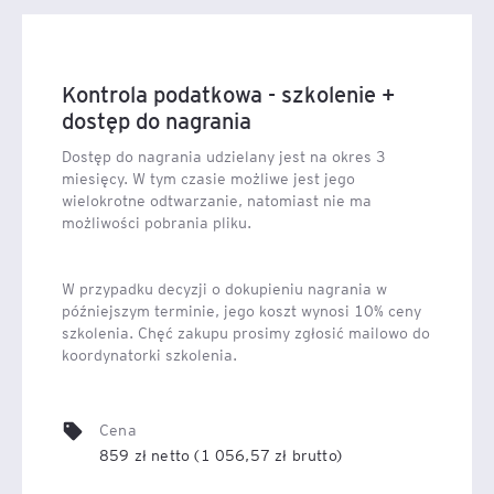
Kontrola podatkowa - szkolenie +
dostęp do nagrania
Dostęp do nagrania udzielany jest na okres 3
miesięcy. W tym czasie możliwe jest jego
wielokrotne odtwarzanie, natomiast nie ma
możliwości pobrania pliku.
W przypadku decyzji o dokupieniu nagrania w
późniejszym terminie, jego koszt wynosi 10% ceny
szkolenia. Chęć zakupu prosimy zgłosić mailowo do
koordynatorki szkolenia.
Cena
859 zł netto (1 056,57 zł brutto)