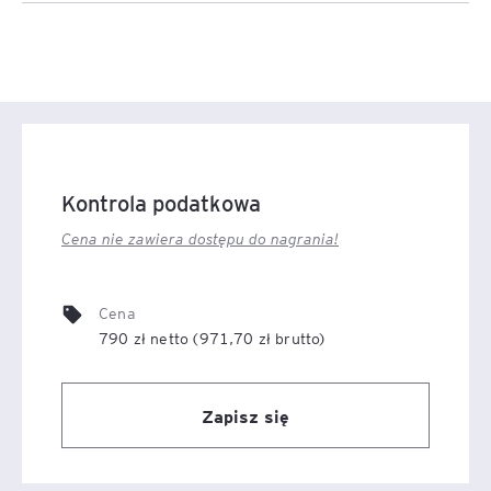
Kontrola podatkowa
Cena nie zawiera dostępu do nagrania!
Cena
790 zł netto (971,70 zł brutto)
Zapisz się